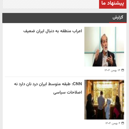
پیشنهاد ما
گزارش
اعراب منطقه به دنبال ایران ضعیف
۱۴ بهمن ۱۴۰۴
CNN: طبقه متوسط ایران درد نان دارد نه
اصلاحات سیاسی
۴ بهمن ۱۴۰۴