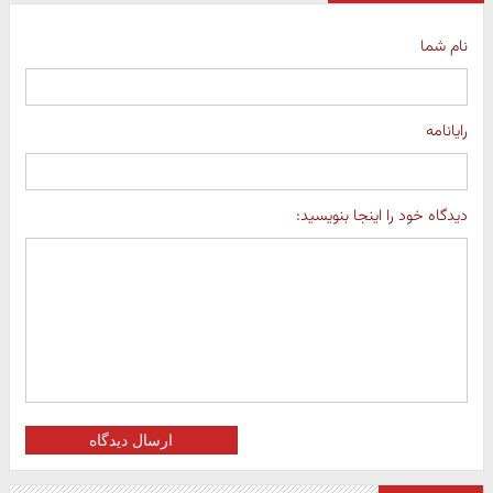
نام شما
رایانامه
دیدگاه خود را اینجا بنویسید:
ارسال دیدگاه