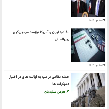
۲۵ مهر ۱۴۰۴
مذاکره ایران و آمریکا نیازمند میانجی‌گری
بین‌المللی
۲۵ مهر ۱۴۰۴
حمله نظامی ترامپ به ایالت های در اختیار
دموکرات ها
هومن سلیمیان