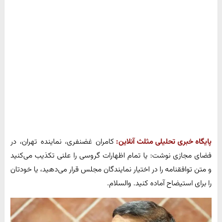
پایگاه خبری تحلیلی مثلث آنلاین:
کامران غضنفری، نماینده تهران، در
فضای مجازی نوشت: یا تمام اظهارات گروسی را علنی تکذیب می‌کنید
و متن توافقنامه را در اختیار نمایندگان مجلس قرار می‌دهید، یا خودتان
را برای استیضاح آماده کنید. والسلام.