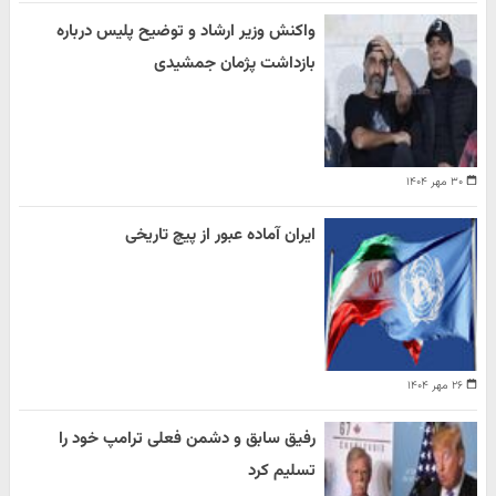
واکنش وزیر ارشاد و توضیح پلیس درباره
بازداشت پژمان جمشیدی
۳۰ مهر ۱۴۰۴
ایران آماده عبور از پیچ تاریخی
۲۶ مهر ۱۴۰۴
رفیق سابق و دشمن فعلی ترامپ خود را
تسلیم کرد