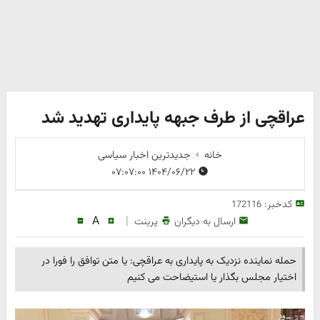
عراقچی از طرف جبهه پایداری تهدید شد
خانه
جدیدترین اخبار سیاسی
۱۴۰۴/۰۶/۲۲ ۰۷:۰۷:۰۰
کدخبر:
172116
A
|
ارسال به دیگران
پرینت
حمله نماینده نزدیک به پایداری به عراقچی: یا متن توافق را فورا در
اختیار مجلس بگذار یا استیضاحت می کنیم