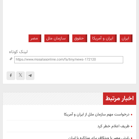
ایران
ایران و آمریکا
حقوق
سازمان ملل
مصر
لینک کوتاه
اخبار مرتبط
درخواست مهم سازمان ملل از ایران و آمریکا
ظریف اعلام خطر کرد
رایزنی مصر با ویتکاف برای مذاکره با ایران