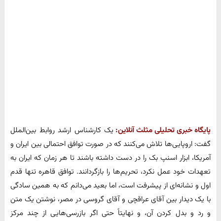
پایگاه خبری تحلیلی مثلث آنلاین:
یک کارشناس ارشد روابط بین‌الملل
گفت: اروپایی‌ها تلاش می‌کنند که در صورت توافق احتمالی بین ایران و
آمریکا، ابزار اسنپ بک را در دست داشته باشند تا هر زمان که ایران به
تعهدات خود عمل نکرد، تحریم‌ها را بازگردانند. توافق قاهره تنها قدم
اول و نشانه‌ای از پیشرفت است، اما بعید می‌دانم که به همین سادگی
با یک دیدار بین آقای عراقچی و آقای گروسی در مصر، نوشتن یک متن
و رد و بدل کردن آن، و نهایتاً حتی اگر بازرسی‌هایی از چند مرکز