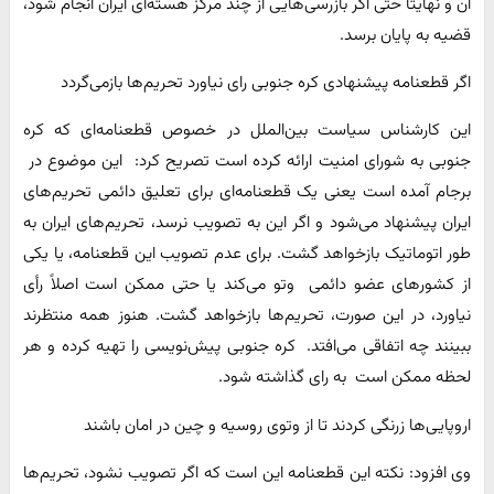
آن و نهایتاً حتی اگر بازرسی‌هایی از چند مرکز هسته‌ای ایران انجام شود،
قضیه به پایان برسد.
اگر قطعنامه پیشنهادی کره جنوبی رای نیاورد تحریم‌ها باز‌می‌گردد
این کارشناس سیاست بین‌الملل در خصوص قطعنامه‌ای که کره
جنوبی به شورای امنیت ارائه کرده است تصریح کرد: این موضوع در
برجام آمده است یعنی یک قطعنامه‌ای برای تعلیق دائمی تحریم‌های
ایران پیشنهاد می‌شود و اگر این به تصویب نرسد، تحریم‌های ایران به
طور اتوماتیک بازخواهد گشت. برای عدم تصویب این قطعنامه، یا یکی
از کشورهای عضو دائمی وتو می‌کند یا حتی ممکن است اصلاً رأی
نیاورد، در این صورت، تحریم‌ها بازخواهد گشت. هنوز همه منتظرند
ببینند چه اتفاقی می‌افتد. کره جنوبی پیش‌نویسی را تهیه کرده و هر
لحظه ممکن است به رای گذاشته شود.
اروپایی‌ها زرنگی کردند تا از وتوی روسیه و چین در امان باشند
وی افزود:‌ نکته این قطعنامه این است که اگر تصویب نشود، تحریم‌ها