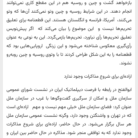
بازخواهد گشت و چین و روسیه هم در این مقطع کاری نمی‌توانند
انجام دهند. در این شرایط روسیه و چین وتو نمی‌کنند آن‌ها که وتو
می‌کنند، آمریکا، فرانسه و انگلستان هستند. این قطعنامه برای تعلیق
تحریم‌ها نیست و این موضوع را بیان می‌کند که اگر پیش‌نویس
تعلیق تحریم‌ها رأی نیاورد، تحریم‌ها بازمی‌گردد. این به نوعی به عنوان
رأی‌گیری معکوس شناخته می‌شود و این زرنگی اروپایی‌هایی بود که
قطعنامه را به این شکل طراحی کردند تا با وتوی روسیه و چین روبه‌رو
نشوند.
اراده‌ای برای شروع مذاکرات وجود ندارد
ابوالفتح در رابطه با فرصت دیپلماتیک ایران در نشست شورای عمومی
سازمان ملل و امکان از سرگیری گفت‌وگو‌ها با غرب در سازمان ملل
عنوان کرد: فضای سازمان ملل خیلی مهم نیست و مهم اراده‌ای است
که در تهران و واشنگتن وجود دارد، وگرنه نشست عمومی سازمان ملل
هر سال برگزار می‌شود. در حال حاضر، اراده‌ای برای شروع مذاکرات
وجود ندارد که به توافقی منجر شود. مذاکره در حال حاضر بین ایران و