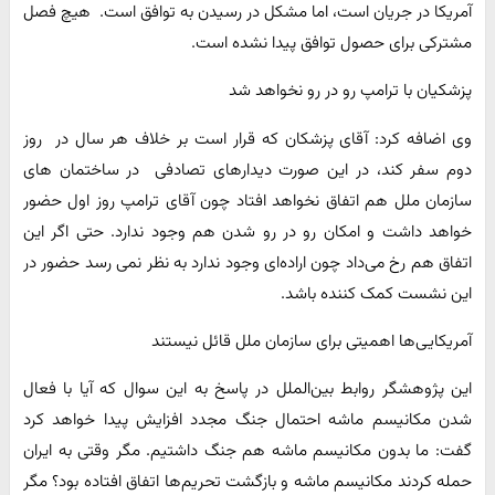
آمریکا در جریان است، اما مشکل در رسیدن به توافق است. هیچ فصل
مشترکی برای حصول توافق پیدا نشده است.
پزشکیان با ترامپ رو در رو نخواهد شد
وی اضافه کرد: آقای پزشکان که قرار است بر خلاف هر سال در روز
دوم سفر کند، در این صورت دیدارهای تصادفی در ساختمان های
سازمان ملل هم اتفاق نخواهد افتاد چون آقای ترامپ روز اول حضور
خواهد داشت و امکان رو در رو شدن هم وجود ندارد. حتی اگر این
اتفاق هم رخ می‌داد چون اراده‌ای وجود ندارد به نظر نمی رسد حضور در
این نشست کمک کننده باشد.
آمریکایی‌ها اهمیتی برای سازمان ملل قائل نیستند
این پژوهشگر روابط بین‌الملل در پاسخ به این سوال که آیا با فعال
شدن مکانیسم ماشه احتمال جنگ مجدد افزایش پیدا خواهد کرد
گفت: ما بدون مکانیسم ماشه هم جنگ داشتیم. مگر وقتی به ایران
حمله کردند مکانیسم ماشه و بازگشت تحریم‌ها اتفاق افتاده بود؟ مگر