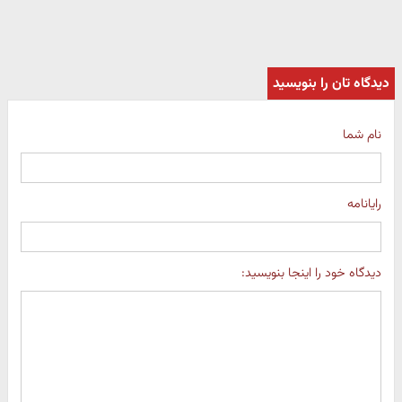
دیدگاه تان را بنویسید
نام شما
رایانامه
دیدگاه خود را اینجا بنویسید: