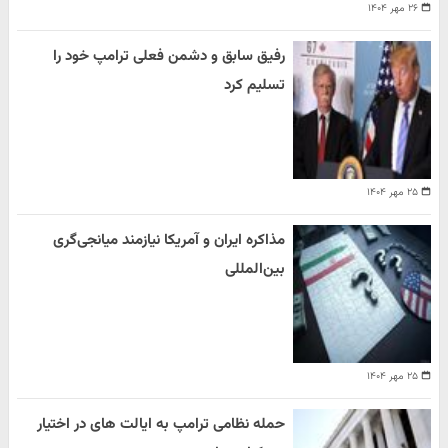
۲۶ مهر ۱۴۰۴
رفیق سابق و دشمن فعلی ترامپ خود را
تسلیم کرد
۲۵ مهر ۱۴۰۴
مذاکره ایران و آمریکا نیازمند میانجی‌گری
بین‌المللی
۲۵ مهر ۱۴۰۴
حمله نظامی ترامپ به ایالت های در اختیار