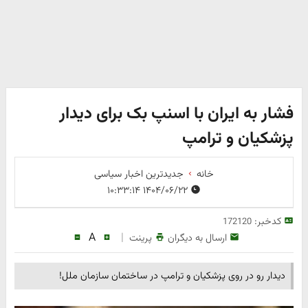
فشار به ایران با اسنپ بک برای دیدار
پزشکیان و ترامپ
خانه
جدیدترین اخبار سیاسی
۱۴۰۴/۰۶/۲۲ ۱۰:۳۳:۱۴
کدخبر:
172120
A
|
ارسال به دیگران
پرینت
دیدار رو در روی پزشکیان و ترامپ در ساختمان سازمان ملل!