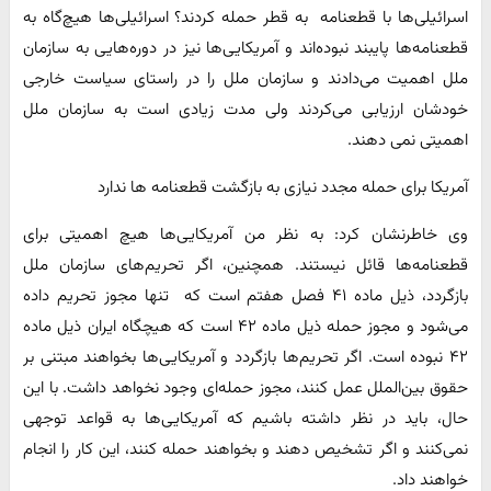
اسرائیلی‌ها با قطعنامه به قطر حمله کردند؟ اسرائیلی‌ها هیچ‌گاه به
قطعنامه‌ها پایبند نبوده‌اند و آمریکایی‌ها نیز در دوره‌هایی به سازمان
ملل اهمیت می‌دادند و سازمان ملل را در راستای سیاست خارجی
خودشان ارزیابی می‌کردند ولی مدت زیادی است به سازمان ملل
اهمیتی نمی دهند.
آمریکا برای حمله مجدد نیازی به بازگشت قطعنامه ها ندارد
وی خاطرنشان کرد: به نظر من آمریکایی‌ها هیچ اهمیتی برای
قطعنامه‌ها قائل نیستند. همچنین، اگر تحریم‌های سازمان ملل
بازگردد، ذیل ماده ۴۱ فصل هفتم است که تنها مجوز تحریم داده
می‌شود و مجوز حمله ذیل ماده ۴۲ است که هیچگاه ایران ذیل ماده
۴۲ نبوده است. اگر تحریم‌ها بازگردد و آمریکایی‌ها بخواهند مبتنی بر
حقوق بین‌الملل عمل کنند، مجوز حمله‌ای وجود نخواهد داشت. با این
حال، باید در نظر داشته باشیم که آمریکایی‌ها به قواعد توجهی
نمی‌کنند و اگر تشخیص دهند و بخواهند حمله کنند، این کار را انجام
خواهند داد.