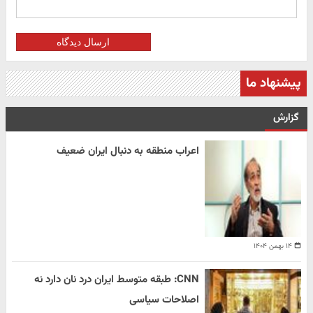
ارسال دیدگاه
پیشنهاد ما
گزارش
اعراب منطقه به دنبال ایران ضعیف
۱۴ بهمن ۱۴۰۴
CNN: طبقه متوسط ایران درد نان دارد نه
اصلاحات سیاسی