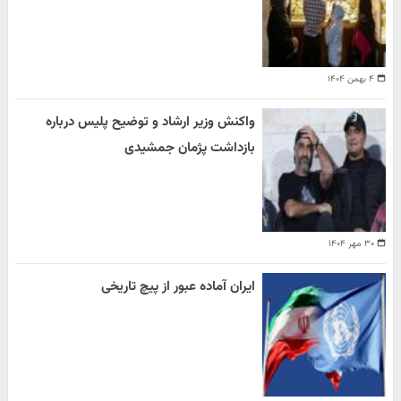
۴ بهمن ۱۴۰۴
واکنش وزیر ارشاد و توضیح پلیس درباره
بازداشت پژمان جمشیدی
۳۰ مهر ۱۴۰۴
ایران آماده عبور از پیچ تاریخی