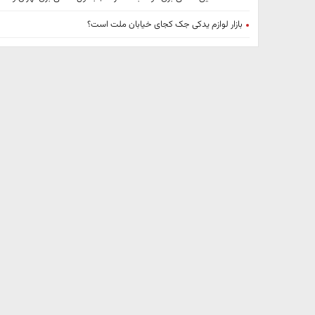
بازار لوازم یدکی جک کجای خیابان ملت است؟