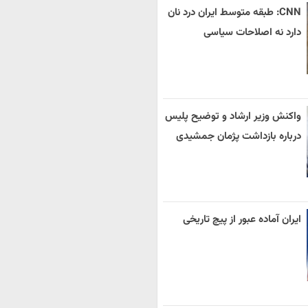
CNN: طبقه متوسط ایران درد نان
دارد نه اصلاحات سیاسی
واکنش وزیر ارشاد و توضیح پلیس
درباره بازداشت پژمان جمشیدی
ایران آماده عبور از پیچ تاریخی