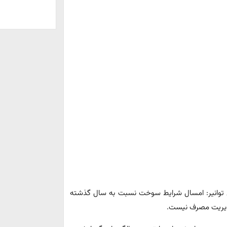
توانیر: امسال شرایط سوخت نسبت به سال گذشته
مدیریت مصرف نیست.