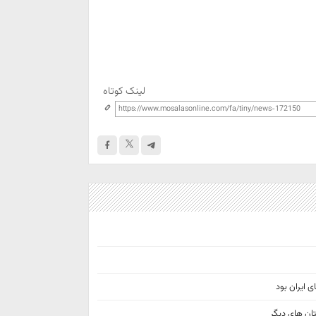
لینک کوتاه
 ایران بود