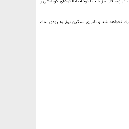
 در زمستان نیز باید با توجه به الگوهای گرمایشی و
رف نخواهد شد و ناترازی سنگین برق به زودی تمام