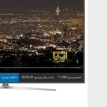
|
دانلود ویدیو
حجم ویدیو: 7.10M
مدت زمان ویدیو: 00:02:39