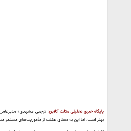
پایگاه خبری تحلیلی مثلث آنلاین:
«رجبی مشهدی» مدیرعامل 
بهتر است، اما این به معنای غفلت از مأموریت‌های مستمر 