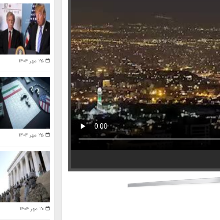
۲۵ مهر ۱۴۰۴
۲۵ مهر ۱۴۰۴
۲۰ مهر ۱۴۰۴