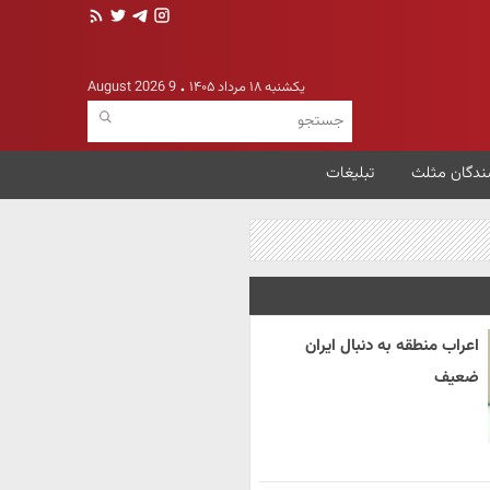
یکشنبه ۱۸ مرداد ۱۴۰۵
9 August 2026
ندگان مثلث
تبلیغات
اعراب منطقه به دنبال ایران
ضعیف