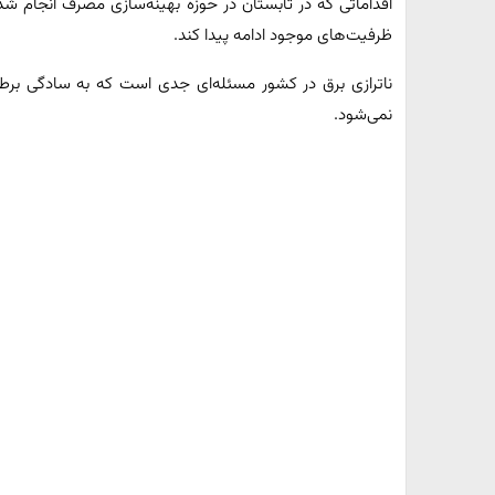
اقداماتی که در تابستان در حوزه بهینه‌سازی مصرف انجام شد،
ظرفیت‌های موجود ادامه پیدا کند.
ناترازی برق در کشور مسئله‌ای جدی است که به سادگی برط
نمی‌شود.