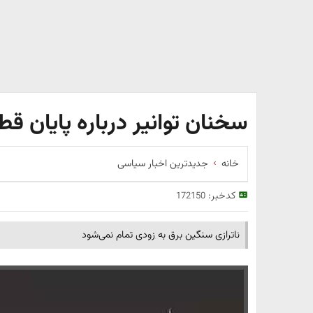
سخنان توانیر درباره پایان ق
خانه
جدیدترین اخبار سیاسی
کدخبر:
172150
ناترازی سنگین برق به زودی تمام نمی‌شود