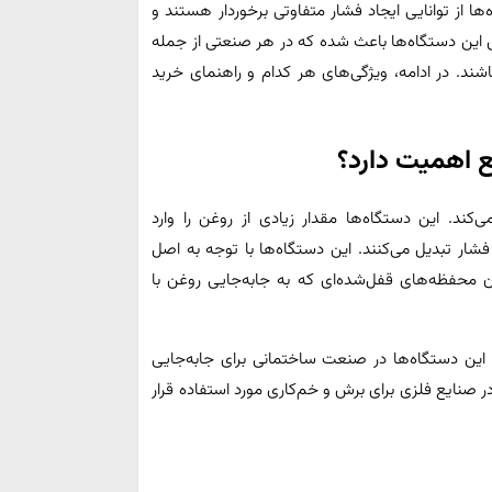
‌ها از توانایی ایجاد فشار متفاوتی برخوردار هستند و
 این دستگاه‌ها باعث شده که در هر صنعتی از جمله
شند. در ادامه، ویژگی‌های هر کدام و راهنمای خرید
 اهمیت دارد؟
کند. این دستگاه‌ها مقدار زیادی از روغن را وارد
شار تبدیل می‌کنند. این دستگاه‌ها با توجه به اصل
ان محفظه‌های قفل‌شده‌ای که به جابه‌جایی روغن با
 این دستگاه‌ها در صنعت ساختمانی برای جابه‌جایی
 صنایع فلزی برای برش و خم‌کاری مورد استفاده قرار