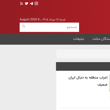
شنبه ۱۷ مرداد ۱۴۰۵
8 August 2026
ندگان مثلث
تبلیغات
اعراب منطقه به دنبال ایران
ضعیف