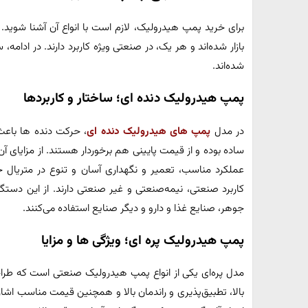
برای خرید پمپ هیدرولیک، لازم است با انواع آن آشنا شوید. 
بازار شده‌اند و هر یک، در صنعتی ویژه کاربرد دارند. در ادامه،
شده‌اند.
پمپ هیدرولیک دنده ای؛ ساختار و کاربردها
در مدل
پمپ های هیدرولیک دنده‌ ای
، حرکت دنده‌ ها باعث
ساده بوده و از قیمت پایینی هم برخوردار هستند. از مزایای آن
عملکرد مناسب، تعمیر و نگهداری آسان و تنوع در متریال 
کاربرد صنعتی، نیمه‌صنعتی و غیر صنعتی دارند. از این دست
جوهر، صنایع غذا و دارو و دیگر صنایع استفاده می‌کنند.
پمپ هیدرولیک پره ای؛ ویژگی ها و مزایا
مدل پره‌ای یکی از انواع پمپ هیدرولیک صنعتی است که طراحی س
بالا، تطبیق‌پذیری و راندمان بالا و همچنین قیمت مناسب اشاره ک