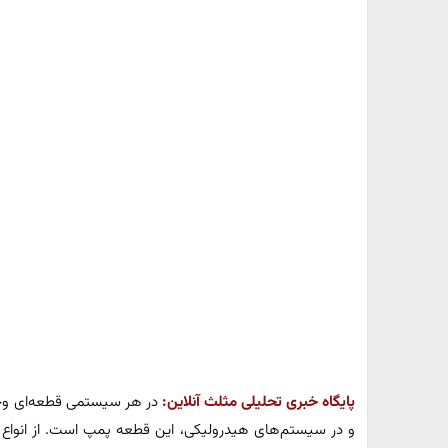
پایگاه خبری تحلیلی مثلث آنلاین:
در هر سیستمی قطعه‌ای وج
و در سیستم‌های هیدرولیکی، این قطعه پمپ است. از انوا