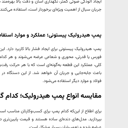
ایجاد آلودگی صوتی کمتر، نگهداری آسان و دقت بالا بهره‌مند
جریان سیال از اهمیت ویژه‌ای برخوردار است، استفاده می‌کنند.
پمپ هیدرولیک پیستونی؛ عملکرد و موارد استفاد
پمپ هیدرولیک پیستونی برای ایجاد فشار بالا کاربرد دارد. این
فورس یا قدرتی، محوری و شعاعی عرضه می‌شوند و هر کدام ا
کلی، عملکرد این قطعه به‌گونه‌ای است که با هر حرکت رفت
باعث جابه‌جایی و جریان آن خواهد شد. از این دستگاه در 
فولاد و موارد دیگر استفاده می‌شود.
مقایسه انواع پمپ هیدرولیک؛ کدام گز
برای اطلاع از این‌که کدام پمپ برای کسب‌وکارتان مناسب است
بپردازید. مدل‌های دنده‌ای ساده هستند و قیمت پایین‌تری دا
عرضه شده و تعمیرشان بسیار مشکل است.