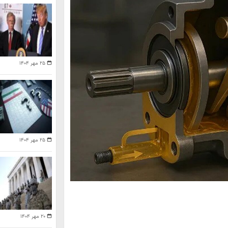
۲۵ مهر ۱۴۰۴
۲۵ مهر ۱۴۰۴
۲۰ مهر ۱۴۰۴