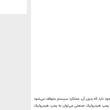
ود دارد که بدون آن، عملکرد سیستم متوقف می‌شود
ع پمپ هیدرولیک صنعتی می‌توان به پمپ هیدرولیک