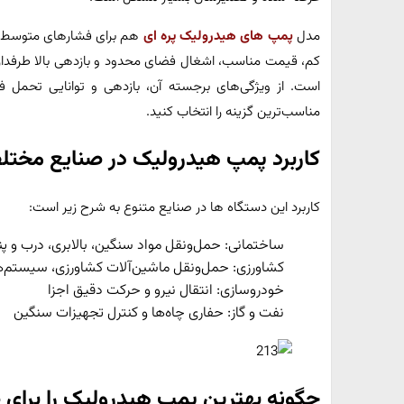
مدل
پمپ های هیدرولیک پره‌ ای
هم برای فشارهای متوسط مور
کم، قیمت مناسب، اشغال فضای محدود و بازدهی بالا طرفداران 
است. از ویژگی‌های برجسته آن، بازدهی و توانایی تحمل فشا
مناسب‌ترین گزینه را انتخاب کنید.
کاربرد پمپ هیدرولیک در صنایع مختل
کاربرد این دستگاه‌ ها در صنایع متنوع به شرح زیر است:
ساختمانی: حمل‌ونقل مواد سنگین، بالابری، درب و پن
کشاورزی: حمل‌ونقل ماشین‌آلات کشاورزی، سیستم‌ها
خودروسازی: انتقال نیرو و حرکت دقیق اجزا
نفت و گاز: حفاری چاه‌ها و کنترل تجهیزات سنگین
چگونه بهترین پمپ هیدرولیک را برای