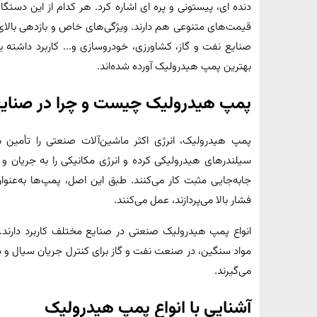
دنده ای، پیستونی و پره‌ ای اشاره کرد. هر کدام از این دستگاه
قیمت‌های متنوعی هم دارند. ویژگی‌های خاص و بازدهی بالای
صنایع نفت و گاز، کشاورزی، خودروسازی و... کاربرد داشته با
بهترین پمپ هیدرولیک آورده شده‌اند.
پمپ هیدرولیک چیست و چرا در صنایع
پمپ هیدرولیک، انرژی اکثر ماشین‌آلات صنعتی را تأمین می‌
سیلندرهای هیدرولیکی کرده و انرژی مکانیکی را به جریان و ف
جابه‌جایی مثبت کار می‌کنند. طبق این اصل، پمپ‌ها به‌عنو
فشار بالا می‌پردازند، عمل می‌کنند.
انواع پمپ هیدرولیک صنعتی در صنایع مختلف کاربرد دارند.
مواد سنگین، در صنعت نفت و گاز برای کنترل جریان سیال و در
می‌گیرند.
آشنایی با انواع پمپ هیدرولیک