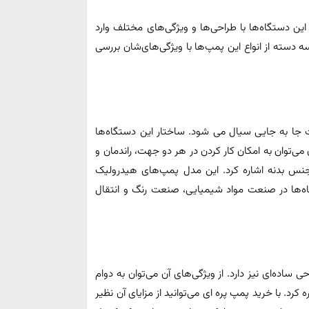
این دستگاه‌ها با طراحی‌ها و ویژگی‌های مختلف وارد
 سه دسته از انواع این پمپ‌ها با ویژگی‌های‌شان بررسی
 جا به‌ جایی سیال می‌ شود. ساختار این دستگاه‌ها
 می‌توان به امکان کار کردن در هر دو جهت، راندمان و
جنس بدنه اشاره کرد‌. این مدل پمپ‌های هیدرولیک
گاه‌ها در صنعت مواد شیمیایی، صنعت رنگ و انتقال
اده‌ای نیز دارد. از ویژگی‌های آن می‌توان به دوام
رد. با خرید پمپ پره‌ ای می‌توانید از مزایای آن نظیر