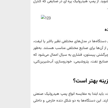
 شوید. از پمپ هیدرولیک پره ای در صنایعی که کنترل
ه
 دستگاه‌ها در مدل‌های مختلفی نظیر بالابر یا لیفت،
ز آن‌ها برای صنایع مختلفی مناسب هستند. به‌طور
‌وبرگشتی پیستون، فشاری به سیال اعمال می‌شود که
صنایع نفت، پتروشیمی، خودروسازی، آب‌شیرین‌کنی،
ینه بهتر است؟
، باید ابتدا به مقایسه انواع پمپ هیدرولیک صنعتی
رند. این دستگاه‌ها به دو شکل دنده خارجی و داخلی