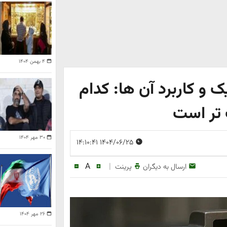
۴ بهمن ۱۴۰۴
ک و کاربرد آن ها: کدام
تر است
۳۰ مهر ۱۴۰۴
۱۴۰۴/۰۶/۲۵ ۱۴:۱۰:۴۱
A
|
ارسال به دیگران
پرینت
۲۶ مهر ۱۴۰۴