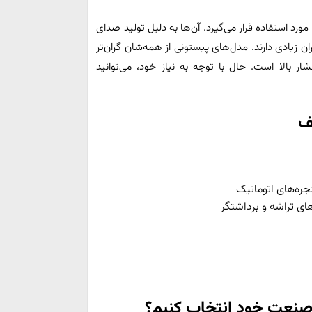
د استفاده قرار می‌گیرد. آن‌ها به دلیل تولید صدای
زیادی دارند. مدل‌های پیستونی از همه‌شان گران‌تر
ر بالا است. حال با توجه به نیاز خود، می‌توانید
ف
جره‌های اتوماتیک
ی تراشه و برداشتگر
 صنعت خود انتخاب کنیم؟