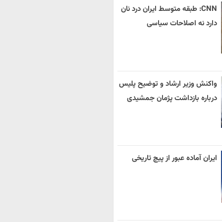
CNN: طبقه متوسط ایران درد نان
دارد نه اصلاحات سیاسی
واکنش وزیر ارشاد و توضیح پلیس
درباره بازداشت پژمان جمشیدی
ایران آماده عبور از پیچ تاریخی