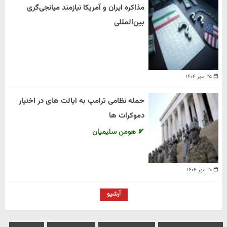
مذاکره ایران و آمریکا نیازمند میانجی‌گری
بین‌المللی
۲۵ مهر ۱۴۰۴
حمله نظامی ترامپ به ایالت های در اختیار
دموکرات ها
هومن سلیمیان
۲۰ مهر ۱۴۰۴
آرشیو