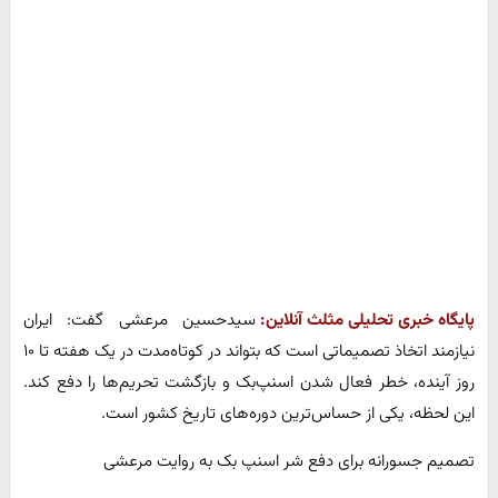
پایگاه خبری تحلیلی مثلث آنلاین:
سیدحسین مرعشی گفت: ایران
نیازمند اتخاذ تصمیماتی است که بتواند در کوتاه‌مدت در یک هفته تا ۱۰
روز آینده، خطر فعال شدن اسنپ‌بک و بازگشت تحریم‌ها را دفع کند.
این لحظه، یکی از حساس‌ترین دوره‌های تاریخ کشور است.
تصمیم جسورانه برای دفع شر اسنپ بک به روایت مرعشی