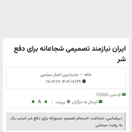
ایران نیازمند تصمیمی شجاعانه برای دفع
شر
خانه
جدیدترین اخبار سیاسی
۱۴۰۴/۰۶/۲۹ ۱۷:۰۴:۲۸
کدخبر:
172325
A
|
ارسال به دیگران
پرینت
دیپلماسی، شجاعت، انسجام تصمیم جسورانه برای دفع شر اسنپ بک
به روایت مرعشی