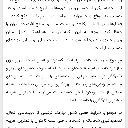
این لحظه، یکی از حساس‌ترین دوره‌های تاریخ کشور است و هر
تصمیم به موقع و جسورانه می‌تواند، شر اسنپ‌بک را دفع کرده، از
فشارهای بین‌المللی بکاهد و امنیت ملی و منافع اقتصادی ایران را
حفظ کند. توجه به این نکته نیازمند هماهنگی کامل میان
رئیس‌جمهور، دبیرخانه شورای عالی امنیت ملی و سایر نهادهای
تصمیم‌ساز است.
موضوع سوم، تحرکات دیپلماتیک گسترده و فعال است. امروز ایران
نیاز دارد که با تمام ظرفیت‌های موجود، ارتباط خود با کشورهای مؤثر و
تأثیرگذار در سطح جهانی و منطقه‌ای را تقویت کند. تماس‌های
مستقیم، رایزنی‌های پیوسته و بهره‌گیری از سفرهای دیپلماتیک، همه
بخشی از یک رویکرد فعال هستند که می‌تواند با کمترین هزینه
بیشترین اثرگذاری را داشته باشد.
در مجموع، شرایط فعلی کشور نیازمند ترکیبی از دیپلماسی فعال،
تصمیم‌گیری شجاعانه و انسجام داخلی است تا بتوان با کمترین هزینه