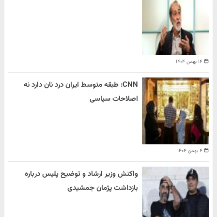
۱۴ بهمن ۱۴۰۴
CNN: طبقه متوسط ایران درد نان دارد نه
اصلاحات سیاسی
۴ بهمن ۱۴۰۴
واکنش وزیر ارشاد و توضیح پلیس درباره
بازداشت پژمان جمشیدی