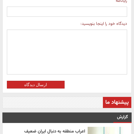
رایانامه
دیدگاه خود را اینجا بنویسید:
ارسال دیدگاه
پیشنهاد ما
گزارش
اعراب منطقه به دنبال ایران ضعیف