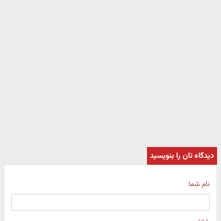
دیدگاه تان را بنویسید
نام شما