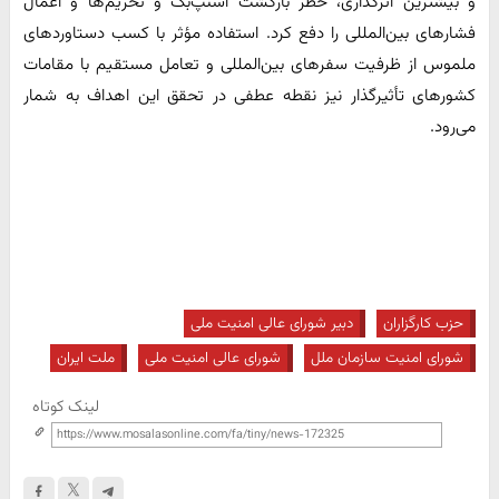
و بیشترین اثرگذاری، خطر بازگشت اسنپ‌بک و تحریم‌ها و اعمال
فشارهای بین‌المللی را دفع کرد. استفاده مؤثر با کسب دستاوردهای
ملموس از ظرفیت سفرهای بین‌المللی و تعامل مستقیم با مقامات
کشورهای تأثیرگذار نیز نقطه عطفی در تحقق این اهداف به‌ شمار
می‌رود.
حزب کارگزاران
دبیر شورای عالی امنیت ملی
شورای امنیت سازمان ملل
شورای عالی امنیت ملی
ملت ایران
لینک کوتاه