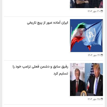
۳۰ مهر ۱۴۰۴
ایران آماده عبور از پیچ تاریخی
۲۶ مهر ۱۴۰۴
رفیق سابق و دشمن فعلی ترامپ خود را
تسلیم کرد
۲۵ مهر ۱۴۰۴