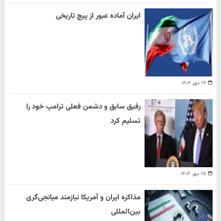
ایران آماده عبور از پیچ تاریخی
۲۶ مهر ۱۴۰۴
رفیق سابق و دشمن فعلی ترامپ خود را
تسلیم کرد
۲۵ مهر ۱۴۰۴
مذاکره ایران و آمریکا نیازمند میانجی‌گری
بین‌المللی