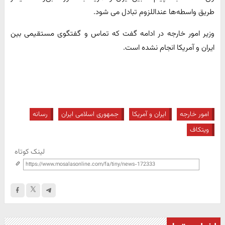
طریق واسطه‌ها عنداللزوم تبادل می شود.
وزیر امور خارجه در ادامه گفت که تماس و گفتگوی مستقیمی بین
ایران و آمریکا انجام نشده است.
امور خارجه
ایران و آمریکا
جمهوری اسلامی ایران
رسانه
ویتکاف
لینک کوتاه