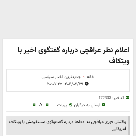
اعلام نظر عراقچی درباره گفتگوی اخیر با
ویتکاف
خانه
جدیدترین اخبار سیاسی
۱۴۰۴/۰۶/۲۹ ۲۰:۰۷:۲۵
کدخبر:
172333
A
|
ارسال به دیگران
پرینت
واکنش فوری عراقچی به ادعاها درباره گفت‌وگوی مستقیمش با ویتکاف
آمریکایی