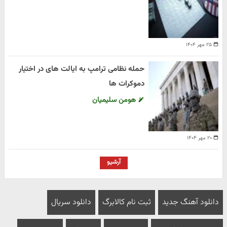
۲۵ مهر ۱۴۰۴
حمله نظامی ترامپ به ایالت های در اختیار
دموکرات ها
هومن سلیمیان
۲۰ مهر ۱۴۰۴
آرشیو
دانلود آهنگ جدید
ثبت نام کالابرگ
دانلود سریال