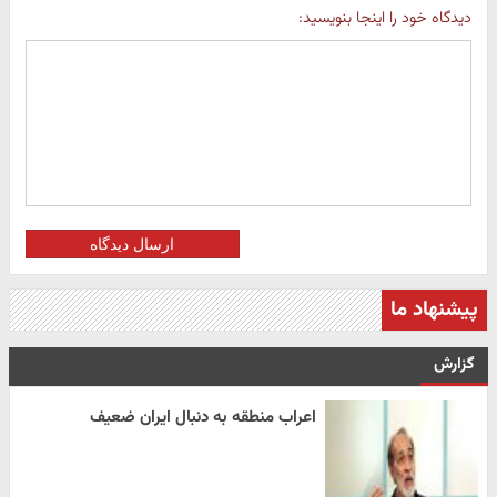
دیدگاه خود را اینجا بنویسید:
ارسال دیدگاه
پیشنهاد ما
گزارش
اعراب منطقه به دنبال ایران ضعیف