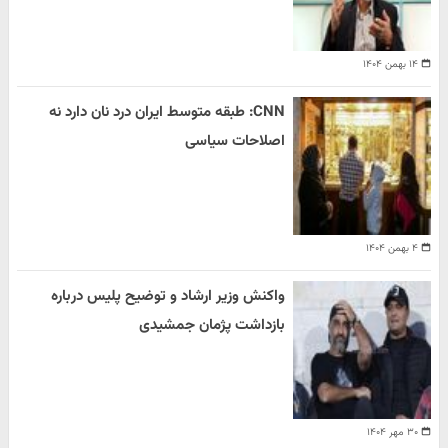
۱۴ بهمن ۱۴۰۴
CNN: طبقه متوسط ایران درد نان دارد نه
اصلاحات سیاسی
۴ بهمن ۱۴۰۴
واکنش وزیر ارشاد و توضیح پلیس درباره
بازداشت پژمان جمشیدی
۳۰ مهر ۱۴۰۴