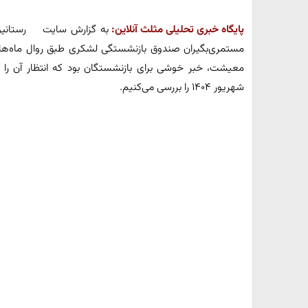
پایگاه خبری تحلیلی مثلث آنلاین:
به گزارش سایت رستانیوز،
مستمری‌بگیران صندوق بازنشستگی لشکری طبق روال ماه‌های 
معیشت، خبر خوشی برای بازنشستگان بود که انتظار آن را د
شهریور ۱۴۰۴ را بررسی می‌کنیم.