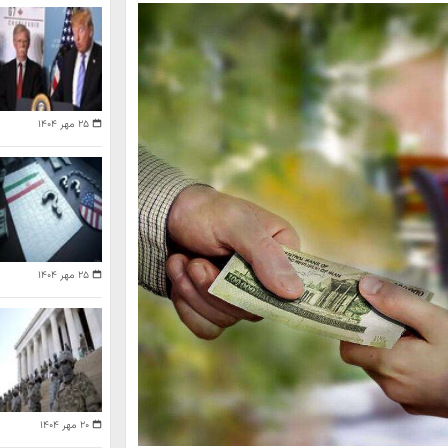
۲۵ مهر ۱۴۰۴
۲۵ مهر ۱۴۰۴
۲۰ مهر ۱۴۰۴