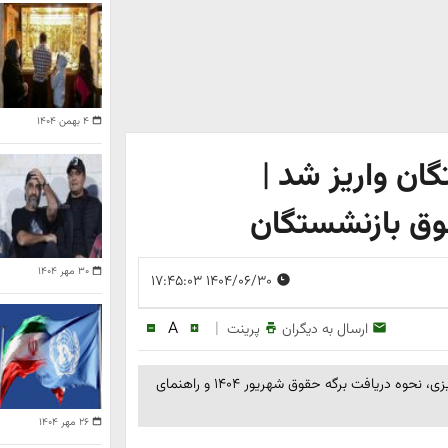
۴ بهمن ۱۴۰۴
گان واریز شد |
وق بازنشستگان
۳۰ مهر ۱۴۰۴
۱۴۰۴/۰۶/۳۰ ۱۷:۴۵:۰۳
A
|
ارسال به دیگران
پرینت
حقوق شهریور بازنشستگان لشکری واریز شد. جزئیات مبلغ واریزی، نحوه دریافت برگه حقوق شهریور ۱۴۰۴ و راهنمای
۲۶ مهر ۱۴۰۴