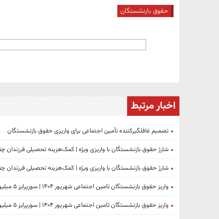
حقوق بازنشستگان
اخبار مرتبط
تصمیم غافلگیرکننده تأمین اجتماعی برای واریزی حقوق بازنشستگان
شارژ حقوق بازنشستگان با واریزی ویژه | کمک‌هزینه تحصیلی فرزندان چق
شارژ حقوق بازنشستگان با واریزی ویژه | کمک‌هزینه تحصیلی فرزندان چق
واریز حقوق بازنشستگان تامین اجتماعی شهریور ۱۴۰۴ | سورپرایز ۵ میلیونی در راه است؟
واریز حقوق بازنشستگان تامین اجتماعی شهریور ۱۴۰۴ | سورپرایز ۵ میلیونی در راه است؟