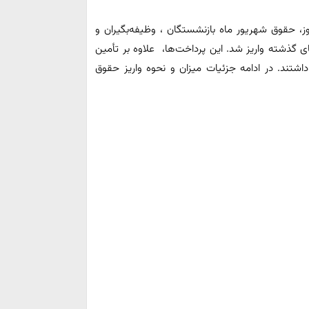
 حقوق شهریور ماه بازنشستگان ، وظیفه‌بگیران و
گذشته واریز شد. این پرداخت‌ها، علاوه بر تأمین
اشتند. در ادامه جزئیات میزان و نحوه واریز حقوق