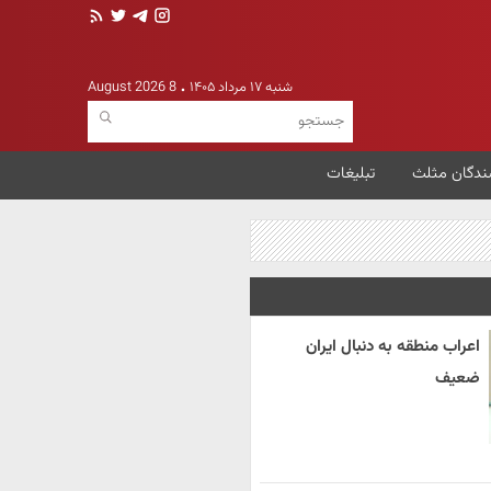
شنبه ۱۷ مرداد ۱۴۰۵
8 August 2026
ندگان مثلث
تبلیغات
اعراب منطقه به دنبال ایران
ضعیف