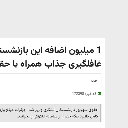
1 میلیون اضافه این بازنشست
غافلگیری جذاب همراه با حق
خانه
کدخبر:
172398
کامل دانلود برگه حقوق از سامانه اینترنتی را بخوانید.