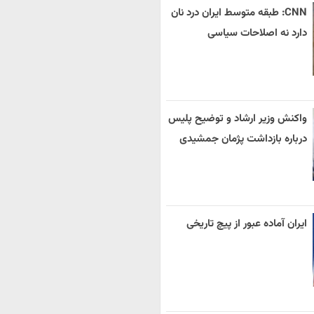
CNN: طبقه متوسط ایران درد نان
دارد نه اصلاحات سیاسی
واکنش وزیر ارشاد و توضیح پلیس
درباره بازداشت پژمان جمشیدی
ایران آماده عبور از پیچ تاریخی