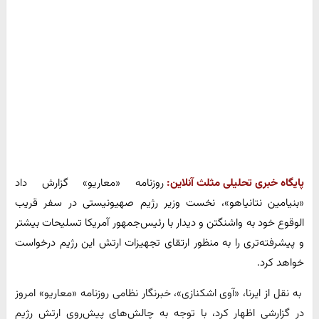
پایگاه خبری تحلیلی مثلث آنلاین:
روزنامه «معاریو» گزارش داد
«بنیامین نتانیاهو»، نخست وزیر رژیم صهیونیستی در سفر قریب
الوقوع خود به واشنگتن و دیدار با رئیس‌جمهور آمریکا تسلیحات بیشتر
و پیشرفته‌تری را به منظور ارتقای تجهیزات ارتش این رژیم درخواست
خواهد کرد.
به نقل از ایرنا، «آوی اشکنازی»، خبرنگار نظامی روزنامه «معاریو» امروز
در گزارشی اظهار کرد، با توجه به چالش‌های پیش‌روی ارتش رژیم