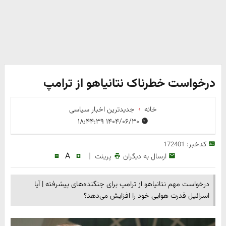
درخواست خطرناک نتانیاهو از ترامپ
خانه
جدیدترین اخبار سیاسی
۱۴۰۴/۰۶/۳۰ ۱۸:۴۴:۳۹
کدخبر:
172401
A
|
ارسال به دیگران
پرینت
درخواست مهم نتانیاهو از ترامپ برای جنگنده‌های پیشرفته | آیا
اسرائیل قدرت هوایی خود را افزایش می‌دهد؟