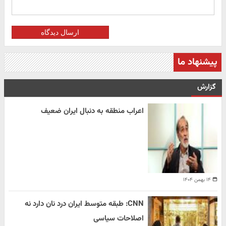
ارسال دیدگاه
پیشنهاد ما
گزارش
اعراب منطقه به دنبال ایران ضعیف
۱۴ بهمن ۱۴۰۴
CNN: طبقه متوسط ایران درد نان دارد نه
اصلاحات سیاسی