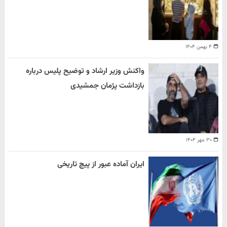
۴ بهمن ۱۴۰۴
واکنش وزیر ارشاد و توضیح پلیس درباره
بازداشت پژمان جمشیدی
۳۰ مهر ۱۴۰۴
ایران آماده عبور از پیچ تاریخی