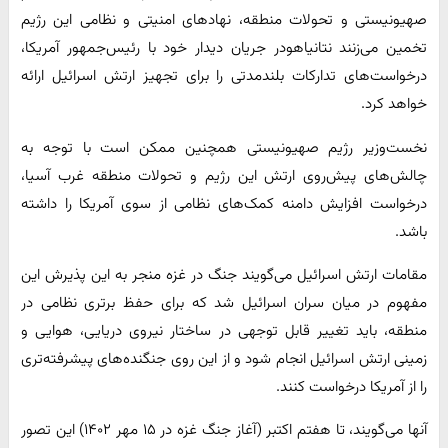
صهیونیستی و تحولات منطقه، نهادهای امنیتی و نظامی این رژیم
تخمین می‌زنند نتانیاهودر جریان دیدار خود با رئیس‌جمهور آمریکا،
درخواست‌های تدارکات بلندمدتی را برای تجهیز ارتش اسرائیل ارائه
خواهد کرد.
نخست‌وزیر رژیم صهیونیستی همچنین ممکن است با توجه به
چالش‌های پیش‌روی ارتش این رژیم و تحولات منطقه غرب آسیا،
درخواست افزایش دامنه کمک‌های نظامی از سوی آمریکا را داشته
باشد.
مقامات ارتش اسرائیل می‌گویند جنگ در غزه منجر به این پذیرش این
مفهوم در میان سران اسرائیل شد که برای حفظ برتری نظامی در
منطقه، باید تغییر قابل توجهی در ساختار نیروی دریایی، هوایی و
زمینی ارتش اسرائیل انجام شود و از این روی جنگنده‌های پیشرفته‌تری
را از آمریکا درخواست کنند.
آنها می‌گویند، تا هفتم اکتبر (آغاز جنگ غزه در ۱۵ مهر ۱۴۰۲) این تصور