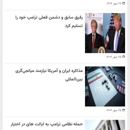
۲۶ مهر ۱۴۰۴
رفیق سابق و دشمن فعلی ترامپ خود را
تسلیم کرد
۲۵ مهر ۱۴۰۴
مذاکره ایران و آمریکا نیازمند میانجی‌گری
بین‌المللی
۲۵ مهر ۱۴۰۴
حمله نظامی ترامپ به ایالت های در اختیار