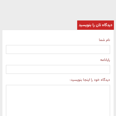
دیدگاه تان را بنویسید
نام شما
رایانامه
دیدگاه خود را اینجا بنویسید: