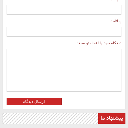
رایانامه
دیدگاه خود را اینجا بنویسید:
ارسال دیدگاه
پیشنهاد ما