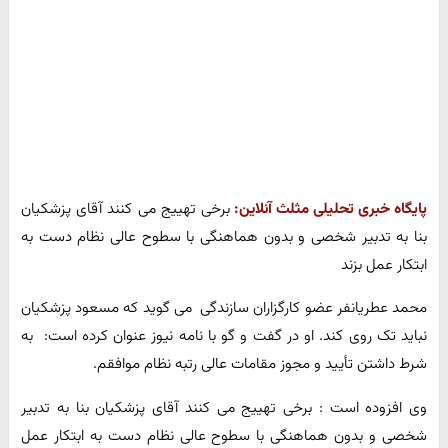
پایگاه خبری تحلیلی مثلث آنلاین:
برخی تهییج می کنند آقای پزشکیان
بنا به تدبیر شخصی و بدون هماهنگی با سطوح عالی نظام دست به
ابتکار عمل بزند
محمد عطریانفر عضو کارگزاران سازندگی می گوید که مسعود پزشکیان
نباید تک روی کند. او در گفت و گو با نامه نیوز عنوان کرده است: به
شرط داشتن تأیید و مجوز مقامات عالی رتبه نظام موافقم.
وی افزوده است : برخی تهییج می کنند آقای پزشکیان بنا به تدبیر
شخصی و بدون هماهنگی با سطوح عالی نظام دست به ابتکار عمل