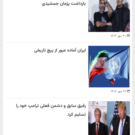
بازداشت پژمان جمشیدی
۳۰ مهر ۱۴۰۴
ایران آماده عبور از پیچ تاریخی
۲۶ مهر ۱۴۰۴
رفیق سابق و دشمن فعلی ترامپ خود را
تسلیم کرد