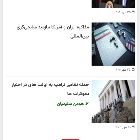
۲۵ مهر ۱۴۰۴
مذاکره ایران و آمریکا نیازمند میانجی‌گری
بین‌المللی
۲۵ مهر ۱۴۰۴
حمله نظامی ترامپ به ایالت های در اختیار
دموکرات ها
هومن سلیمیان
۲۰ مهر ۱۴۰۴