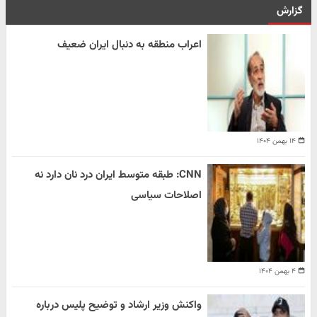
گزارش
اعراب منطقه به دنبال ایران ضعیف
۱۴ بهمن ۱۴۰۴
CNN: طبقه متوسط ایران درد نان دارد نه
اصلاحات سیاسی
۴ بهمن ۱۴۰۴
واکنش وزیر ارشاد و توضیح پلیس درباره