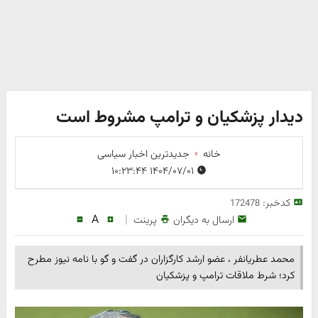
دیدار پزشکیان و ترامپ مشروط است
خانه
جدیدترین اخبار سیاسی
۱۴۰۴/۰۷/۰۱ ۱۰:۲۳:۴۴
کدخبر:
172478
A
|
ارسال به دیگران
پرینت
محمد عطریانفر ، عضو ارشد کارگزاران در گفت و گو با نامه نیوز مطرح
کرد؛ شرط ملاقات ترامپ و پزشکیان