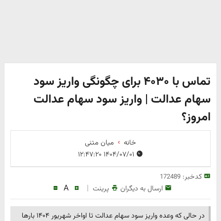
تماس با ۴۰۳۰ برای چگونگی واریز سود
سهام عدالت | واریز سود سهام عدالت
امروز؟
خانه
میان متنی
۱۴۰۴/۰۷/۰۱ ۱۲:۴۷:۲۰
کدخبر:
172489
A
|
ارسال به دیگران
پرینت
در حالی که وعده واریز سود سهام عدالت تا اواخر شهریور ۱۴۰۴ بارها