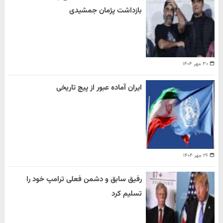
بازداشت پژمان جمشیدی
۳۰ مهر ۱۴۰۴
ایران آماده عبور از پیچ تاریخی
۲۶ مهر ۱۴۰۴
رفیق سابق و دشمن فعلی ترامپ خود را
تسلیم کرد