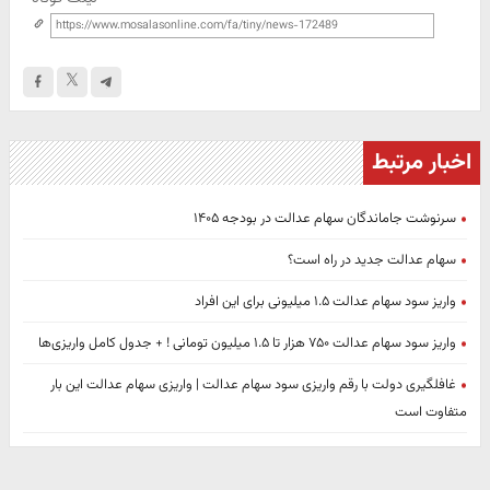
اخبار مرتبط
سرنوشت جاماندگان سهام عدالت در بودجه ۱۴۰۵
سهام عدالت جدید در راه است؟
واریز سود سهام عدالت ۱.۵ میلیونی برای این افراد
واریز سود سهام عدالت ۷۵۰ هزار تا ۱.۵ میلیون تومانی ! + جدول کامل واریزی‌ها
غافلگیری دولت با رقم واریزی سود سهام عدالت | واریزی سهام عدالت این بار
متفاوت است