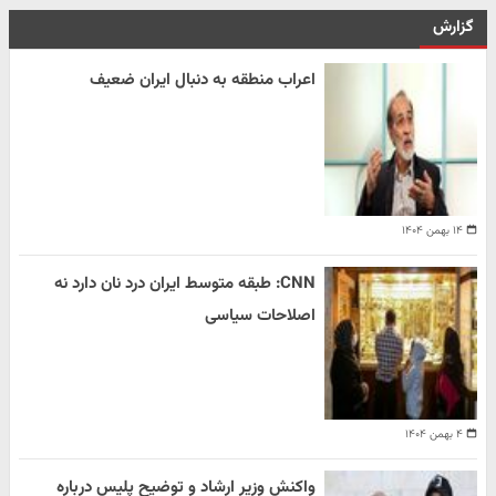
گزارش
اعراب منطقه به دنبال ایران ضعیف
۱۴ بهمن ۱۴۰۴
CNN: طبقه متوسط ایران درد نان دارد نه
اصلاحات سیاسی
۴ بهمن ۱۴۰۴
واکنش وزیر ارشاد و توضیح پلیس درباره