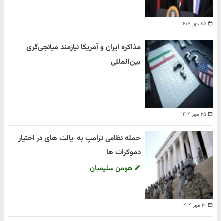
۲۵ مهر ۱۴۰۴
مذاکره ایران و آمریکا نیازمند میانجی‌گری
بین‌المللی
۲۵ مهر ۱۴۰۴
حمله نظامی ترامپ به ایالت های در اختیار
دموکرات ها
هومن سلیمیان
۲۰ مهر ۱۴۰۴