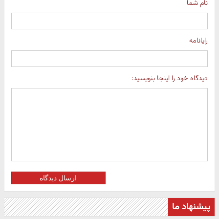
نام شما
رایانامه
دیدگاه خود را اینجا بنویسید:
ارسال دیدگاه
پیشنهاد ما