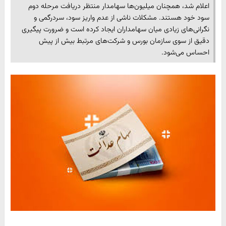
اعلام شد، همچنان میلیون‌ها سهامدار منتظر دریافت مرحله دوم
سود خود هستند. مشکلات ناشی از عدم واریز سود، سردرگمی و
نگرانی‌های زیادی میان سهامداران ایجاد کرده است و ضرورت پیگیری
دقیق از سوی سازمان بورس و شرکت‌های مرتبط بیش از پیش
احساس می‌شود.