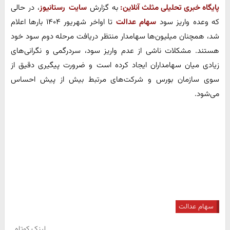
پایگاه خبری تحلیلی مثلث آنلاین:
به گزارش
سایت رستانیوز
، در حالی
که وعده واریز سود
سهام عدالت
تا اواخر شهریور ۱۴۰۴ بارها اعلام
شد، همچنان میلیون‌ها سهامدار منتظر دریافت مرحله دوم سود خود
هستند. مشکلات ناشی از عدم واریز سود، سردرگمی و نگرانی‌های
زیادی میان سهامداران ایجاد کرده است و ضرورت پیگیری دقیق از
سوی سازمان بورس و شرکت‌های مرتبط بیش از پیش احساس
می‌شود.
سهام عدالت
لینک کوتاه