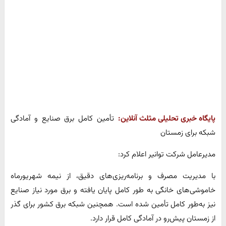
پایگاه خبری تحلیلی مثلث آنلاین:
تأمین کامل برق صنایع و آمادگی
شبکه برای زمستان
مدیرعامل شرکت توانیر اعلام کرد:
با مدیریت مصرف و برنامه‌ریزی‌های دقیق، از نیمه شهریورماه
خاموشی‌های خانگی به طور کامل پایان یافته و برق مورد نیاز صنایع
نیز به‌طور کامل تأمین شده است. همچنین شبکه برق کشور برای گذر
از زمستان پیش‌رو در آمادگی کامل قرار دارد.