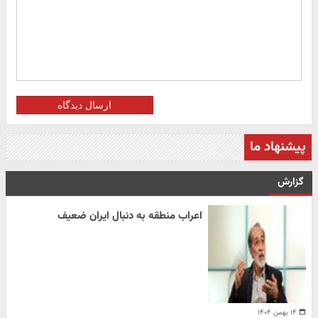
ارسال دیدگاه
پیشنهاد ما
گزارش
اعراب منطقه به دنبال ایران ضعیف
۱۴ بهمن ۱۴۰۴