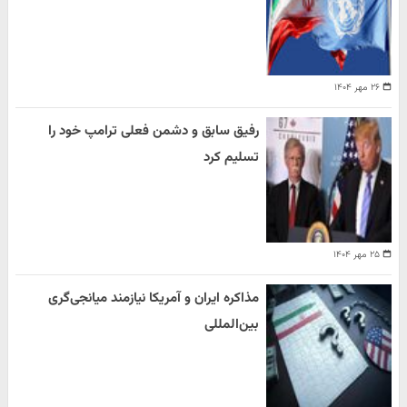
۲۶ مهر ۱۴۰۴
رفیق سابق و دشمن فعلی ترامپ خود را
تسلیم کرد
۲۵ مهر ۱۴۰۴
مذاکره ایران و آمریکا نیازمند میانجی‌گری
بین‌المللی