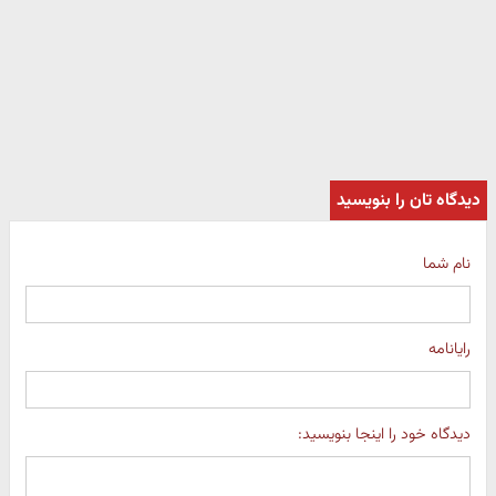
دیدگاه تان را بنویسید
نام شما
رایانامه
دیدگاه خود را اینجا بنویسید: