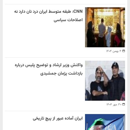
CNN: طبقه متوسط ایران درد نان دارد نه
اصلاحات سیاسی
۴ بهمن ۱۴۰۴
واکنش وزیر ارشاد و توضیح پلیس درباره
بازداشت پژمان جمشیدی
۳۰ مهر ۱۴۰۴
ایران آماده عبور از پیچ تاریخی