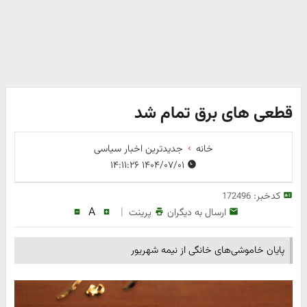
قطعی های برق تمام شد
خانه
جدیدترین اخبار سیاسی
۱۴۰۴/۰۷/۰۱ ۱۴:۱۱:۲۶
کدخبر:
172496
A
|
ارسال به دیگران
پرینت
پایان خاموشی‌های خانگی از نیمه شهریور