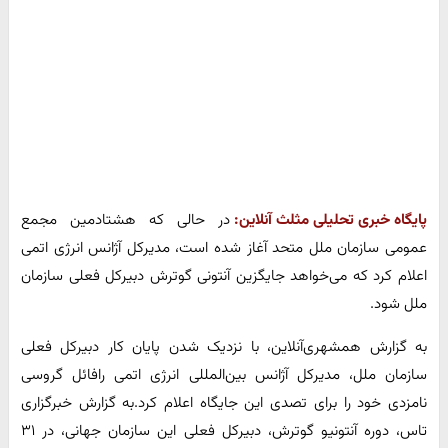
پایگاه خبری تحلیلی مثلث آنلاین:
در حالی که هشتادمین مجمع
عمومی سازمان ملل متحد آغاز شده است، مدیرکل آژانس انرژی اتمی
اعلام کرد که می‌خواهد جایگزین آنتونی گوترش دبیرکل فعلی سازمان
ملل شود.
به گزارش همشهری‌آنلاین، با نزدیک شدن پایان کار دبیرکل فعلی
سازمان ملل، مدیرکل آژانس بین‌المللی انرژی اتمی رافائل گروسی
نامزدی خود را برای تصدی این جایگاه اعلام کرد.به گزارش خبرگزاری
تاس، دوره آنتونیو گوترش، دبیرکل فعلی این سازمان جهانی، در ۳۱