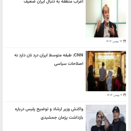
اعراب منطقه به دنبال ایران ضعیف
۱۴ بهمن ۱۴۰۴
CNN: طبقه متوسط ایران درد نان دارد نه
اصلاحات سیاسی
۴ بهمن ۱۴۰۴
واکنش وزیر ارشاد و توضیح پلیس درباره
بازداشت پژمان جمشیدی