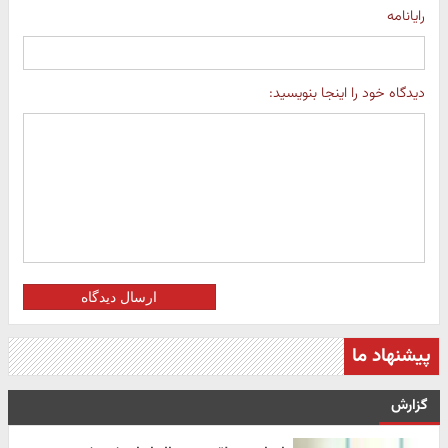
رایانامه
دیدگاه خود را اینجا بنویسید:
ارسال دیدگاه
پیشنهاد ما
گزارش