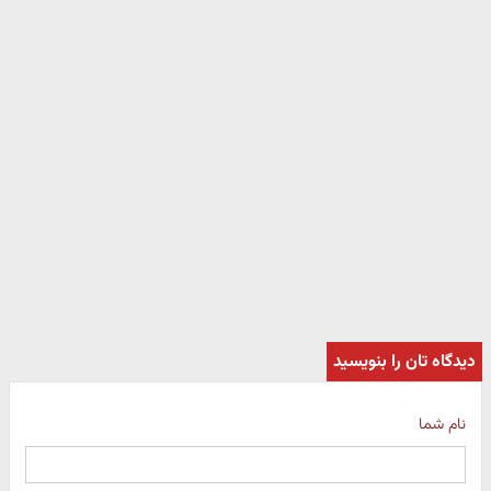
دیدگاه تان را بنویسید
نام شما