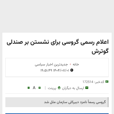
اعلام رسمی گروسی برای نشستن بر صندلی
گوترش
خانه
جدیدترین اخبار سیاسی
۱۴۰۴/۰۷/۰۱ ۱۹:۵۱:۴۹
کدخبر:
172514
A
|
ارسال به دیگران
پرینت
گروسی رسماً نامزد دبیرکلی سازمان ملل شد