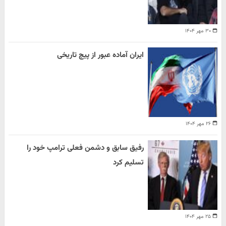
۳۰ مهر ۱۴۰۴
ایران آماده عبور از پیچ تاریخی
۲۶ مهر ۱۴۰۴
رفیق سابق و دشمن فعلی ترامپ خود را
تسلیم کرد
۲۵ مهر ۱۴۰۴