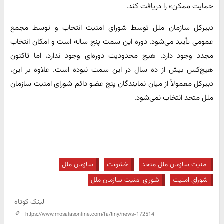
حمایت ممکن» را دریافت کند.
دبیرکل سازمان ملل توسط شورای امنیت انتخاب و توسط مجمع
عمومی تأیید می‌شود. دوره این سمت پنج ساله است و امکان انتخاب
مجدد وجود دارد. هیچ محدودیت دوره‌ای وجود ندارد، اما تاکنون
هیچ‌کس بیش از ده سال در این سمت نبوده است. علاوه بر این،‌
دبیرکل معمولاً از میان نمایندگان پنج عضو دائم شورای امنیت سازمان
ملل متحد انتخاب نمی‌شود.
امنیت سازمان ملل متحد
خشونت
سازمان ملل
شورای امنیت
شورای امنیت سازمان ملل
لینک کوتاه