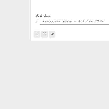
لینک کوتاه