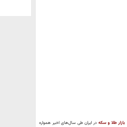
بازار طلا و سکه
در ایران طی سال‌های اخیر همواره