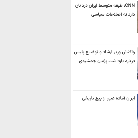
CNN: طبقه متوسط ایران درد نان
دارد نه اصلاحات سیاسی
واکنش وزیر ارشاد و توضیح پلیس
درباره بازداشت پژمان جمشیدی
ایران آماده عبور از پیچ تاریخی