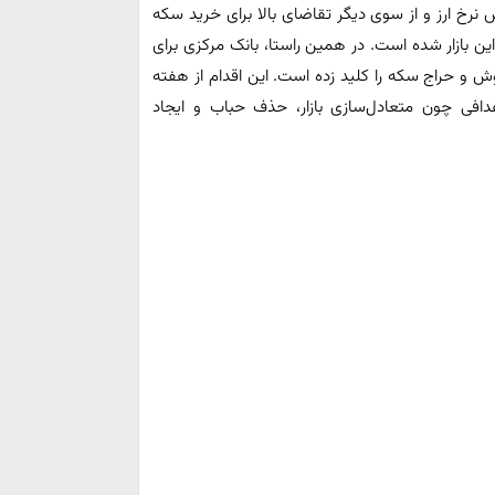
ش نرخ ارز و از سوی دیگر تقاضای بالا برای خرید سکه
ن بازار شده است. در همین راستا، بانک مرکزی برای
ش و حراج سکه را کلید زده است. این اقدام از هفته
دافی چون متعادل‌سازی بازار، حذف حباب و ایجاد