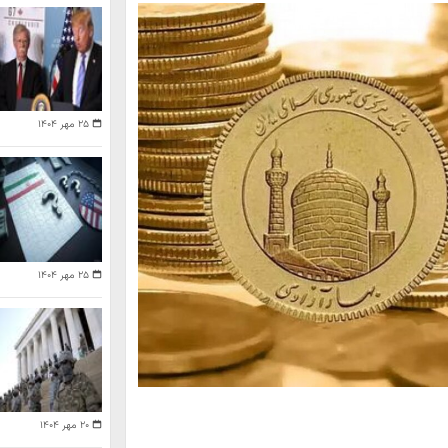
۲۵ مهر ۱۴۰۴
۲۵ مهر ۱۴۰۴
۲۰ مهر ۱۴۰۴