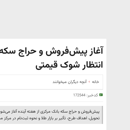
آغاز پیش‌فروش و حراج سکه از 
انتظار شوک قیمتی
خانه
آنچه دیگران میخوانند
کدخبر:
172544
پیش‌فروش و حراج سکه بانک مرکزی از هفته آینده آغاز می‌شود
تحویل، اهداف طرح، تأثیر بر بازار طلا و نحوه ثبت‌نام در مرکز مباد