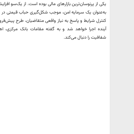
یکی از پرنوسان‌ترین بازارهای مالی بوده است. از یک‌سو افزای
به‌عنوان یک سرمایه امن، موجب شکل‌گیری حباب قیمتی در ای
کنترل شرایط و پاسخ به نیاز واقعی متقاضیان، طرح پیش‌فرو
آینده اجرا خواهد شد و به گفته مقامات بانک مرکزی، اه
شفافیت را دنبال می‌کند.