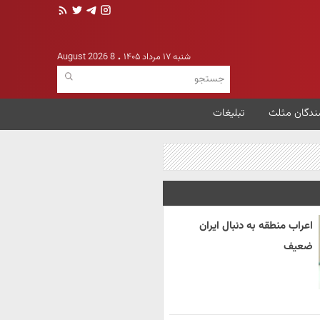
شنبه ۱۷ مرداد ۱۴۰۵
8 August 2026
ندگان مثلث
تبلیغات
اعراب منطقه به دنبال ایران
ضعیف