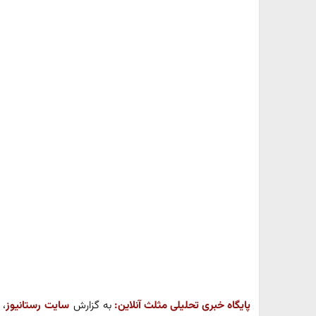
پایگاه خبری تحلیلی مثلث آنلاین:
به گزارش
سایت رستانیوز
،