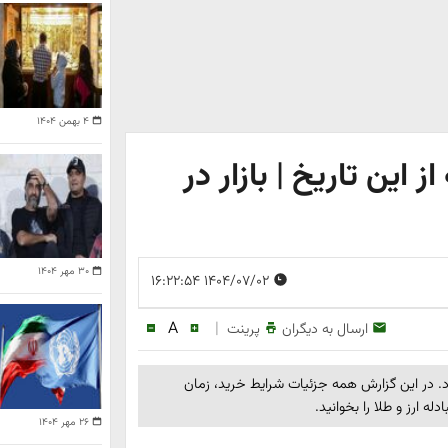
۴ بهمن ۱۴۰۴
این تاریخ | بازار در
۳۰ مهر ۱۴۰۴
۱۴۰۴/۰۷/۰۲ ۱۶:۲۲:۵۴
A
|
ارسال به دیگران
پرینت
. در این گزارش همه جزئیات شرایط خرید، زمان
له ارز و طلا را بخوانید.
۲۶ مهر ۱۴۰۴