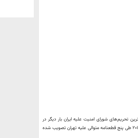
رین تحریم‌های شورای امنیت علیه ایران بار دیگر در
دستور کار قرار خواهد گرفت، تحریم‌هایی که از سال ۲۰۰۶ تا ۲۰۱۰ طی پنج قطعنامه متوالی علیه تهران تصویب شده