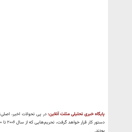
پایگاه خبری تحلیلی مثلث آنلاین:
در پی تحولات اخیر، اصلی‌ت
بودند.