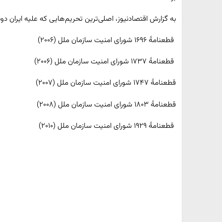
به گزارش اقتصادنیوز، اصلی‌ترین تحریم‌هایی که علیه ایران دوب
قطعنامهٔ ۱۶۹۶ شورای امنیت سازمان ملل (۲۰۰۶)
قطعنامهٔ ۱۷۳۷ شورای امنیت سازمان ملل (۲۰۰۶)
قطعنامهٔ ۱۷۴۷ شورای امنیت سازمان ملل (۲۰۰۷)
قطعنامهٔ ۱۸۰۳ شورای امنیت سازمان ملل (۲۰۰۸)
قطعنامهٔ ۱۹۲۹ شورای امنیت سازمان ملل (۲۰۱۰)