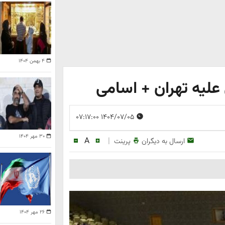
۴ بهمن ۱۴۰۴
علیه تهران + اسامی
۱۴۰۴/۰۷/۰۵ ۰۷:۱۷:۰۰
۳۰ مهر ۱۴۰۴
A
|
ارسال به دیگران
پرینت
۲۶ مهر ۱۴۰۴