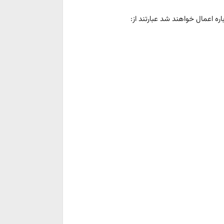
اره اعمال خواهند شد عبارتند از: