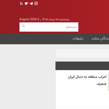
پنجشنبه ۱۵ مرداد ۱۴۰۵
6 August 2026
ندگان مثلث
تبلیغات
اعراب منطقه به دنبال ایران
ضعیف