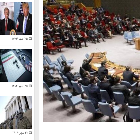
۲۵ مهر ۱۴۰۴
۲۵ مهر ۱۴۰۴
۲۰ مهر ۱۴۰۴