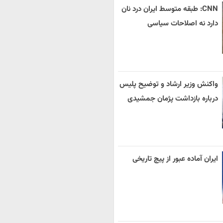
CNN: طبقه متوسط ایران درد نان
دارد نه اصلاحات سیاسی
واکنش وزیر ارشاد و توضیح پلیس
درباره بازداشت پژمان جمشیدی
ایران آماده عبور از پیچ تاریخی