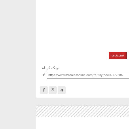
قطعنامه
لینک کوتاه