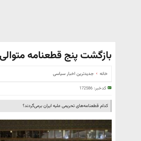
بازگشت پنج قطعنامه متوالی 
خانه
جدیدترین اخبار سیاسی
کدخبر:
172586
کدام قطعنامه‌های تحریمی علیه ایران برمی‌گردند؟