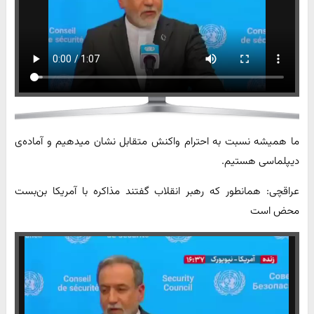
ما همیشه نسبت به احترام واکنش متقابل نشان می‎دهیم و آماده‌ی
دیپلماسی هستیم.
عراقچی: همانطور که رهبر انقلاب گفتند مذاکره با آمریکا بن‌بست
محض است