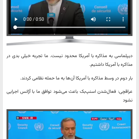
دیپلماسی به مذاکره با آمریکا محدود نیست‌. ما تجربه خیلی بدی در
مذاکره با آمریکا داشتیم.
بار دوم در وسط مذاکره با آمریکا آن‌ها به ما حمله نظامی کردند.
عراقچی: فعال‌شدن اسنپ‌بک باعث می‌شود توافق ما با آژانس اجرایی
نشود