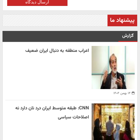
ارسال دیدگاه
پیشنهاد ما
گزارش
اعراب منطقه به دنبال ایران ضعیف
۱۴ بهمن ۱۴۰۴
CNN: طبقه متوسط ایران درد نان دارد نه
اصلاحات سیاسی