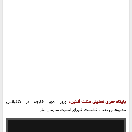
پایگاه خبری تحلیلی مثلث آنلاین:
وزیر امور خارجه در کنفرانس
مطبوعاتی بعد از نشست شورای امنیت سازمان ملل: