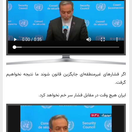
اگر فشارهای غیرمنطقه‌ای جایگزین قانون شوند ما نتیجه نخواهیم
گرفت.
ایران هیچ وقت در مقابل فشار سر خم نخواهد کرد.