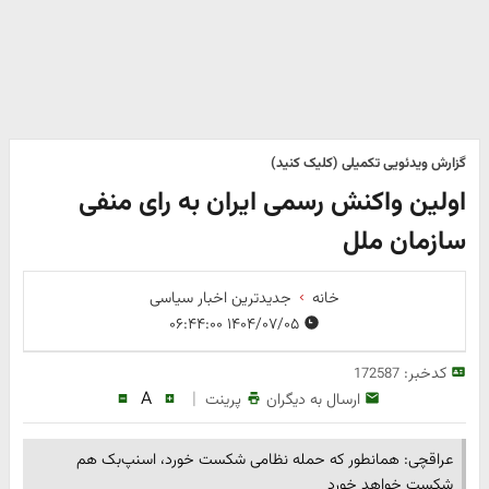
گزارش ویدئویی تکمیلی (کلیک کنید)
اولین واکنش رسمی ایران به رای منفی
سازمان ملل
خانه
جدیدترین اخبار سیاسی
۱۴۰۴/۰۷/۰۵ ۰۶:۴۴:۰۰
کدخبر:
172587
A
|
ارسال به دیگران
پرینت
عراقچی: همانطور که حمله نظامی شکست خورد، اسنپ‌بک هم
شکست خواهد خورد