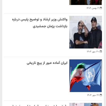
۴ بهمن ۱۴۰۴
واکنش وزیر ارشاد و توضیح پلیس درباره
بازداشت پژمان جمشیدی
۳۰ مهر ۱۴۰۴
ایران آماده عبور از پیچ تاریخی
۲۶ مهر ۱۴۰۴