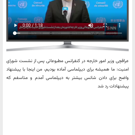
عراقچی وزیر امور خارجه در کنفرانس مطبوعاتی پس از نشست شورای
امنیت: ما همیشه برای دیپلماسی آماده بودیم، من اینجا با پیشنهاد
واضح برای دادن شانس بیشتر به دیپلماسی آمدم و متاسفم که
پیشنهادات رد شد