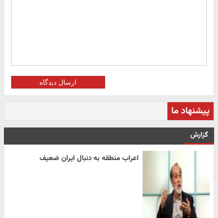
ارسال دیدگاه
پیشنهاد ما
گزارش
اعراب منطقه به دنبال ایران ضعیف