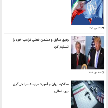
۲۶ مهر ۱۴۰۴
رفیق سابق و دشمن فعلی ترامپ خود را
تسلیم کرد
۲۵ مهر ۱۴۰۴
مذاکره ایران و آمریکا نیازمند میانجی‌گری
بین‌المللی