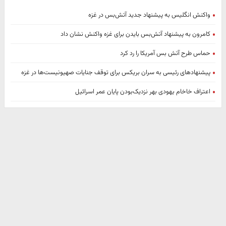
واکنش انگلیس به پیشنهاد جدید آتش‌بس در غزه
کامرون به پیشنهاد آتش‌بس بایدن برای غزه واکنش نشان داد
حماس طرح آتش بس آمریکا را رد کرد
پیشنهادهای رئیسی به سران بریکس برای توقف جنایات صهیونیست‌ها در غزه
اعتراف خاخام یهودی بهر نزدیک‌بودن پایان عمر اسرائیل