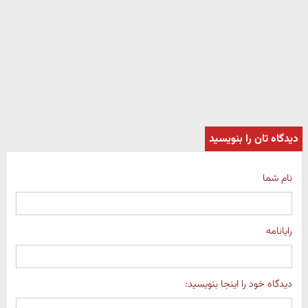
دیدگاه تان را بنویسید
نام شما
رایانامه
دیدگاه خود را اینجا بنویسید: