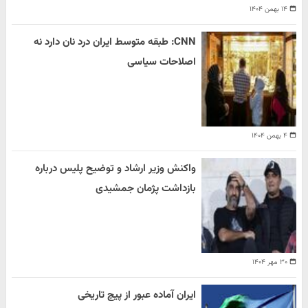
۱۴ بهمن ۱۴۰۴
CNN: طبقه متوسط ایران درد نان دارد نه
اصلاحات سیاسی
۴ بهمن ۱۴۰۴
واکنش وزیر ارشاد و توضیح پلیس درباره
بازداشت پژمان جمشیدی
۳۰ مهر ۱۴۰۴
ایران آماده عبور از پیچ تاریخی