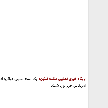
پایگاه خبری تحلیلی مثلث آنلاین:
یک منبع امنیتی عراقی: ادو
آمریکایی حریر وارد شدند