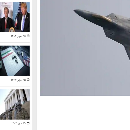
۲۵ مهر ۱۴۰۴
۲۵ مهر ۱۴۰۴
۲۰ مهر ۱۴۰۴