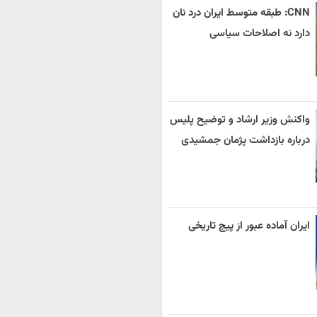
CNN: طبقه متوسط ایران درد نان
دارد نه اصلاحات سیاسی
واکنش وزیر ارشاد و توضیح پلیس
درباره بازداشت پژمان جمشیدی
ایران آماده عبور از پیچ تاریخی