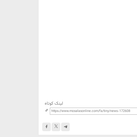
لینک کوتاه