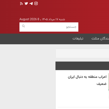
شنبه ۱۷ مرداد ۱۴۰۵
8 August 2026
ندگان مثلث
تبلیغات
اعراب منطقه به دنبال ایران
ضعیف