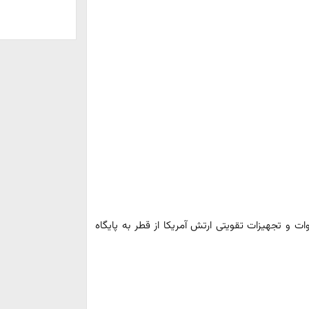
ات و تجهیزات تقویتی ارتش آمریکا از قطر به پایگاه