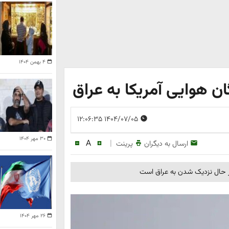
۴ بهمن ۱۴۰۴
ن هوایی آمریکا به عراق
۱۴۰۴/۰۷/۰۵ ۱۲:۰۶:۳۵
۳۰ مهر ۱۴۰۴
A
|
ارسال به دیگران
پرینت
در حال نزدیک شدن به عراق است
۲۶ مهر ۱۴۰۴