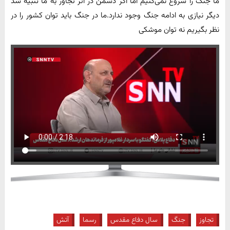
ما جنگ را شروع نمی‌کنیم اما اگر دشمن در اثر تجاوز به ما تنبیه شد
دیگر نیازی به ادامه جنگ وجود ندارد.ما در جنگ باید توان کشور را در
نظر بگیریم نه توان موشکی
تجاوز
جنگ
سال دفاع مقدس
رسما
آتش