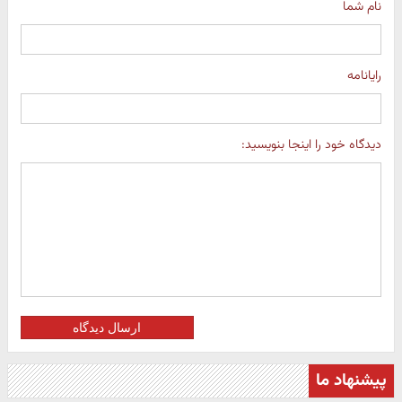
نام شما
رایانامه
دیدگاه خود را اینجا بنویسید:
ارسال دیدگاه
پیشنهاد ما