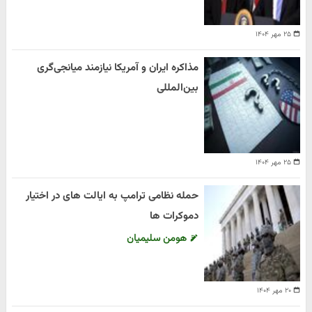
۲۵ مهر ۱۴۰۴
مذاکره ایران و آمریکا نیازمند میانجی‌گری
بین‌المللی
۲۵ مهر ۱۴۰۴
حمله نظامی ترامپ به ایالت های در اختیار
دموکرات ها
هومن سلیمیان
۲۰ مهر ۱۴۰۴