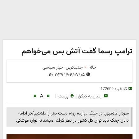
ترامپ رسما گفت آتش بس می‌خواهم
خانه
جدیدترین اخبار سیاسی
۱۴۰۴/۰۷/۰۵ ۱۲:۱۲:۳۹
کدخبر:
172609
A
|
ارسال به دیگران
پرینت
سردار غلامپور: در جنگ دوازده روزه دست برتر را داشتیم/در ادامه
دادن جنگ باید توان کل کشور در نظر گرفته میشد نه توان موشکی