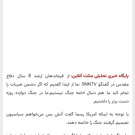
پایگاه خبری تحلیلی مثلث آنلاین:
از فرماندهان ارشد 8 سال دفاع
مقدس در گفتگو SNNTV :ما از ابتدا گفتیم که اگر دشمن ضربات را
تمام کند ما هم دنبال ادامه جنگ نیستیم.ما در جنگ دوازده روزه
دست برتر را داشتیم.
با توجه به اینکه آمریکا رسما گفت آتش بس می‌خواهم سیاسیون
تصمیم گرفتند جنگ را خاتمه دهند.