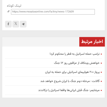
لینک کوتاه
اخبار مرتبط
ترامپ حمله اسرائیل به قطر را محکوم کرد!
خواهش ویتکاف از عراقچی روز ۱۲ جنگ
پرواز ۲۰۰ هواپیمای اسرائیلی برای حمله به ایران
گالانت : مرحله دوم جنگ با ایران شروع خواهد شد
مرشایمر: جنگ قبلی ایرانی‌ها واقعا اسرائیل را ترکاندند