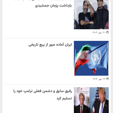
بازداشت پژمان جمشیدی
۳۰ مهر ۱۴۰۴
ایران آماده عبور از پیچ تاریخی
۲۶ مهر ۱۴۰۴
رفیق سابق و دشمن فعلی ترامپ خود را
تسلیم کرد