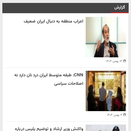
گزارش
اعراب منطقه به دنبال ایران ضعیف
۱۴ بهمن ۱۴۰۴
CNN: طبقه متوسط ایران درد نان دارد نه
اصلاحات سیاسی
۴ بهمن ۱۴۰۴
واکنش وزیر ارشاد و توضیح پلیس درباره