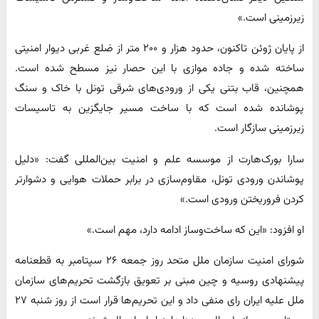
زیرزمینی است.»
از پایان ژوئن تاکنون، حدود هزار و ۲۰۰ متر از ضلع غربی دیوار امنیتی
ساخته شده و جاده موازی با این حصار نیز مسطح شده است.
همچنین، قاب بتنی یکی از ورودی‌های شرقی تونل با خاک و سنگ
پوشانده شده است که با ساخت مسیر جایگزین به تاسیسات
زیرزمینی سازگار است.
سارا بورک‌هارت از موسسه علم و امنیت بین‌المللی گفت: «دلیل
پوشاندن ورودی تونل، مقاوم‌سازی در برابر حملات هوایی و دشوارتر
کردن فروریختن ورودی است.»
او افزود: «این که ساخت‌وساز ادامه دارد، مهم است.»
شورای امنیت سازمان ملل متحد روز جمعه ۲۶ سپتامبر به قطعنامه
پیشنهادی روسیه و چین مبنی بر تعویق بازگشت تحریم‌های سازمان
ملل علیه ایران رای منفی داد و این تحریم‌ها قرار است از روز شنبه ۲۷