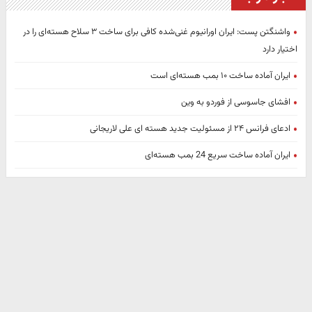
واشنگتن پست: ایران اورانیوم غنی‌شده کافی برای ساخت ۳ سلاح هسته‌ای را در
اختیار دارد
ایران آماده ساخت ۱۰ بمب هسته‌ای است
افشای جاسوسی از فوردو به وین
ادعای فرانس ۲۴ از مسئولیت جدید هسته ای علی لاریجانی
ایران آماده ساخت سریع 24 بمب هسته‌ای