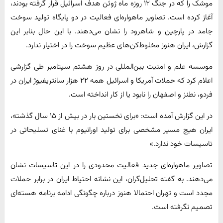
موشک را که در جنگ ۱۲ روزه ماه ژوئن هدف اسرائیل قرار گرفته بودند،
آغاز کرده است. تصاویر ماهواره‌ای فعالیت در دو پایگاه تولید سوخت
جامد در پارچین و شاهرود را نشان می‌دهند. با این حال بنابر این
گزارش، ایران هنوز مخلوط‌کن‌های عظیم سوخت را در اختیار ندارد.
موسسه علم و امنیت بین‌المللی در روز هشتم سپتامبر طی گزارشی
اعلام کرد که حملات آمریکا و اسرائیل همه ۲۲ هزار سانتریفیوژ ایران در
فردو، نطنز و اصفهان را نابود یا از کار انداخته است.
در این گزارش آمده است: «برای نخستین بار در بیش از ۱۵ سال گذشته،
ایران هیچ مسیر مشخصی برای تولید اورانیوم با غنای تسلیحاتی در
تاسیسات خود ندارد.»
تصاویر ماهواره‌ای جدید فعالیت محدودی را در این تاسیسات نشان
می‌دهند. به گفته تحلیل‌گران، این نشانه احتیاط ایران در برابر حملات
مجدد است و تهران احتمالا هنوز درباره چگونگی ادامه برنامه هسته‌ای
تصمیم نگرفته است.