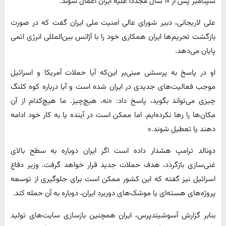
سپتامبر پس از ۱۰ سال مجددا علیه ایران اعمال شوند.
علی لاریجانی، دبیر شورای عالی امنیت ملی ایران گفت که در صورت
بازگشت تحریم‌ها ایران همکاری خود را با آژانس بین‌المللی انرژی اتمی
پایان می‌دهد.
او در پاسخ به پرسشی مبنی‌بر این‌که آیا حملات آمریکا و اسرائیل
موجب فعالیت‌های جدیدی در ایران شده است و آیا درباره کوه کلنگ
چیزی می‌تواند بگوید، پاسخ داد: «نه، هیچ‌چیز. ما هیچ‌کدام از آن
مکان‌ها را رها نکرده‌ایم. اما ممکن است در آینده یا به کار خود ادامه
دهند یا تعطیل شوند.»
دونالد ترامپ هشدار داده است اگر ایران دوباره به سطح بالای
غنی‌سازی بازگردد، هدف حملات جدید قرار خواهد گرفت. وزیر دفاع
اسرائیل نیز گفته که این کشور ممکن است برای جلوگیری از توسعه
پروژه‌های هسته‌ای یا موشک‌های دوربرد ایران، دوباره به آن حمله کند.
بنابر گزارش آسوشیتدپرس، ایران همچنین بازسازی سایت‌های تولید