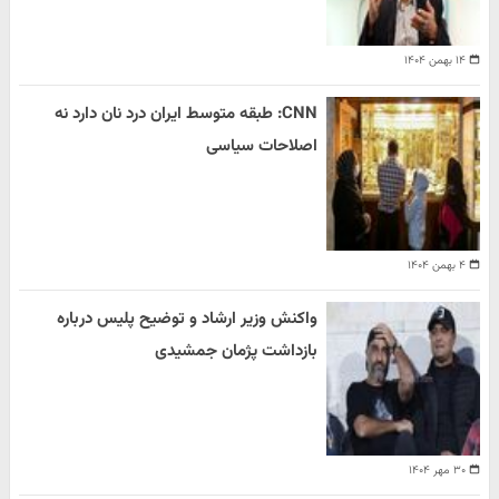
۱۴ بهمن ۱۴۰۴
CNN: طبقه متوسط ایران درد نان دارد نه
اصلاحات سیاسی
۴ بهمن ۱۴۰۴
واکنش وزیر ارشاد و توضیح پلیس درباره
بازداشت پژمان جمشیدی
۳۰ مهر ۱۴۰۴