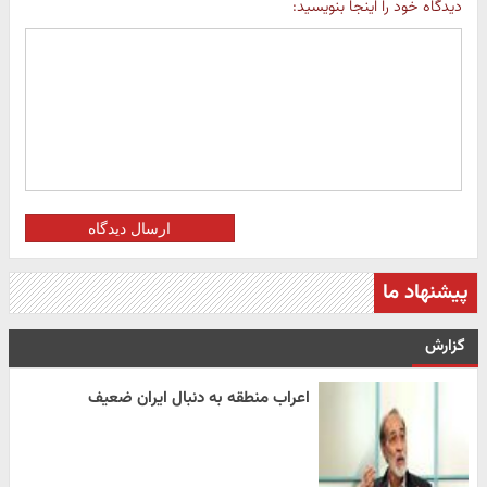
دیدگاه خود را اینجا بنویسید:
ارسال دیدگاه
پیشنهاد ما
گزارش
اعراب منطقه به دنبال ایران ضعیف