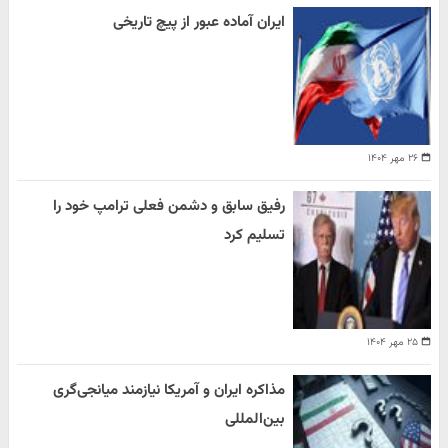
ایران آماده عبور از پیچ تاریخی
۲۶ مهر ۱۴۰۴
رفیق سابق و دشمن فعلی ترامپ خود را
تسلیم کرد
۲۵ مهر ۱۴۰۴
مذاکره ایران و آمریکا نیازمند میانجی‌گری
بین‌المللی