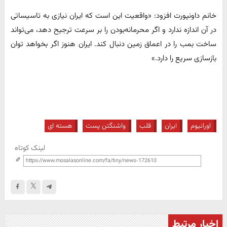
خانم داونپورت افزود: «واقعیت این است که ایران نیازی به تاسیساتی
در آن اندازه ندارد و اگر محرمانه‌بودن را بر سرعت ترجیح دهد، می‌تواند
ساخت بمب را در اعماق زمین دنبال کند. ایران هنوز اگر بخواهد توان
بازسازی سریع را دارد.»
اورانیوم
ایران
قلب
واشنگتن پست
هسته ای
لینک کوتاه
اخبار مرتبط