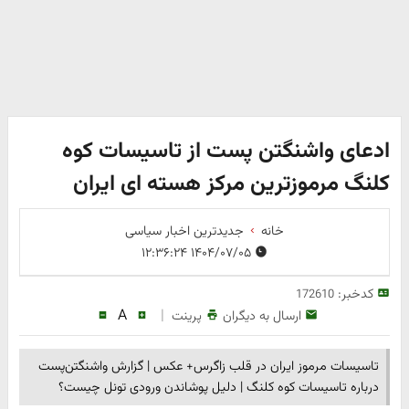
ادعای واشنگتن پست از تاسیسات کوه
کلنگ مرموزترین مرکز هسته ای ایران
خانه
جدیدترین اخبار سیاسی
۱۴۰۴/۰۷/۰۵ ۱۲:۳۶:۲۴
کدخبر:
172610
A
|
ارسال به دیگران
پرینت
تاسیسات مرموز ایران در قلب زاگرس+ عکس | گزارش واشنگتن‌پست
درباره تاسیسات کوه کلنگ | دلیل پوشاندن ورودی تونل چیست؟