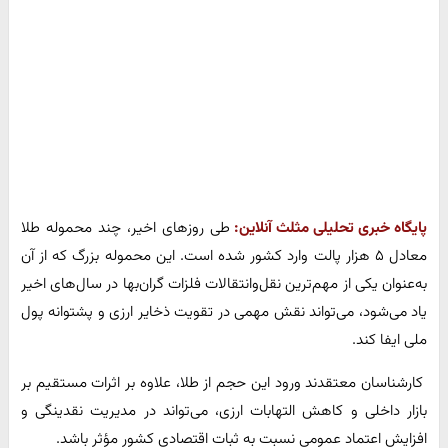
پایگاه خبری تحلیلی مثلث آنلاین:
طی روزهای اخیر، چند محموله طلا
معادل ۵ هزار پالت وارد کشور شده است. این محموله بزرگ که از آن
به‌عنوان یکی از مهم‌ترین نقل‌وانتقالات فلزات گران‌بها در سال‌های اخیر
یاد می‌شود، می‌تواند نقش مهمی در تقویت ذخایر ارزی و پشتوانه پول
ملی ایفا کند.
کارشناسان معتقدند ورود این حجم از طلا، علاوه بر اثرات مستقیم بر
بازار داخلی و کاهش التهابات ارزی، می‌تواند در مدیریت نقدینگی و
افزایش اعتماد عمومی نسبت به ثبات اقتصادی کشور مؤثر باشد.