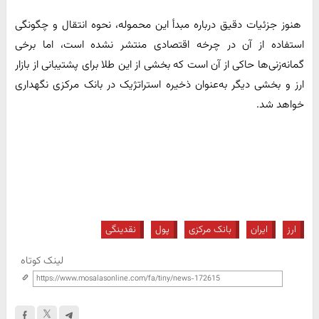
هنوز جزئیات دقیق درباره مبدأ این محموله، نحوه انتقال و چگونگی
استفاده از آن در چرخه اقتصادی منتشر نشده است، اما برخی
گمانه‌زنی‌ها حاکی از آن است که بخشی از این طلا برای پشتیبانی از بازار
ارز و بخشی دیگر به‌عنوان ذخیره استراتژیک در بانک مرکزی نگهداری
خواهد شد.
ارز
ایران
بانک مرکزی
پول
نقدینگی
لینک کوتاه