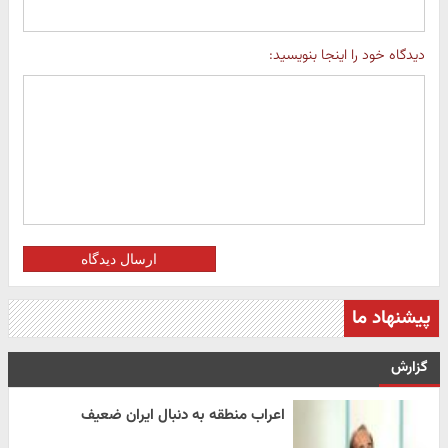
دیدگاه خود را اینجا بنویسید:
ارسال دیدگاه
پیشنهاد ما
گزارش
اعراب منطقه به دنبال ایران ضعیف