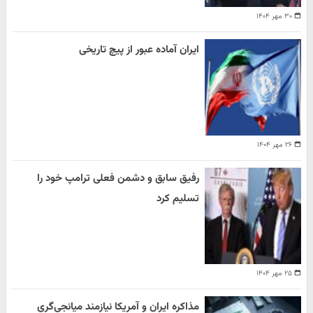
۳۰ مهر ۱۴۰۴
ایران آماده عبور از پیچ تاریخی
۲۶ مهر ۱۴۰۴
رفیق سابق و دشمن فعلی ترامپ خود را
تسلیم کرد
۲۵ مهر ۱۴۰۴
مذاکره ایران و آمریکا نیازمند میانجی‌گری