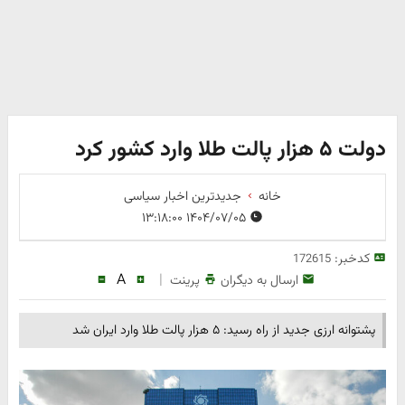
دولت ۵ هزار پالت طلا وارد کشور کرد
خانه
جدیدترین اخبار سیاسی
۱۴۰۴/۰۷/۰۵ ۱۳:۱۸:۰۰
کدخبر:
172615
A
|
ارسال به دیگران
پرینت
پشتوانه ارزی جدید از راه رسید: ۵ هزار پالت طلا وارد ایران شد