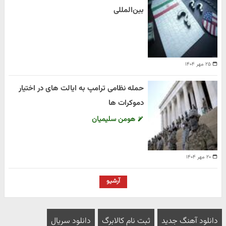
بین‌المللی
۲۵ مهر ۱۴۰۴
حمله نظامی ترامپ به ایالت های در اختیار
دموکرات ها
هومن سلیمیان
۲۰ مهر ۱۴۰۴
آرشیو
دانلود آهنگ جدید
ثبت نام کالابرگ
دانلود سریال