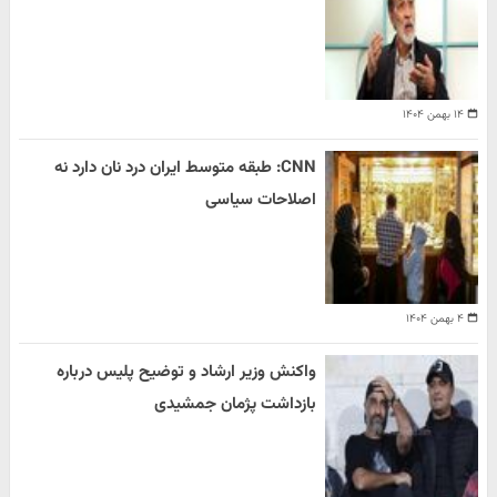
۱۴ بهمن ۱۴۰۴
CNN: طبقه متوسط ایران درد نان دارد نه
اصلاحات سیاسی
۴ بهمن ۱۴۰۴
واکنش وزیر ارشاد و توضیح پلیس درباره
بازداشت پژمان جمشیدی