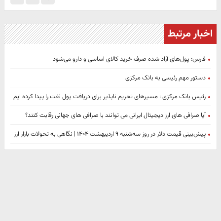
اخبار مرتبط
فارس: پول‌های آزاد شده صرف خرید کالای اساسی و دارو می‌شود
دستور مهم رئیسی به بانک مرکزی
رئیس بانک مرکزی : مسیرهای تحریم ناپذیر برای دریافت پول نفت را پیدا کرده ایم
آیا صرافی های ارز دیجیتال ایرانی می توانند با صرافی های جهانی رقابت کنند؟
پیش‌بینی قیمت دلار در روز سه‌شنبه ۹ اردیبهشت ۱۴۰۴ | نگاهی به تحولات بازار ارز