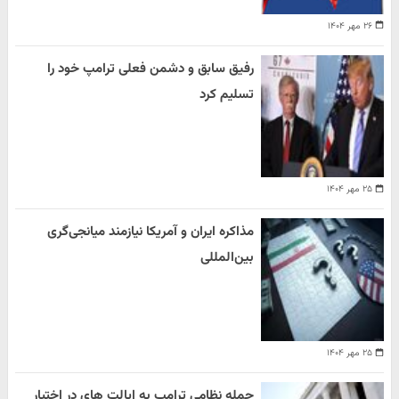
۲۶ مهر ۱۴۰۴
رفیق سابق و دشمن فعلی ترامپ خود را
تسلیم کرد
۲۵ مهر ۱۴۰۴
مذاکره ایران و آمریکا نیازمند میانجی‌گری
بین‌المللی
۲۵ مهر ۱۴۰۴
حمله نظامی ترامپ به ایالت های در اختیار