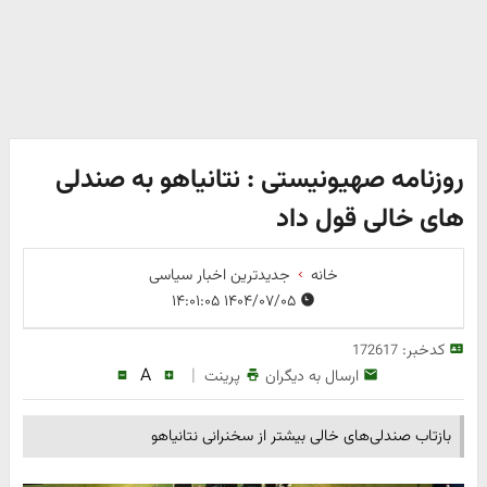
روزنامه صهیونیستی : نتانیاهو به صندلی
های خالی قول داد
خانه
جدیدترین اخبار سیاسی
۱۴۰۴/۰۷/۰۵ ۱۴:۰۱:۰۵
کدخبر:
172617
A
|
ارسال به دیگران
پرینت
بازتاب صندلی‌های خالی بیشتر از سخنرانی نتانیاهو