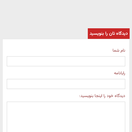
دیدگاه تان را بنویسید
نام شما
رایانامه
دیدگاه خود را اینجا بنویسید: