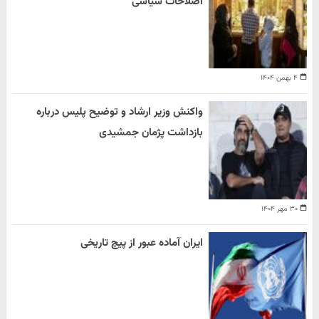
اصلاحات سیاسی
۴ بهمن ۱۴۰۴
واکنش وزیر ارشاد و توضیح پلیس درباره
بازداشت پژمان جمشیدی
۳۰ مهر ۱۴۰۴
ایران آماده عبور از پیچ تاریخی