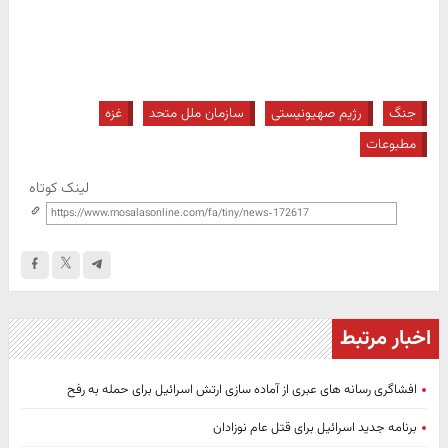
جنگ
رژیم صهیونیستی
سازمان ملل متحد
غزه
مطبوعات
لینک کوتاه
اخبار مرتبط
افشاگری رسانه های عبری از آماده سازی ارتش اسرائیل برای حمله به رفح
برنامه جدید اسرائیل برای قتل عام نوزادان