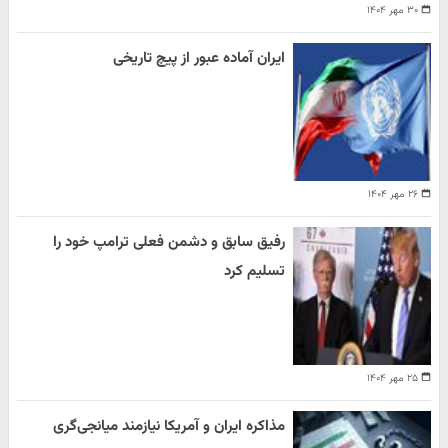
۳۰ مهر ۱۴۰۴
ایران آماده عبور از پیچ تاریخی
۲۶ مهر ۱۴۰۴
رفیق سابق و دشمن فعلی ترامپ خود را
تسلیم کرد
۲۵ مهر ۱۴۰۴
مذاکره ایران و آمریکا نیازمند میانجی‌گری