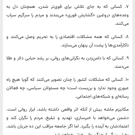
۷. کسانی که به جای تلاش برای قوی‌تر شدن، همچنان دل به
وعده‌های دروغین «گشایش فوری» می‌بندند و مردم را سرگرم سراب
می‌کنند.
۸. کسانی که همه مشکلات اقتصادی را به تحریم وصل می‌کنند و
ناکارآمدی‌ها را پشت آن پنهان می‌سازند.
۹. کسانی که با دامن‌زدن به نگرانی‌های روانی، بر رشد حبابی دلار و طلا
می‌دمند.
۱۰. کسانی که مشکلات کشور را چنان تصویر می‌کنند که گویا هیچ راه
عبوری وجود ندارد و بن‌بست است؛ چه مسئولان سیاسی، چه فعالان
رسانه‌ای و شبکه‌های اجتماعی.
مکانیزم ماشه بیش از آنکه اثر واقعی داشته باشد، ابزار روانی است.
دشمن می‌خواهد با خبرسازی، تهدید و تبلیغ، مردم را نگران کند و
اعتمادشان به آینده را بگیرد. اما اگر جامعه مراقب این ده جریان باشد،
بخش بزرگی از جنگ روانی خنثی خواهد شد.