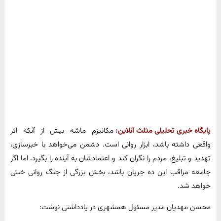
پایگاه خبری تحلیلی مثلث آنلاین:
مکانیزم ماشه بیش از آنکه اثر
واقعی داشته باشد، ابزار روانی است. دشمن می‌خواهد با خبرسازی،
تهدید و تبلیغ، مردم را نگران کند و اعتمادشان به آینده را بگیرد. اما اگر
جامعه مراقب این ده جریان باشد، بخش بزرگی از جنگ روانی خنثی
خواهد شد.
محسن مهدیان مدیر مسئول همشهری در یادداشتی نوشت: