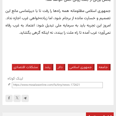
جمهوری اسلامی مظلومانه همه راه‌ها را رفت تا با دیپلماسی مانع این
تصمیم و خسارت مانده از برجام شود، اما زیاده‌خواهی غرب اجازه نداد.
امروز این تجربه باید به سرمایه ملی تبدیل شود: اعتماد به غرب رفاه
نمی‌آورد؛ غرب آمده تا راه ملت را ببندد، نه اینکه گرهی بگشاید.
جامعه
جمهوری اسلامی
دلار
رشد
مشکلات اقتصادی
لینک کوتاه