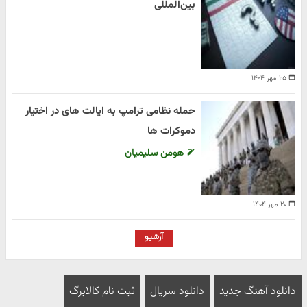
بین‌المللی
۲۵ مهر ۱۴۰۴
حمله نظامی ترامپ به ایالت های در اختیار
دموکرات ها
هومن سلیمیان
۲۰ مهر ۱۴۰۴
آرشیو
دانلود آهنگ جدید
دانلود سریال
ثبت نام کالابرگ