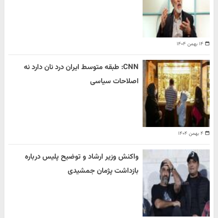
۱۴ بهمن ۱۴۰۴
CNN: طبقه متوسط ایران درد نان دارد نه
اصلاحات سیاسی
۴ بهمن ۱۴۰۴
واکنش وزیر ارشاد و توضیح پلیس درباره
بازداشت پژمان جمشیدی