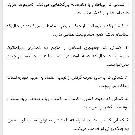
۱. کسانی که بی‌اطلاع یا مغرضانه بزرگ‌نمایی می‌کنند؛ تحریم‌ها هزینه
دارد، اما فراتر از گذشته نیست.
۲. کسانی که با ترساندن از جنگ، مردم را مضطرب می‌کنند؛ در حالی‌که
مکانیزم ماشه هیچ مشروعیت نظامی ندارد.
۳. کسانی که جمهوری اسلامی را متهم به کم‌کاری دیپلماتیک
می‌سازند؛ در حالی‌که همه راه‌ها طی شد، اما غرب جز تسلیم چیزی
نمی‌خواست.
۴. کسانی که به‌جای عبرت گرفتن از تجربه اعتماد به غرب، دوباره نسخه
مذاکره می‌پیچند.
۵. کسانی که قدرت کشور را کتمان می‌کنند و پیام ضعف می‌فرستند و
توفیقات کشور را نمی بینند.
۶. کسانی که خواسته یا ناخواسته با بازنشر محتوای رسانه‌های دشمن،
به جنگ روانی او خدمت می‌کنند.