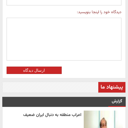
دیدگاه خود را اینجا بنویسید:
ارسال دیدگاه
پیشنهاد ما
گزارش
اعراب منطقه به دنبال ایران ضعیف