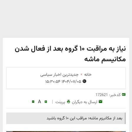
نیاز به مراقبت ۱۰ گروه بعد از فعال شدن
مکانیسم ماشه
خانه
جدیدترین اخبار سیاسی
۱۴۰۴/۰۷/۰۵ ۱۵:۳۰:۵۴
کدخبر:
172621
A
|
ارسال به دیگران
پرینت
بعد از مکانیزم ماشه؛ مراقب این ۱۰ گروه باشید