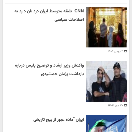
CNN: طبقه متوسط ایران درد نان دارد نه
اصلاحات سیاسی
۴ بهمن ۱۴۰۴
واکنش وزیر ارشاد و توضیح پلیس درباره
بازداشت پژمان جمشیدی
۳۰ مهر ۱۴۰۴
ایران آماده عبور از پیچ تاریخی