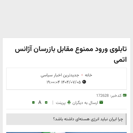
تابلوی ورود ممنوع مقابل بازرسان آژانس
اتمی
خانه
جدیدترین اخبار سیاسی
۱۴۰۴/۰۷/۰۵ ۱۹:۰۰:۰۴
کدخبر:
172628
A
|
ارسال به دیگران
پرینت
چرا ایران نباید انرژی هسته‌ای داشته باشد؟