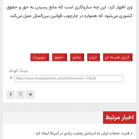
وی اظهار کرد: این چه سازوکاری است که مانع رسیدن به حق و حقوق
کشوری می‌شود که همواره در چارچوب قوانین‌ بین‌الملل عمل می‌کند.
انرژی هسته ای
ایران
تجاوز
حقوق
نیویورک
لینک کوتاه
اخبار مرتبط
قدرت حملات ایران به اسرائیل رضایت زیادی در آمریکا ایجاد کرد