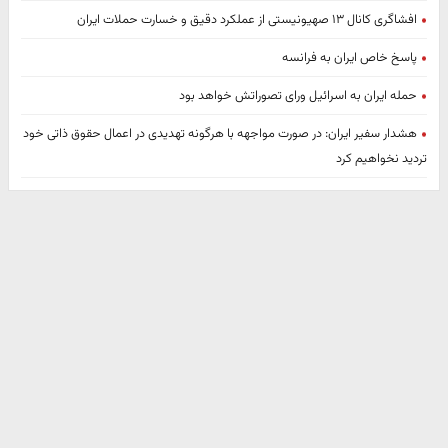
افشاگری کانال ۱۳ صهیونیستی از عملکرد دقیق و خسارت حملات ایران
پاسخ خاص ایران به فرانسه
حمله ایران به اسرائیل ورای تصوراتش خواهد بود
هشدار سفیر ایران: در صورت مواجهه با هرگونه تهدیدی در اعمال حقوق ذاتی خود
تردید نخواهیم کرد