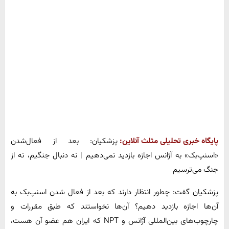
پایگاه خبری تحلیلی مثلث آنلاین:
پزشکیان: بعد از فعال‌شدن
«اسنپ‌بک» به آژانس اجازه بازدید نمی‌دهیم | نه دنبال جنگیم، نه از
جنگ می‌ترسیم
پزشکیان گفت: چطور انتظار دارند که بعد از فعال شدن اسنپ‌بک به
آن‌ها اجازه بازدید دهیم؟ آن‌ها نخواستند که طبق مقررات و
چارچوب‌های بین‌المللی آژانس و NPT که ایران هم عضو آن هست،