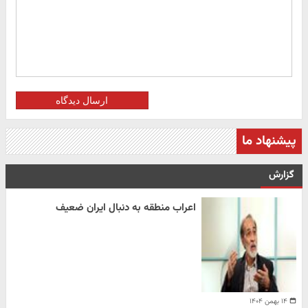
ارسال دیدگاه
پیشنهاد ما
گزارش
اعراب منطقه به دنبال ایران ضعیف
۱۴ بهمن ۱۴۰۴