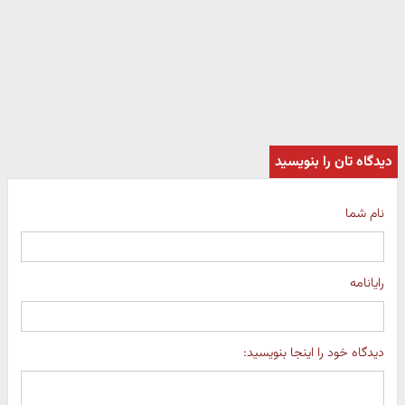
دیدگاه تان را بنویسید
نام شما
رایانامه
دیدگاه خود را اینجا بنویسید: