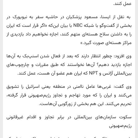
عمل کنند.
به نقل از ایسنا، مسعود پزشکیان در حاشیه سفر به نیویورک در
بخشی از گفت‌وگو با شبکه NBC با بیان این‌که «اگر قرار است که ایران
را به داشتن سلاح هسته‌ای متهم کنند، اجازه نخواهیم داد بازدیدی از
مراکز هسته‌ای صورت گیرد.»
وی افزود: چطور انتظار دارند که بعد از فعال شدن اسنپ‌بک به آن‌ها
اجازه بازدید دهیم؟ آن‌ها نخواستند که طبق مقررات و چارچوب‌های
بین‌المللی آژانس و NPT که ایران هم عضو آن هست، عمل کنند.
وی گفت: غربی‌ها عامل ناامنی در منطقه یعنی اسرائیل را تشویق
می‌کنند و ایران را که مورد تهاجم و تجاوز رژیم‌صهیونی قرار گرفته،
تحریم می‌کنند. این هم بخشی از زورگویی آن‌هاست.
سکوت سازمان‌های بین‌المللی در برابر تجاوز و اقدام غیرقانونی
رژیم‌صهیونی