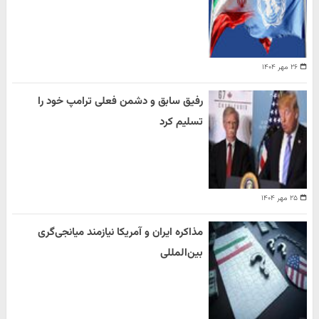
۲۶ مهر ۱۴۰۴
رفیق سابق و دشمن فعلی ترامپ خود را
تسلیم کرد
۲۵ مهر ۱۴۰۴
مذاکره ایران و آمریکا نیازمند میانجی‌گری
بین‌المللی