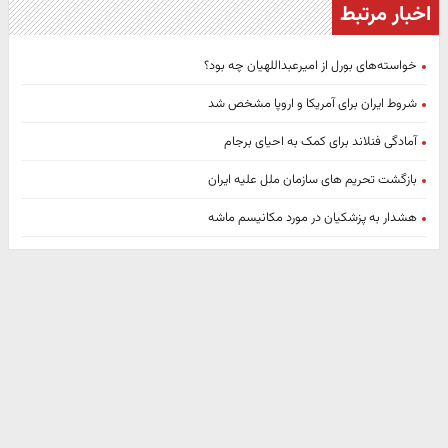
اخبار مرتبط
خواسته‌های بورل از امیرعبداللهیان چه بود؟
شروط ایران برای آمریکا و اروپا مشخص شد
آمادگی فنلاند برای کمک به احیای برجام
بازگشت تحریم های سازمان ملل علیه ایران
هشدار به پزشکیان در مورد مکانیسم ماشه