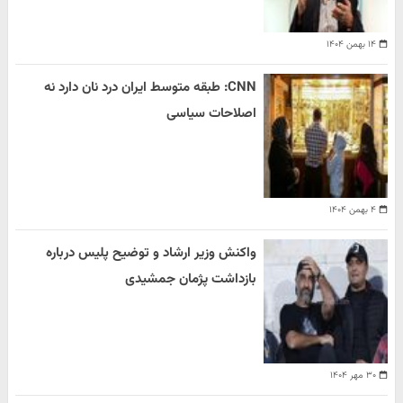
۱۴ بهمن ۱۴۰۴
CNN: طبقه متوسط ایران درد نان دارد نه
اصلاحات سیاسی
۴ بهمن ۱۴۰۴
واکنش وزیر ارشاد و توضیح پلیس درباره
بازداشت پژمان جمشیدی
۳۰ مهر ۱۴۰۴