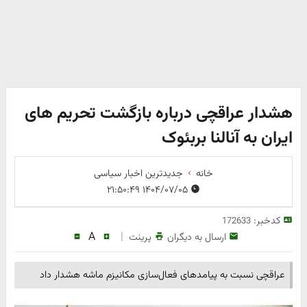
هشدار عراقچی درباره بازگشت تحریم های
ایران به آنالنا بربئوک
خانه
جدیدترین اخبار سیاسی
۱۴۰۴/۰۷/۰۵ ۲۱:۵۰:۴۹
کدخبر:
172633
A
|
ارسال به دیگران
پرینت
عراقچی نسبت به پیامدهای فعال‌سازی مکانیزم ماشه هشدار داد