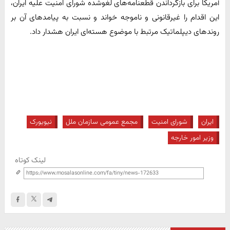
آمریکا برای بازگرداندن قطعنامه‌های لغوشده شورای امنیت علیه ایران،
این اقدام را غیرقانونی و ناموجه خواند و نسبت به پیامدهای آن بر
روندهای دیپلماتیک مرتبط با موضوع هسته‌ای ایران هشدار داد.
ایران
شورای امنیت
مجمع عمومی سازمان ملل
نیویورک
وزیر امور خارجه
لینک کوتاه