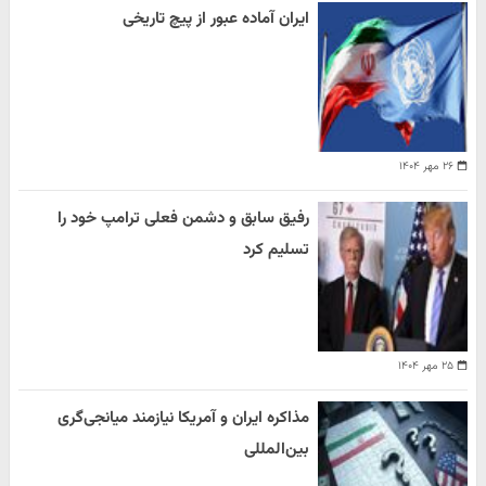
ایران آماده عبور از پیچ تاریخی
۲۶ مهر ۱۴۰۴
رفیق سابق و دشمن فعلی ترامپ خود را
تسلیم کرد
۲۵ مهر ۱۴۰۴
مذاکره ایران و آمریکا نیازمند میانجی‌گری
بین‌المللی