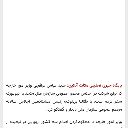
پایگاه خبری تحلیلی مثلث آنلاین:
سید عباس عراقچی وزیر امور خارجه
که برای شرکت در اجلاس مجمع عمومی سازمان ملل متحد به نیویورک
سفر کرده است، با «آنالنا بربئوک» رئیس هشتادمین اجلاس سالانه
مجمع عمومی سازمان ملل دیدار و گفتگو کرد.
وزیر امور خارجه با محکوم‌کردن اقدام سه کشور اروپایی در تبعیت از