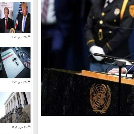
۲۵ مهر ۱۴۰۴
۲۵ مهر ۱۴۰۴
۲۰ مهر ۱۴۰۴