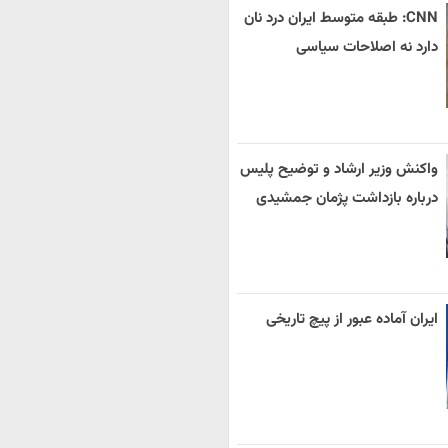
CNN: طبقه متوسط ایران درد نان
دارد نه اصلاحات سیاسی
واکنش وزیر ارشاد و توضیح پلیس
درباره بازداشت پژمان جمشیدی
ایران آماده عبور از پیچ تاریخی