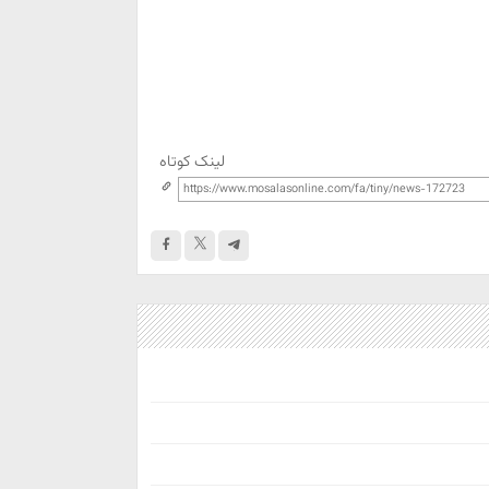
لینک کوتاه