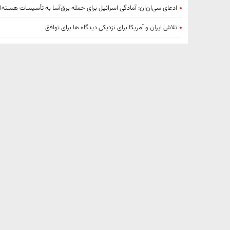
ادعای سی‌ان‌ان: آمادگی‌ اسرائیل برای حمله برق‌آسا به تأسیسات هسته‌ای
تلاش ایران و آمریکا برای نزدیکی دیدگاه ها برای توافق