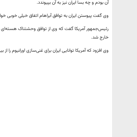
آن بودم و چه بسا ایران نیز به آن بپیوندد.
وی گفت پیوستن ایران به توافق آبراهام اتفاق خیلی خوبی خوا
رئیس‌جمهور آمریکا گفت که وی از توافق وحشتناک هسته‌ای با ای
خارج شد.
وی افزود که آمریکا توانایی ایران برای غنی‌سازی اورانیوم را از بین