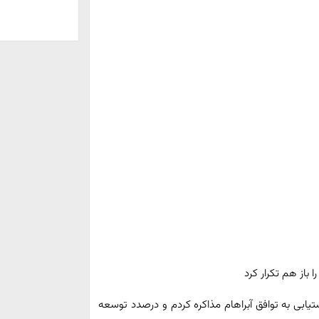
باز هم تکرار کرد
یابی به توافق آبراهام مذاکره کردم و درصدد توسعه