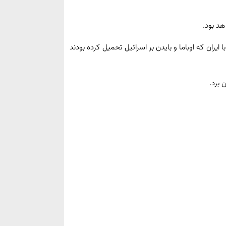
هد بود.
ران که اوباما و بایدن بر اسرائیل تحمیل کرده بودند
 برد.