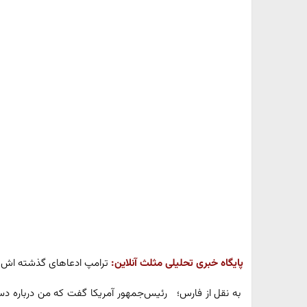
پایگاه خبری تحلیلی مثلث آنلاین:
ترامپ ادعاهای گذشته اش را 
به نقل از فارس؛ رئیس‌جمهور آمریکا گفت که من درباره دست