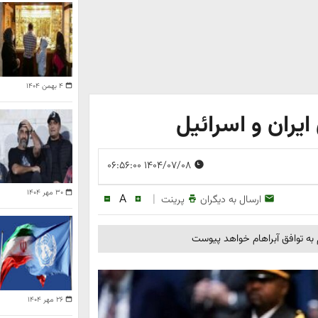
۴ بهمن ۱۴۰۴
ایران و اسرائیل
۱۴۰۴/۰۷/۰۸ ۰۶:۵۶:۰۰
۳۰ مهر ۱۴۰۴
A
|
ارسال به دیگران
پرینت
هم به توافق آبراهام خواهد پیوست
۲۶ مهر ۱۴۰۴