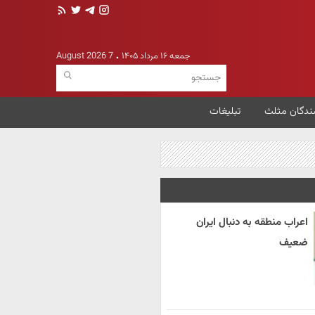
جمعه ۱۶ مرداد ۱۴۰۵
7 August 2026
ندگان مثلث
تبلیغات
اعراب منطقه به دنبال ایران
ضعیف