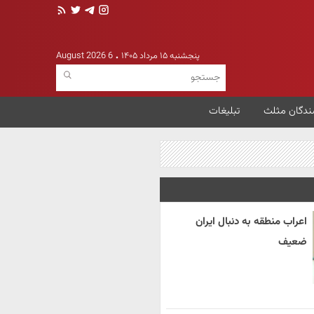
پنجشنبه ۱۵ مرداد ۱۴۰۵
6 August 2026
ندگان مثلث
تبلیغات
اعراب منطقه به دنبال ایران
ضعیف