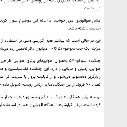
کرده است.
خدمت داشته باشد.
این در حالی است که پیشتر هیچ گزارشی مبنی بر استفاده از ا
هزینه یک جت سوخو-۵۷ تا ۱۰۰ میلیون دلار تخمین زده می‌شود.
جنگنده سوخو-۵۷ به‌عنوان هواپیمای برتری هوا
هوایی، زمینی و دریایی را دارد. این جنگنده تک‌سرنشین و م
تعداد ۷۶ فروند از این جنگنده‌ها به ارتش روسیه تحویل داده خواهد شد.
کرده است. برخی گزارش‌ها از علاقه الجزایر و هند در استفاده ا