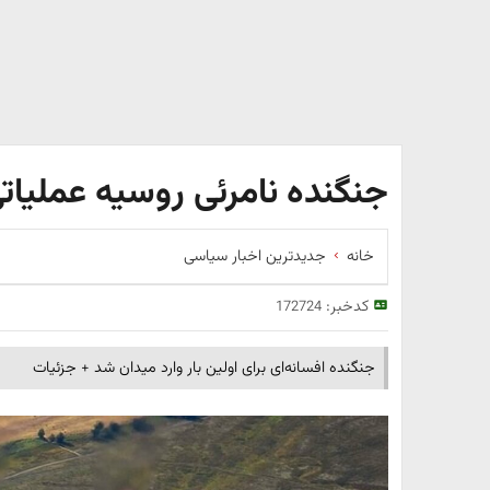
جنگنده نامرئی روسیه عملیات
خانه
جدیدترین اخبار سیاسی
کدخبر:
172724
جنگنده افسانه‌ای برای اولین بار وارد میدان شد + جزئیات