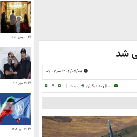
۴ بهمن ۱۴۰۴
ی شد
۱۴۰۴/۰۷/۰۸ ۰۷:۰۷:۰۰
۳۰ مهر ۱۴۰۴
A
|
ارسال به دیگران
پرینت
۲۶ مهر ۱۴۰۴