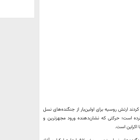
ردند ارتش روسیه برای اولین‌بار از جنگنده‌های نسل
تفاده کرده است؛ حرکتی که نشان‌دهنده ورود مجهزترین و
ا اکراین است.