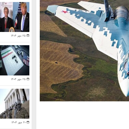
۲۵ مهر ۱۴۰۴
۲۵ مهر ۱۴۰۴
۲۰ مهر ۱۴۰۴