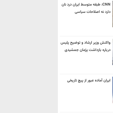
CNN: طبقه متوسط ایران درد نان
دارد نه اصلاحات سیاسی
واکنش وزیر ارشاد و توضیح پلیس
درباره بازداشت پژمان جمشیدی
ایران آماده عبور از پیچ تاریخی