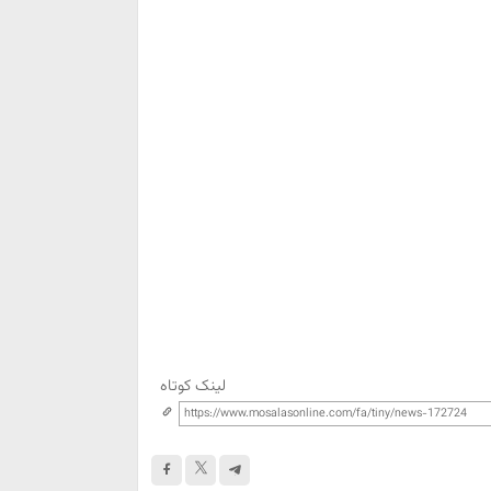
لینک کوتاه