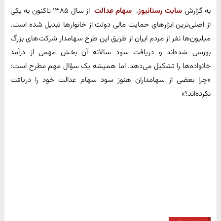
به گزارش
سایت رستانیوز
،
سهام عدالت
از سال ۱۳۸۵ تاکنون به یکی
از اصلی‌ترین ابزارهای حمایت مالی دولت از خانوارها تبدیل شده است.
میلیون‌ها نفر از مردم ایران از طریق این طرح سهامدار شرکت‌های بزرگ
بورسی شده‌اند و دریافت سود سالانه آن بخش مهمی از درآمد
خانواده‌ها را تشکیل می‌دهد. اما همیشه یک سؤال مهم مطرح است:
«چرا بعضی از سهامداران هنوز سود سهام عدالت خود را دریافت
نکرده‌اند؟»