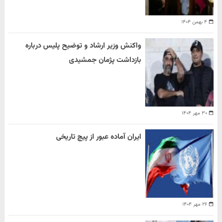
۴ بهمن ۱۴۰۴
واکنش وزیر ارشاد و توضیح پلیس درباره
بازداشت پژمان جمشیدی
۳۰ مهر ۱۴۰۴
ایران آماده عبور از پیچ تاریخی
۲۶ مهر ۱۴۰۴