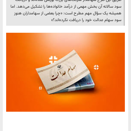
سود سالانه آن بخش مهمی از درآمد خانواده‌ها را تشکیل می‌دهد. اما
همیشه یک سؤال مهم مطرح است: «چرا بعضی از سهامداران هنوز
سود سهام عدالت خود را دریافت نکرده‌اند؟»