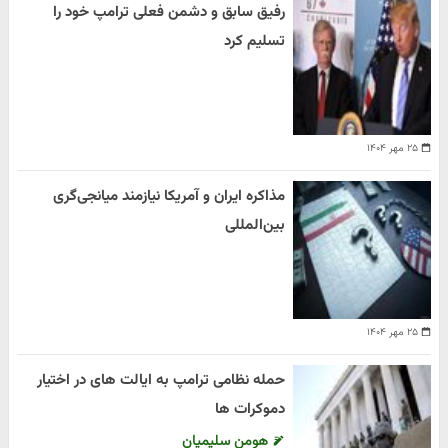
رفیق سابق و دشمن فعلی ترامپ خود را
تسلیم کرد
۲۵ مهر ۱۴۰۴
مذاکره ایران و آمریکا نیازمند میانجی‌گری
بین‌المللی
۲۵ مهر ۱۴۰۴
حمله نظامی ترامپ به ایالت های در اختیار
دموکرات ها
هومن سلیمیان