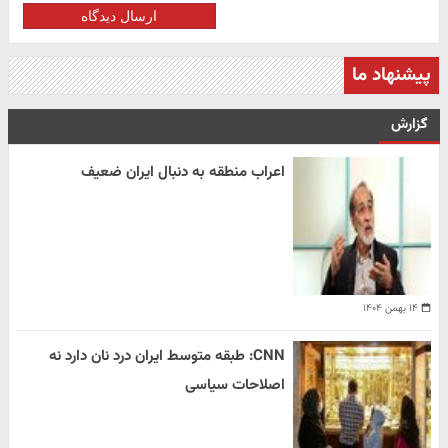
ارسال دیدگاه
پیشنهاد ما
گزارش
اعراب منطقه به دنبال ایران ضعیف
۱۴ بهمن ۱۴۰۴
CNN: طبقه متوسط ایران درد نان دارد نه
اصلاحات سیاسی