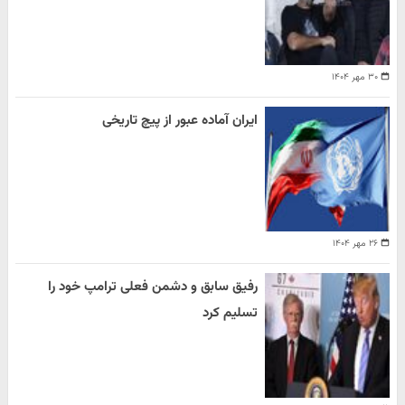
۳۰ مهر ۱۴۰۴
ایران آماده عبور از پیچ تاریخی
۲۶ مهر ۱۴۰۴
رفیق سابق و دشمن فعلی ترامپ خود را
تسلیم کرد