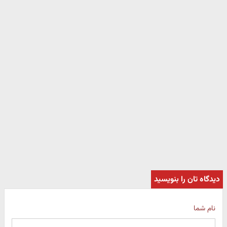
دیدگاه تان را بنویسید
نام شما