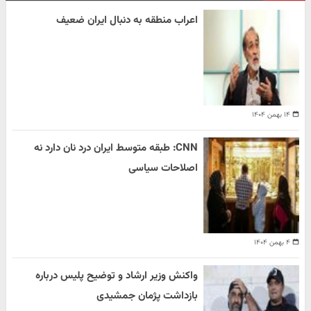
اعراب منطقه به دنبال ایران ضعیف
۱۴ بهمن ۱۴۰۴
CNN: طبقه متوسط ایران درد نان دارد نه
اصلاحات سیاسی
۴ بهمن ۱۴۰۴
واکنش وزیر ارشاد و توضیح پلیس درباره
بازداشت پژمان جمشیدی