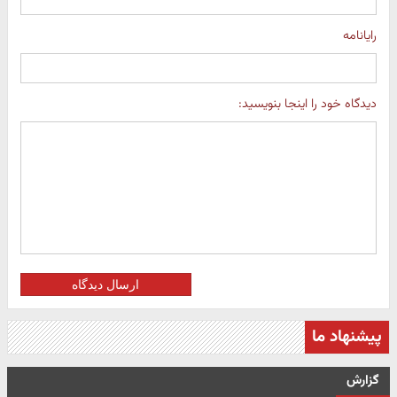
رایانامه
دیدگاه خود را اینجا بنویسید:
ارسال دیدگاه
پیشنهاد ما
گزارش