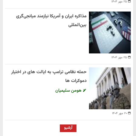
۲۵ مهر ۱۴۰۴
مذاکره ایران و آمریکا نیازمند میانجی‌گری
بین‌المللی
۲۵ مهر ۱۴۰۴
حمله نظامی ترامپ به ایالت های در اختیار
دموکرات ها
هومن سلیمیان
۲۰ مهر ۱۴۰۴
آرشیو