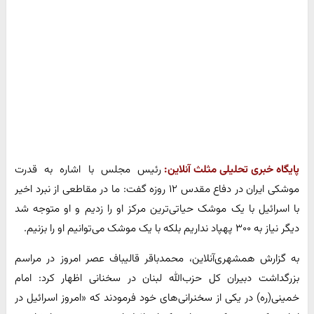
پایگاه خبری تحلیلی مثلث آنلاین:
رئیس مجلس با اشاره به قدرت
موشکی ایران در دفاع مقدس ۱۲ روزه گفت: ما در مقاطعی از نبرد اخیر
با اسرائیل با یک موشک حیاتی‌ترین مرکز او را زدیم و او متوجه شد
دیگر نیاز به ۳۰۰ پهپاد نداریم بلکه با یک موشک می‌توانیم او را بزنیم.
به گزارش همشهری‌آنلاین، محمدباقر قالیباف عصر امروز در مراسم
بزرگداشت دبیران کل حزب‌الله لبنان در سخنانی اظهار کرد: امام
خمینی(ره) در یکی از سخنرانی‌های خود فرمودند که «امروز اسرائیل در