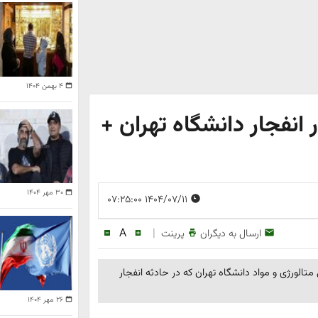
۴ بهمن ۱۴۰۴
انفجار دانشگاه تهران +
۳۰ مهر ۱۴۰۴
۱۴۰۴/۰۷/۱۱ ۰۷:۲۵:۰۰
A
|
ارسال به دیگران
پرینت
لورژی و مواد دانشگاه تهران که در حادثه انفجار
۲۶ مهر ۱۴۰۴