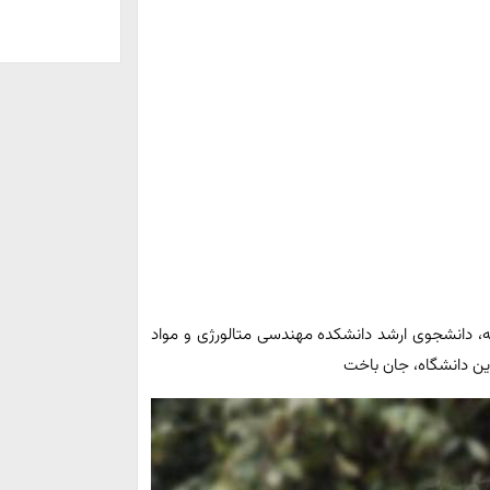
، دانشجوی ارشد دانشکده مهندسی متالورژی و مواد
این دانشگاه، جان باخت