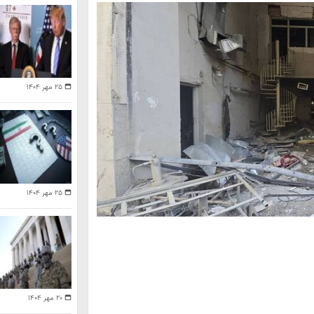
۲۵ مهر ۱۴۰۴
۲۵ مهر ۱۴۰۴
۲۰ مهر ۱۴۰۴