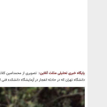
پایگاه خبری تحلیلی مثلث آنلاین:
تصویری از محمدامین کلاته
دانشگاه تهران که در حادثه انفجار در آزمایشگاه دانشکده فنی 