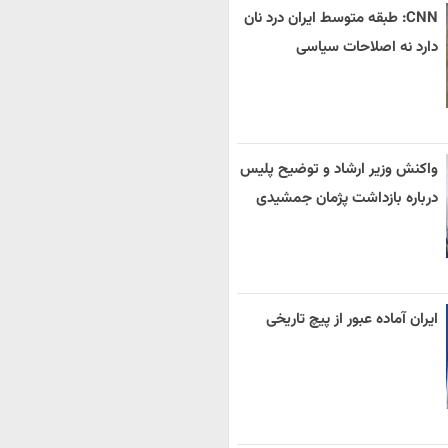
CNN: طبقه متوسط ایران درد نان
دارد نه اصلاحات سیاسی
واکنش وزیر ارشاد و توضیح پلیس
درباره بازداشت پژمان جمشیدی
ایران آماده عبور از پیچ تاریخی