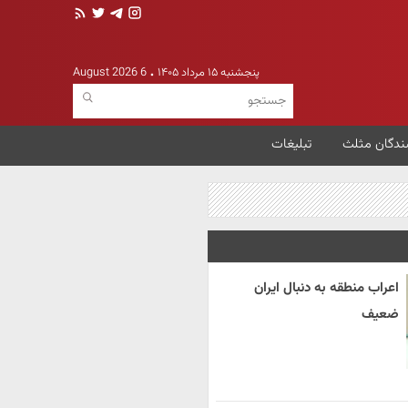
پنجشنبه ۱۵ مرداد ۱۴۰۵
6 August 2026
ندگان مثلث
تبلیغات
اعراب منطقه به دنبال ایران
ضعیف