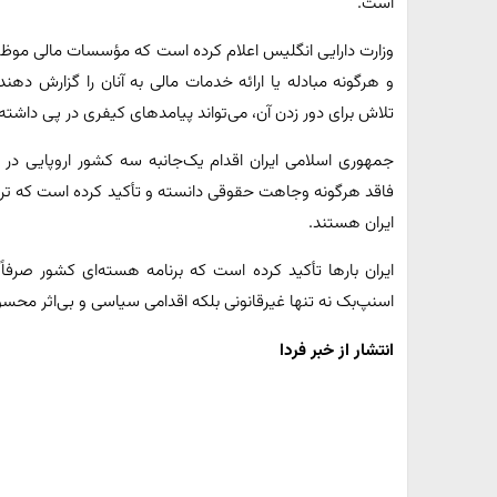
است.
وزارت دارایی انگلیس اعلام کرده است که مؤسسات مالی موظفند 
و هرگونه مبادله یا ارائه خدمات مالی به آنان را گزارش دهند
تلاش برای دور زدن آن، می‌تواند پیامدهای کیفری در پی داشته
جمهوری اسلامی ایران اقدام یک‌جانبه سه کشور اروپایی در
فاقد هرگونه وجاهت حقوقی دانسته و تأکید کرده است که تروئیک
ایران هستند.
ایران بارها تأکید کرده است که برنامه هسته‌ای کشور صرفاً 
اسنپ‌بک نه تنها غیرقانونی بلکه اقدامی سیاسی و بی‌اثر محس
انتشار از خبر فردا