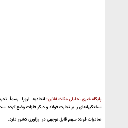
پایگاه خبری تحلیلی مثلث آنلاین:
اتحادیه اروپا رسماً تحر
سختگیرانه‌ای را بر تجارت فولاد و دیگر فلزات وضع کرده است
صادرات فولاد سهم قابل توجهی در ارزآوری کشور دارد.