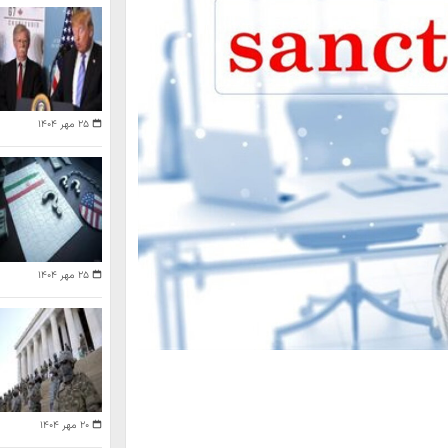
۲۵ مهر ۱۴۰۴
۲۵ مهر ۱۴۰۴
۲۰ مهر ۱۴۰۴