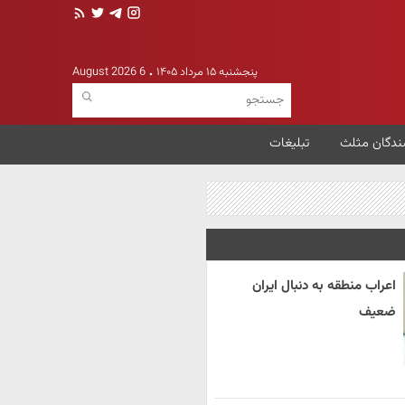
پنجشنبه ۱۵ مرداد ۱۴۰۵
6 August 2026
ندگان مثلث
تبلیغات
اعراب منطقه به دنبال ایران
ضعیف