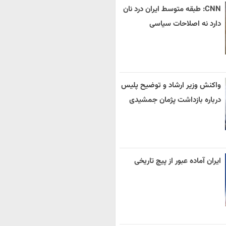
CNN: طبقه متوسط ایران درد نان
دارد نه اصلاحات سیاسی
واکنش وزیر ارشاد و توضیح پلیس
درباره بازداشت پژمان جمشیدی
ایران آماده عبور از پیچ تاریخی