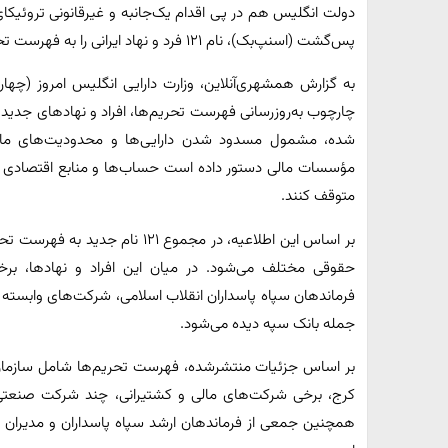
دولت انگلیس هم در پی اقدام یک‌جانبه و غیرقانونی تروئیکای 
پس‌گشت (اسنپ‌بک)، نام ۱۲۱ فرد و نهاد ایرانی را به فهرست تحریم‌های خود اضافه کرد.
چارچوب به‌روزرسانی فهرست تحریم‌ها، افراد و نهادهای جدیدی ب
شده، مشمول مسدود شدن دارایی‌ها و محدودیت‌های مالی قر
مؤسسات مالی دستور داده است حساب‌ها و منابع اقتصادی اشخ
متوقف کنند.
بر اساس این اطلاعیه، در مجموع ۱
حقوقی مختلف می‌شود. در میان این افراد و نهادها، برخی
فرماندهان سپاه پاسداران انقلاب اسلامی، شرکت‌های وابسته به
جمله بانک سپه دیده می‌شود.
بر اساس جزئیات منتشرشده، فهرست تحریم‌ها شامل سازمان ان
کرج، برخی شرکت‌های مالی و کشتیرانی، چند شرکت صنعتی و
همچنین جمعی از فرماندهان ارشد سپاه پاسداران و مدیران و ک