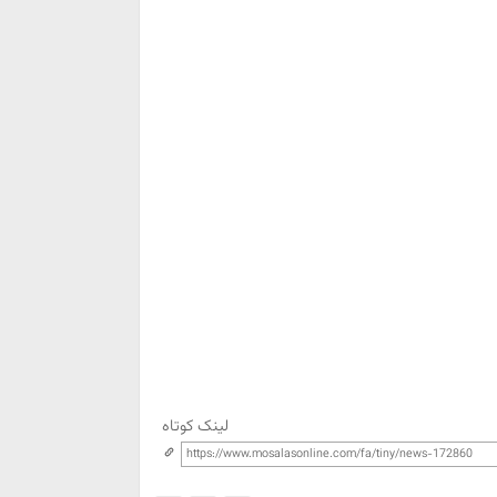
لینک کوتاه