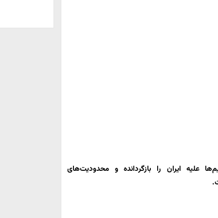
یم‌ها علیه ایران را بازگردانده و محدودیت‌های
.