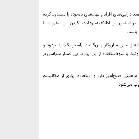
دارایی‌های افراد و نهادهای نام‌برده را مسدود کرده
. بر اساس این اطلاعیه، رعایت نکردن این مقررات یا
 باشد.
 فعال‌سازی سازوکار پس‌گشت (اسنپ‌بک) را مردود و
ا با سوءاستفاده از این ابزار در پی فشار سیاسی بر
ماهیتی صلح‌آمیز دارد و استفاده ابزاری از مکانیسم
وب می‌شود.