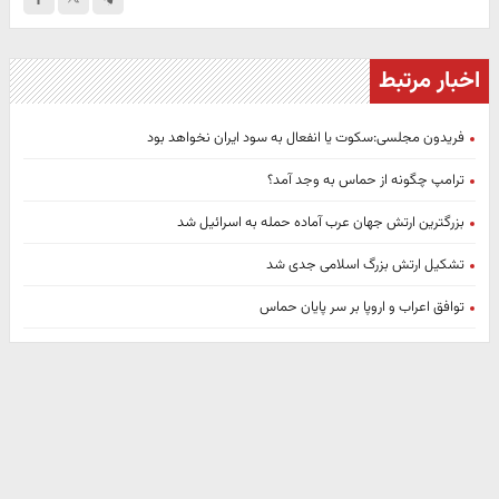
اخبار مرتبط
فریدون مجلسی:سکوت یا انفعال به سود ایران نخواهد بود
ترامپ چگونه از حماس به وجد آمد؟
بزرگترین ارتش جهان عرب آماده حمله به اسرائیل شد
تشکیل ارتش بزرگ اسلامی جدی شد
توافق اعراب و اروپا بر سر پایان حماس