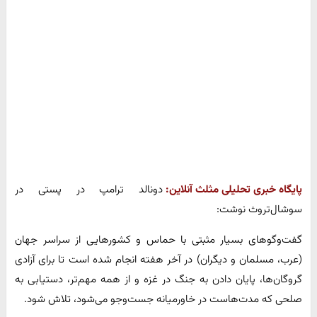
پایگاه خبری تحلیلی مثلث آنلاین:
دونالد ترامپ در پستی در
سوشال‌تروث نوشت:
گفت‌وگوهای بسیار مثبتی با حماس و کشورهایی از سراسر جهان
(عرب، مسلمان و دیگران) در آخر هفته انجام شده است تا برای آزادی
گروگان‌ها، پایان دادن به جنگ در غزه و از همه مهم‌تر، دستیابی به
صلحی که مدت‌هاست در خاورمیانه جست‌وجو می‌شود، تلاش شود.