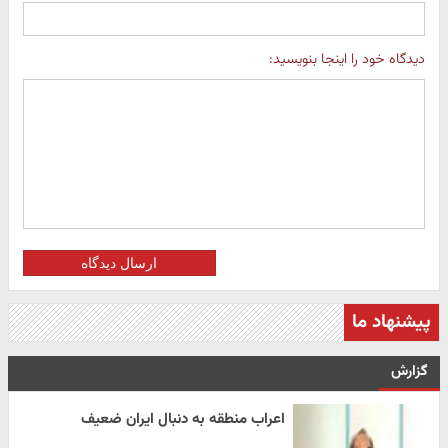
دیدگاه خود را اینجا بنویسید:
ارسال دیدگاه
پیشنهاد ما
گزارش
اعراب منطقه به دنبال ایران ضعیف