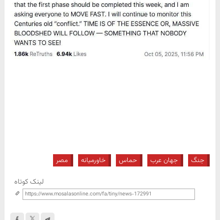
جنگ
جهان عرب
حماس
خاورمیانه
مصر
لینک کوتاه