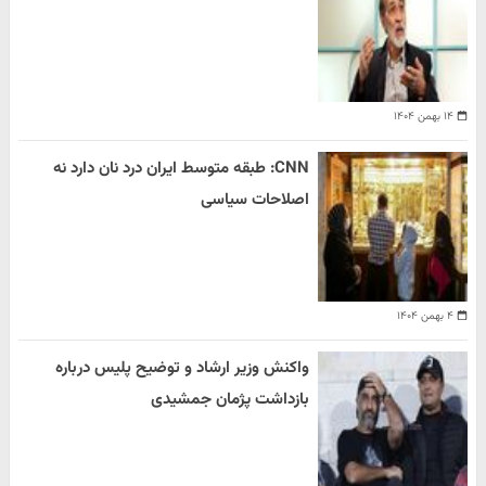
۱۴ بهمن ۱۴۰۴
CNN: طبقه متوسط ایران درد نان دارد نه
اصلاحات سیاسی
۴ بهمن ۱۴۰۴
واکنش وزیر ارشاد و توضیح پلیس درباره
بازداشت پژمان جمشیدی