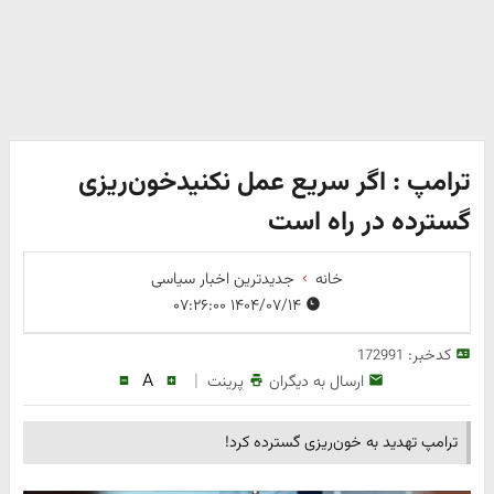
ترامپ : اگر سریع عمل نکنیدخون‌ریزی
گسترده‌ در راه است
خانه
جدیدترین اخبار سیاسی
۱۴۰۴/۰۷/۱۴ ۰۷:۲۶:۰۰
کدخبر:
172991
A
|
ارسال به دیگران
پرینت
ترامپ تهدید به خون‌ریزی گسترده‌ کرد!