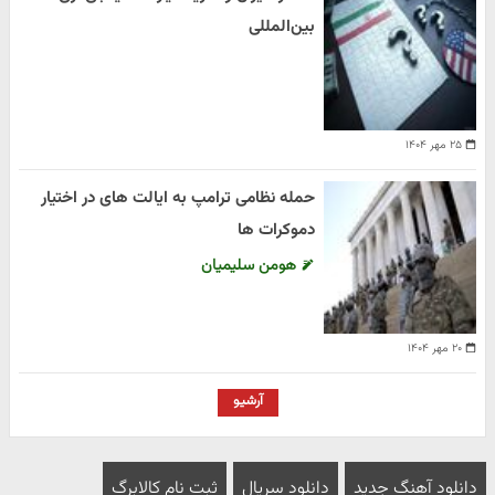
بین‌المللی
۲۵ مهر ۱۴۰۴
حمله نظامی ترامپ به ایالت های در اختیار
دموکرات ها
هومن سلیمیان
۲۰ مهر ۱۴۰۴
آرشیو
دانلود آهنگ جدید
دانلود سریال
ثبت نام کالابرگ