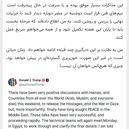
این مذاکرات بسیار موفق بوده و با سرعت در حال پیشرفت است.
تیم‌های فنی قرار است دوشنبه در مصر دوباره دیدار کنند تا جزئیات
نهایی را بررسی و روشن کنند. به من اطلاع داده‌اند که مرحله نخست
باید تا پایان این هفته تکمیل شود و از همه می‌خواهم سریع عمل
کنند.
من به نظارت بر این «درگیری چند قرنه» ادامه خواهم داد. زمان حیاتی
است؛ در غیر این صورت، خون‌ریزی گسترده‌ای در پیش خواهد بود،
چیزی که هیچ‌کس خواهان آن نیست!