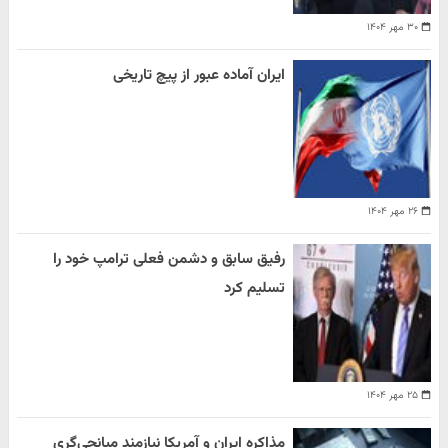
۳۰ مهر ۱۴۰۴
ایران آماده عبور از پیچ تاریخی
۲۶ مهر ۱۴۰۴
رفیق سابق و دشمن فعلی ترامپ خود را
تسلیم کرد
۲۵ مهر ۱۴۰۴
مذاکره ایران و آمریکا نیازمند میانجی‌گری