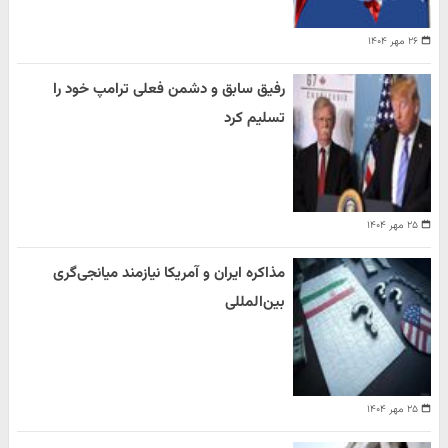
۲۶ مهر ۱۴۰۴
رفیق سابق و دشمن فعلی ترامپ خود را
تسلیم کرد
۲۵ مهر ۱۴۰۴
مذاکره ایران و آمریکا نیازمند میانجی‌گری
بین‌المللی
۲۵ مهر ۱۴۰۴