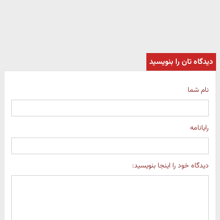
دیدگاه تان را بنویسید
نام شما
رایانامه
دیدگاه خود را اینجا بنویسید: