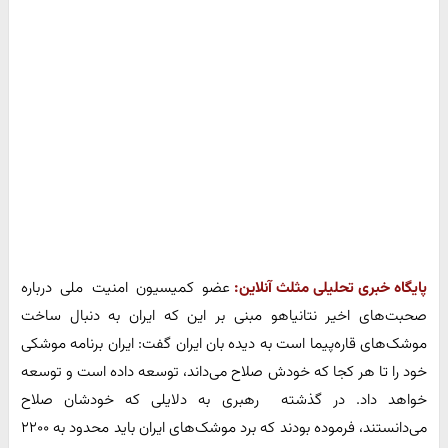
پایگاه خبری تحلیلی مثلث آنلاین:
عضو کمیسیون امنیت ملی درباره
صحبت‌های اخیر نتانیاهو مبنی بر این که ایران به دنبال ساخت
موشک‌های قاره‌پیما است به دیده بان ایران گفت: ایران برنامه موشکی
خود را تا هر کجا که خودش صلاح می‌داند، توسعه داده است و توسعه
خواهد داد. در گذشته رهبری به دلایلی که خودشان صلاح
می‌دانستند، فرموده بودند که برد موشک‌های ایران باید محدود به ۲۲۰۰