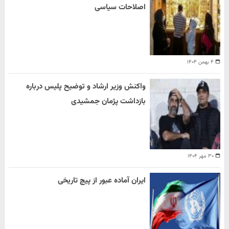
اصلاحات سیاسی
۴ بهمن ۱۴۰۴
واکنش وزیر ارشاد و توضیح پلیس درباره
بازداشت پژمان جمشیدی
۳۰ مهر ۱۴۰۴
ایران آماده عبور از پیچ تاریخی