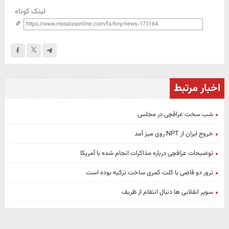
لینک کوتاه
اخبار مرتبط
شب سخت عراقچی در مجلس
خروج ایران از NPT روی میز آمد
توضیحات عراقچی درباره مذاکرات انجام شده با آمریکا
ترور دو قاضی با کلت کمری ساخت ترکیه بوده است
سوپر انقلابی ها دنبال انتقام از ظریف