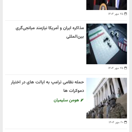
۲۵ مهر ۱۴۰۴
مذاکره ایران و آمریکا نیازمند میانجی‌گری
بین‌المللی
۲۵ مهر ۱۴۰۴
حمله نظامی ترامپ به ایالت های در اختیار
دموکرات ها
هومن سلیمیان
۲۰ مهر ۱۴۰۴