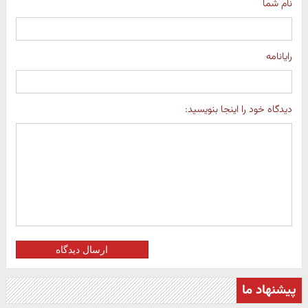
نام شما
رایانامه
دیدگاه خود را اینجا بنویسید:
ارسال دیدگاه
پیشنهاد ما