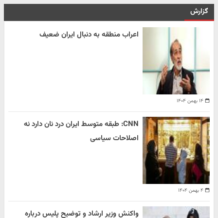
گزارش
اعراب منطقه به دنبال ایران ضعیف
۱۴ بهمن ۱۴۰۴
CNN: طبقه متوسط ایران درد نان دارد نه
اصلاحات سیاسی
۴ بهمن ۱۴۰۴
واکنش وزیر ارشاد و توضیح پلیس درباره