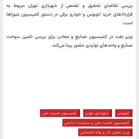
بررسی تقاضای تحقیق و تفحص از شهرداری تهران مربوط به
قراردادهای خرید اتوبوس و خودرو برقی در دستور کمیسیون شوراها
است.
وزیر نفت در کمیسیون صنایع و معادن برای بررسی تامین سوخت
صنایع و واحدهای تولیدی حضور پیدا می‌کند.
اتوبوس
شهرداری تهران
کمیسیون امنیت ملی
کمیسیون امنیت ملی و سیاست خارجی
وزیر تعاون کار و رفاه اجتماعی