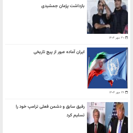
بازداشت پژمان جمشیدی
۳۰ مهر ۱۴۰۴
ایران آماده عبور از پیچ تاریخی
۲۶ مهر ۱۴۰۴
رفیق سابق و دشمن فعلی ترامپ خود را
تسلیم کرد