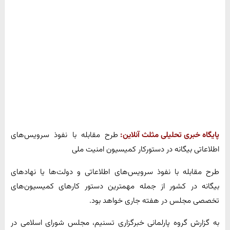
پایگاه خبری تحلیلی مثلث آنلاین:
طرح مقابله با نفوذ سرویس‌های
اطلاعاتی بیگانه در دستورکار کمیسیون امنیت ملی
طرح مقابله با نفوذ سرویس‌های اطلاعاتی و دولت‌ها یا نهادهای
بیگانه در کشور از جمله مهمترین دستور کارهای کمیسیون‌های
تخصصی مجلس در هفته جاری خواهد بود.
به گزارش گروه پارلمانی خبرگزاری تسنیم، مجلس شورای اسلامی در