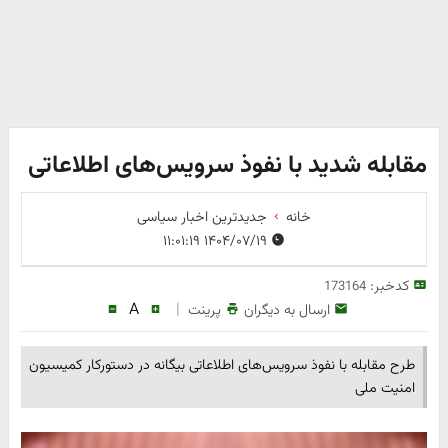
مقابله شدید با نفوذ سرویس‌های اطلاعاتی
خانه
جدیدترین اخبار سیاسی
۱۴۰۴/۰۷/۱۹ ۱۱:۰۱:۱۹
کدخبر:
173164
A
|
ارسال به دیگران
پرینت
طرح مقابله با نفوذ سرویس‌های اطلاعاتی بیگانه در دستورکار کمیسیون
امنیت ملی