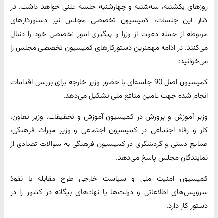
روزهای یکشنبه، سه‌شنبه و چهارشنبه جلسه علنی خواهد داشت. در
کنار این جلسات، کمیسیون تخصصی مجلس نیز دستورکارهای
مربوطه از جمله دعوت از وزرا و پیگیری امور تخصصی خود را دنبال
می‌کنند. در ادامه مهمترین دستورکارهای کمیسیون تخصصی مجلس را
می‌خوانید:
کمیسیون اصل 90 جلسه‌ای با حضور وزیر خارجه برای بررسی اقدامات
انجام شده جهت تامین منافع ملی تشکیل می‌دهد.
وزیر آموزش و پرورش در کمیسیون آموزش و تحقیقات، وزیر تعاون،
کار و رفاه اجتماعی در کمیسیون اجتماعی و وزیر میراث فرهنگی،
صنایع دستی و گردشگری در کمیسیون فرهنگی به سوالات تعدادی از
نمایندگان مجلس پاسخ می‌دهد.
کمیسیون امنیت ملی و سیاست خارجی طرح مقابله با نفوذ
سرویس‌های اطلاعاتی و دولت‌ها یا نهادهای بیگانه در کشور را در
دستور کار دارد.