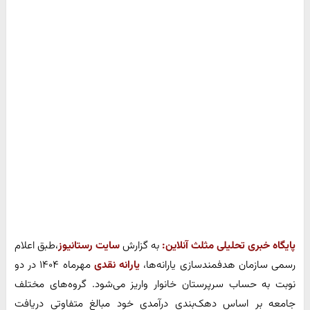
پایگاه خبری تحلیلی مثلث آنلاین:
به گزارش
سایت رستانیوز
،طبق اعلام
رسمی سازمان هدفمندسازی یارانه‌ها،
یارانه نقدی
مهرماه ۱۴۰۴ در دو
نوبت به حساب سرپرستان خانوار واریز می‌شود. گروه‌های مختلف
جامعه بر اساس دهک‌بندی درآمدی خود مبالغ متفاوتی دریافت