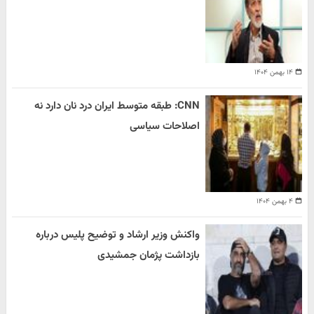
۱۴ بهمن ۱۴۰۴
CNN: طبقه متوسط ایران درد نان دارد نه
اصلاحات سیاسی
۴ بهمن ۱۴۰۴
واکنش وزیر ارشاد و توضیح پلیس درباره
بازداشت پژمان جمشیدی