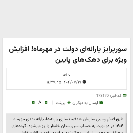
سورپرایز یارانه‌ای دولت در مهرماه! افزایش
ویژه برای دهک‌های پایین
خانه
۱۴۰۴/۰۷/۱۹ ۱۱:۳۷:۴۵
کدخبر:
173170
A
|
ارسال به دیگران
پرینت
طبق اعلام رسمی سازمان هدفمندسازی یارانه‌ها، یارانه نقدی مهرماه
۱۴۰۴ در دو نوبت به حساب سرپرستان خانوار واریز می‌شود. گروه‌های
مختلف جامعه بر اساس دهک‌بندی درآمدی خود مبالغ متفاوتی