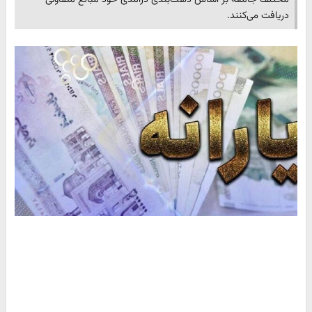
دریافت می‌کنند.