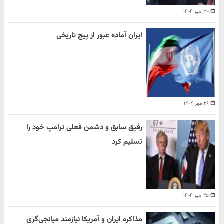
۳۰ مهر ۱۴۰۴
ایران آماده عبور از پیچ تاریخی
۲۶ مهر ۱۴۰۴
رفیق سابق و دشمن فعلی ترامپ خود را
تسلیم کرد
۲۵ مهر ۱۴۰۴
مذاکره ایران و آمریکا نیازمند میانجی‌گری