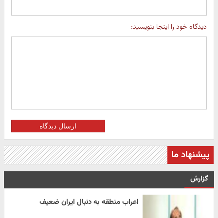
دیدگاه خود را اینجا بنویسید:
ارسال دیدگاه
پیشنهاد ما
گزارش
اعراب منطقه به دنبال ایران ضعیف