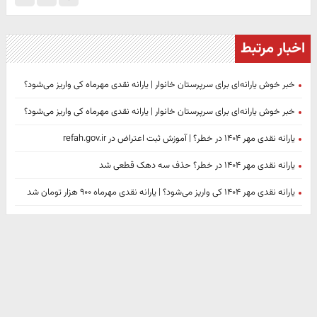
اخبار مرتبط
خبر خوش یارانه‌ای برای سرپرستان خانوار | یارانه نقدی مهرماه کی واریز می‌شود؟
خبر خوش یارانه‌ای برای سرپرستان خانوار | یارانه نقدی مهرماه کی واریز می‌شود؟
یارانه نقدی مهر ۱۴۰۴ در خطر؟ | آموزش ثبت اعتراض در refah.gov.ir
یارانه نقدی مهر ۱۴۰۴ در خطر؟ حذف سه دهک قطعی شد
یارانه نقدی مهر ۱۴۰۴ کی واریز می‌شود؟ | یارانه نقدی مهرماه ۹۰۰ هزار تومان شد