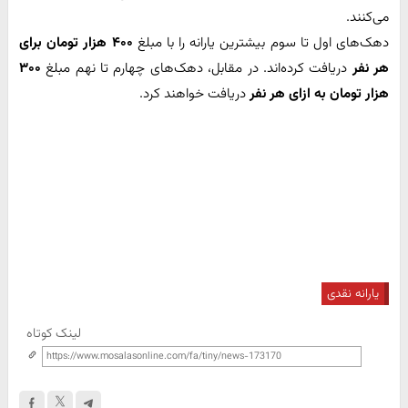
می‌کنند.
دهک‌های اول تا سوم بیشترین یارانه را با مبلغ
۴۰۰ هزار تومان برای
هر نفر
دریافت کرده‌اند. در مقابل، دهک‌های چهارم تا نهم مبلغ
۳۰۰
هزار تومان به ازای هر نفر
دریافت خواهند کرد.
یارانه نقدی
لینک کوتاه