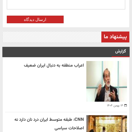
ارسال دیدگاه
پیشنهاد ما
گزارش
اعراب منطقه به دنبال ایران ضعیف
۱۴ بهمن ۱۴۰۴
CNN: طبقه متوسط ایران درد نان دارد نه
اصلاحات سیاسی