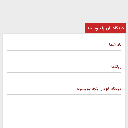
دیدگاه تان را بنویسید
نام شما
رایانامه
دیدگاه خود را اینجا بنویسید: