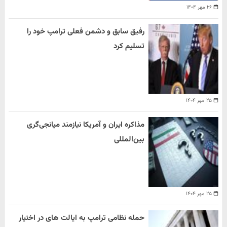
۲۶ مهر ۱۴۰۴
رفیق سابق و دشمن فعلی ترامپ خود را
تسلیم کرد
۲۵ مهر ۱۴۰۴
مذاکره ایران و آمریکا نیازمند میانجی‌گری
بین‌المللی
۲۵ مهر ۱۴۰۴
حمله نظامی ترامپ به ایالت های در اختیار