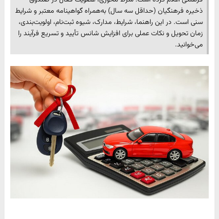
ذخیره فرهنگیان (حداقل سه سال) به‌همراه گواهینامه معتبر و شرایط
سنی است. در این راهنما، شرایط، مدارک، شیوه ثبت‌نام، اولویت‌بندی،
زمان تحویل و نکات عملی برای افزایش شانس تأیید و تسریع فرآیند را
می‌خوانید.