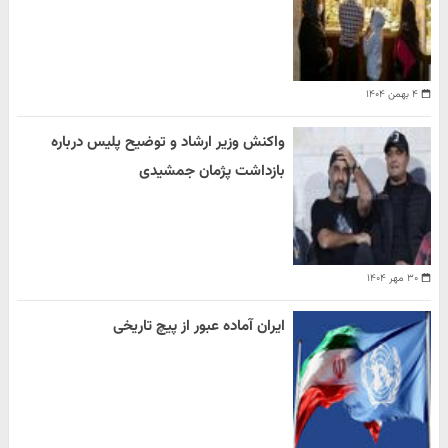
۴ بهمن ۱۴۰۴
واکنش وزیر ارشاد و توضیح پلیس درباره
بازداشت پژمان جمشیدی
۳۰ مهر ۱۴۰۴
ایران آماده عبور از پیچ تاریخی