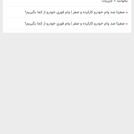
بخوانند + جزییات
صفرتا صد وام خودرو کارکرده و صفر | وام فوری خودرو از کجا بگیریم؟
صفرتا صد وام خودرو کارکرده و صفر | وام فوری خودرو از کجا بگیریم؟