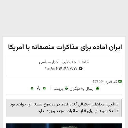
ایران آماده برای مذاکرات منصفانه با آمریکا
خانه
جدیدترین اخبار سیاسی
۱۴۰۴/۰۷/۲۰ ۱۰:۰۹:۰۶
کدخبر:
173204
A
|
ارسال به دیگران
پرینت
عراقچی: مذاکرات احتمالی آینده فقط در موضوع هسته ای خواهد بود
/ فعلا زمینه ای برای آغاز مذاکرات مجدد وجود ندارد