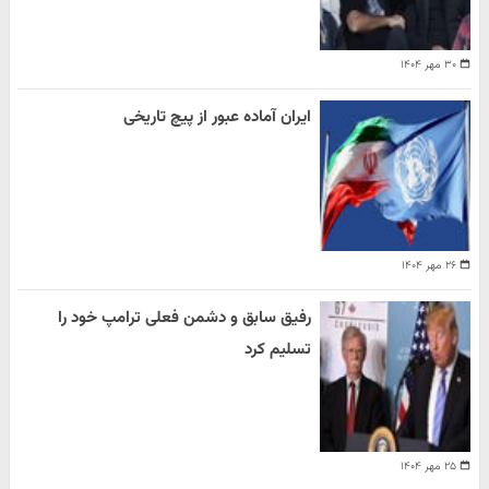
۳۰ مهر ۱۴۰۴
ایران آماده عبور از پیچ تاریخی
۲۶ مهر ۱۴۰۴
رفیق سابق و دشمن فعلی ترامپ خود را
تسلیم کرد
۲۵ مهر ۱۴۰۴