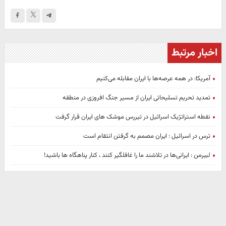
اخبار مرتبط
آمریکا: در همه عرصه‌ها با ایران مقابله می‌کنیم
تمدید تحریم تسلیحاتی ایران از مسیر جنگ افروزی در منطقه
نقطه استراتژیک اسرائیل در تیررس موشک های ایران قرار گرفت
ترس در اسرائیل : ایران مصمم به گرفتن انتقام است
لیبرمن : ایرانی‌ها در تلاشند ما را غافلگیر کنند ، کنار پناهگاه ها باشید!