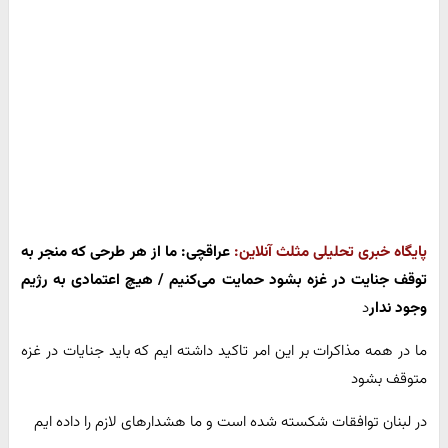
پایگاه خبری تحلیلی مثلث آنلاین:
عراقچی: ما از هر طرحی که منجر به
توقف جنایت در غزه بشود حمایت می‌کنیم / هیچ اعتمادی به رژیم
وجود ندار
د
ما در همه مذاکرات بر این امر تاکید داشته ایم که باید جنایات در غزه
متوقف بشود
در لبنان توافقات شکسته شده است و ما هشدارهای لازم را داده ایم