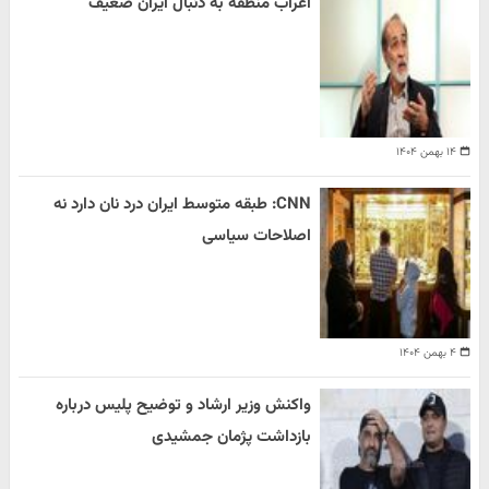
اعراب منطقه به دنبال ایران ضعیف
۱۴ بهمن ۱۴۰۴
CNN: طبقه متوسط ایران درد نان دارد نه
اصلاحات سیاسی
۴ بهمن ۱۴۰۴
واکنش وزیر ارشاد و توضیح پلیس درباره
بازداشت پژمان جمشیدی