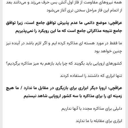
همه نیروهای مقاومت از فاز اول آتش بس حرف می‌زند و می‌دانند بعد
از اتمام این فاز مراحل سختی تری آغاز می‌شود
عراقچی: موضع دائمی ما عدم پذیرش توافق جامع است، زیرا توافق
جامع نتیجه مذاکراتی جامع است که ما این رویکرد را نمی‌پذیریم
ما فقط در مورد هسته ای مذاکره کرده ایم و اگر لازم باشد در آینده نیز
چنین خواهد بود
کشورهای اروپایی باید بگویند که چرا باید بازهم به میز مذاکره برگردیم؟
تنها ابزاری که داشتند را استفاده کردند
عراقچی: اروپا دیگر ابزاری برای بازیگری در مقابل ما ندارد / ما هیچ
زمینه ای را برای مذاکره با سه کشور اروپایی شاهد نیستیم
دلیلی برای مذاکره مجدد با آنها نداریم
ابزاری برای مقابله با ما ندارند