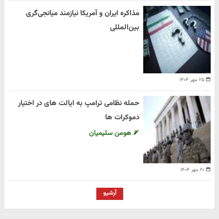
مذاکره ایران و آمریکا نیازمند میانجی‌گری
بین‌المللی
۲۵ مهر ۱۴۰۴
حمله نظامی ترامپ به ایالت های در اختیار
دموکرات ها
هومن سلیمیان
۲۰ مهر ۱۴۰۴
آرشیو