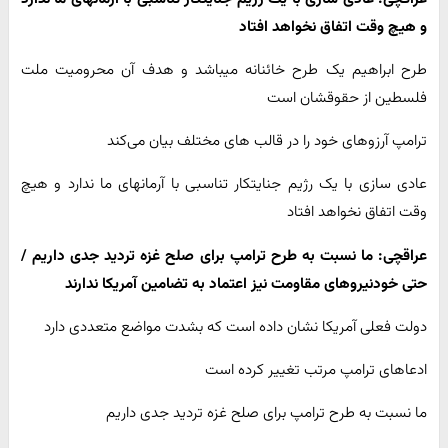
و هیچ وقت اتفاق نخواهد افتاد
طرح ابراهیم یک طرح خائنانه میباشد و هدف آن محرومیت ملت
فلسطین از حقوقشان است
ترامپ آرزوهای خود را در قالب های مختلف بیان می‌کند
عادی سازی با یک رژیم جنایتکار تناسبی با آرمانهای ما ندارد و هیچ
وقت اتفاق نخواهد افتاد
عراقچی: ما نسبت به طرح ترامپ برای صلح غزه تردید جدی داریم /
حتی خودنیروهای مقاومت نیز اعتماد به تضامین آمریکا ندارند
دولت فعلی آمریکا نشان داده است که بشدت مواضع متعددی دارد
ادعاهای ترامپ مرتب تغییر کرده است
ما نسبت به طرح ترامپ برای صلح غزه تردید جدی داریم