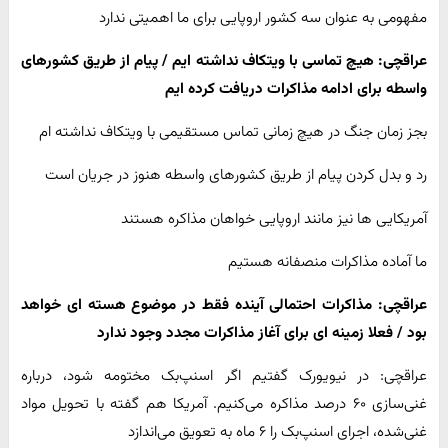
مفهومی به عنوان سه کشور اروپایی برای ما اهمیتی ندارد
عراقچی: هیچ تماسی با ویتکاف نداشته ایم / پیام از طریق کشورهای
واسطه برای ادامه مذاکرات دریافت کرده ایم
بجز زمان جنگ در هیچ زمانی تماس مستقیمی با ویتکاف نداشته ام
رد و بدل کردن پیام از طریق کشورهای واسطه هنوز در جریان است
آمریکایی ها نیز مانند اروپایی خواهان مذاکره هستند
ما آماده مذاکرات منصفانه هستیم
عراقچی: مذاکرات احتمالی آینده فقط در موضوع هسته ای خواهد
بود / فعلا زمینه ای برای آغاز مذاکرات مجدد وجود ندارد
عراقچی: در نیویورک گفتیم اگر اسنپ‌بک مختومه شود، درباره
غنی‌سازی ۶۰ درصد مذاکره می‌کنیم. آمریکا هم گفته با تحویل مواد
غنی‌شده، اجرای اسنپ‌بک را ۶ ماه به تعویق می‌اندازد