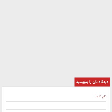
دیدگاه تان را بنویسید
نام شما