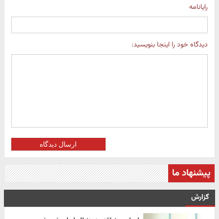
رایانامه
دیدگاه خود را اینجا بنویسید:
ارسال دیدگاه
پیشنهاد ما
گزارش