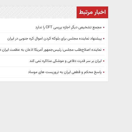
اخبار مرتبط
مجمع تشخیص دیگر اجازه بررسی CFT را ندارد
پیشنهاد نماینده مجلس برای بلوکه کردن اموال کره جنوبی در ایران
نماینده اصلاح‌طلب مجلس: رئیس‌جمهور آمریکا اذعان به عظمت ایران دا
ایران بر سر قدرت دفاعی و موشکی مذاکره نمی کند
پاسخ محکم و قطعی ایران به تروریست های موساد