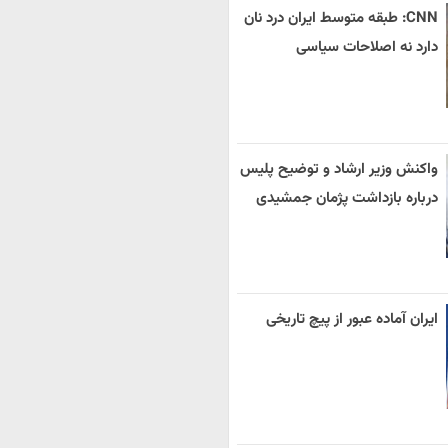
CNN: طبقه متوسط ایران درد نان
دارد نه اصلاحات سیاسی
واکنش وزیر ارشاد و توضیح پلیس
درباره بازداشت پژمان جمشیدی
ایران آماده عبور از پیچ تاریخی