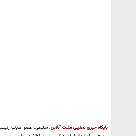
پایگاه خبری تحلیلی مثلث آنلاین:
سلیمی، عضو هیات رئیسه 