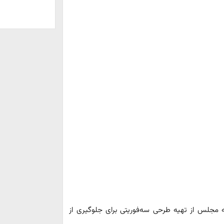
مجلس از تهیه طرحی سه‌فوریتی برای جلوگیری از