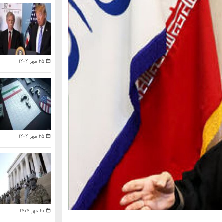
۲۵ مهر ۱۴۰۴
۲۵ مهر ۱۴۰۴
۲۰ مهر ۱۴۰۴