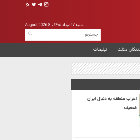
شنبه ۱۷ مرداد ۱۴۰۵
8 August 2026
ندگان مثلث
تبلیغات
اعراب منطقه به دنبال ایران
ضعیف