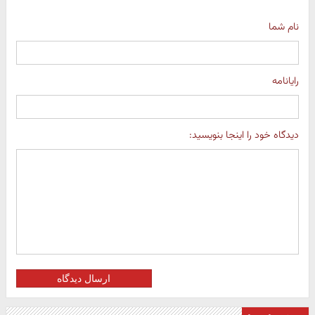
نام شما
رایانامه
دیدگاه خود را اینجا بنویسید:
ارسال دیدگاه