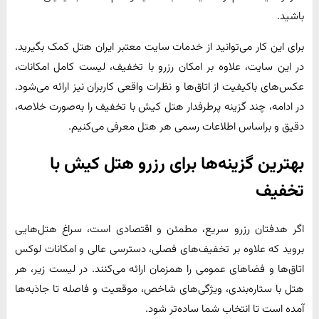
باشید.
برای این کار می‌توانید از خدمات سایت معتبر ایران هتل کمک بگیرید.
در این سایت، علاوه بر امکان رزرو با تخفیف، لیست کامل امکانات،
عکس‌های باکیفیت از اتاق‌ها و نظرات واقعی کاربران نیز ارائه می‌شود.
در ادامه، چند گزینه پرطرفدار هتل کیش با تخفیف را به‌صورت خلاصه،
دقیق و براساس اطلاعات رسمی هر هتل معرفی می‌کنیم.
بهترین گزینه‌ها برای رزرو هتل کیش با
تخفیف
اگر هدفتان رزرو سریع، مطمئن و اقتصادی است، سراغ هتل‌هایی
بروید که علاوه بر تخفیف‌های فصلی، دسترسی عالی و امکانات لوکس
اتاق‌ها و فضاهای عمومی را همزمان ارائه می‌کنند. در لیست زیر، هر
هتل با ستاره‌بندی، ویژگی‌های شاخص، موقعیت و فاصله تا جاذبه‌ها
آمده است تا انتخاب شما ساده‌تر شود.