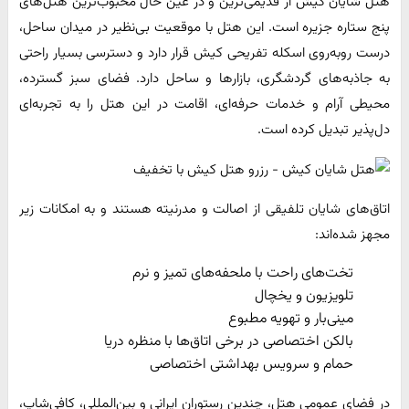
هتل شایان کیش از قدیمی‌ترین و در عین حال محبوب‌ترین هتل‌های
پنج‌ ستاره جزیره است. این هتل با موقعیت بی‌نظیر در میدان ساحل،
درست روبه‌روی اسکله تفریحی کیش قرار دارد و دسترسی بسیار راحتی
به جاذبه‌های گردشگری، بازارها و ساحل دارد. فضای سبز گسترده،
محیطی آرام و خدمات حرفه‌ای، اقامت در این هتل را به تجربه‌ای
دل‌پذیر تبدیل کرده است.
اتاق‌های شایان تلفیقی از اصالت و مدرنیته هستند و به امکانات زیر
مجهز شده‌اند:
تخت‌های راحت با ملحفه‌های تمیز و نرم
تلویزیون و یخچال
مینی‌بار و تهویه مطبوع
بالکن اختصاصی در برخی اتاق‌ها با منظره دریا
حمام و سرویس بهداشتی اختصاصی
در فضای عمومی هتل، چندین رستوران ایرانی و بین‌المللی، کافی‌شاپ،