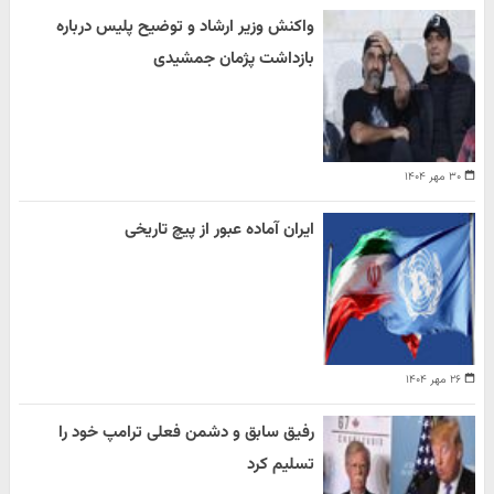
واکنش وزیر ارشاد و توضیح پلیس درباره
بازداشت پژمان جمشیدی
۳۰ مهر ۱۴۰۴
ایران آماده عبور از پیچ تاریخی
۲۶ مهر ۱۴۰۴
رفیق سابق و دشمن فعلی ترامپ خود را
تسلیم کرد