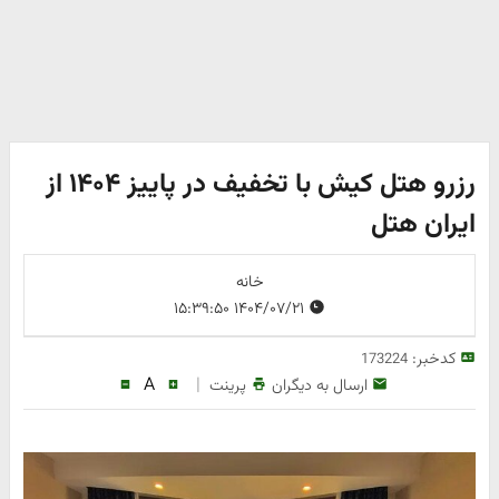
رزرو هتل کیش با تخفیف در پاییز ۱۴۰۴ از
ایران هتل
خانه
۱۴۰۴/۰۷/۲۱ ۱۵:۳۹:۵۰
کدخبر:
173224
A
|
ارسال به دیگران
پرینت