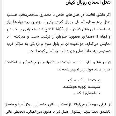
هتل آسمان رویال کیش
اگر عاشق اقامت در هتل‌های خاص با معماری منحصربه‌فرد هستید،
هتل پنج‌ ستاره آسمان رویال کیش یکی از بهترین پیشنهادها برای
شماست. این هتل که در سال 1403 افتتاح شد، با طراحی پست‌مدرن
و الهام از معماری صفوی، جلوه‌ای از ترکیب سنت و مدرنیته را به
نمایش می‌گذارد. موقعیت آن در بلوار موج و نزدیکی به مراکز خرید،
دسترسی به نقاط اصلی جزیره را بسیار آسان کرده است.
درون هتل، اتاق‌ها و سوئیت‌ها با دکوراسیون چشم‌گیر و امکانات
مدرن مانند موارد زیر تجهیز شده‌اند:
تخت‌های ارگونومیک
سیستم تهویه هوشمند
حمام‌های لوکس
از طرفی مهمانان می‌توانند از استخر، سالن بدنسازی، مرکز اسپا و ماساژ
تایلندی لذت ببرند. رستوران هتل نیز با منوی بین‌المللی، محیطی عالی