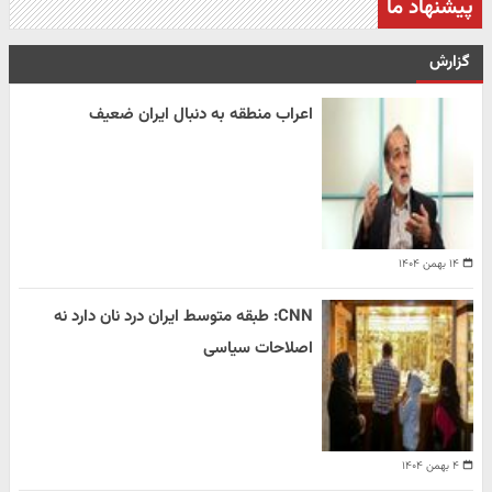
پیشنهاد ما
گزارش
اعراب منطقه به دنبال ایران ضعیف
۱۴ بهمن ۱۴۰۴
CNN: طبقه متوسط ایران درد نان دارد نه
اصلاحات سیاسی
۴ بهمن ۱۴۰۴