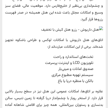
و چشم‌اندازی بی‌نظیر از خلیج‌فارس دارد. موقعیت عالی، فضای سبز
وسیع و امکانات مجلل باعث شده این هتل همیشه در صدر فهرست
رزروها قرار گیرد.
اتاق‌های هتل داریوش با امکانات لوکس و طراحی باشکوه تجهیز
شده‌اند. برخی از این امکانات عبارت‌اند از:
تخت‌های استاندارد و راحت
تلویزیون LCD و اینترنت پرسرعت
صندوق امانات و مینی‌بار
سیستم تهویه مطبوع مرکزی
بالکن با منظره دریا یا باغ
علاوه بر اتاق‌ها، امکانات عمومی این هتل نیز در سطح بسیار بالایی
قرار دارد. از استخر روباز با چشم‌انداز دریا گرفته تا زمین تنیس، سالن
بدنسازی و رستوران بین‌المللی، همه چیز برای اقامتی شاهانه آماده