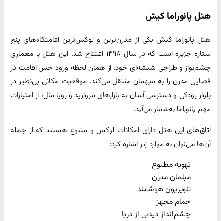
هتل پانوراما کیش
هتل پانوراما کیش یکی از مدرن‌ترین و لوکس‌ترین اقامتگاه‌های پنج‌
ستاره جزیره است که در سال ۱۳۹۸ افتتاح شد. این هتل با معماری
چشم‌نواز و طراحی شیشه‌ای خود، از همان لحظه ورود حس اقامت در
فضایی مدرن را به میهمان منتقل می‌کند. موقعیت مکانی بی‌نظیر در
بلوار رودکی و دسترسی آسان به بازارهای مروارید و رویا مال، از امتیازات
مهم پانوراما به‌شمار می‌آید.
اتاق‌های این هتل دارای امکانات لوکس و متنوع هستند که از جمله
آن‌ها می‌توان به موارد زیر اشاره کرد:
تهویه مطبوع
مبلمان مدرن
تلویزیون هوشمند
حمام مجهز
چشم‌انداز دیدنی از دریا