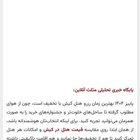
پایگاه خبری تحلیلی مثلث آنلاین:
پاییز ۱۴۰۴ بهترین زمان رزرو هتل کیش با تخفیف است، چون از هوای
مطلوب گرفته تا ساحل‌های خلوت‌تر و جشنواره‌های خرید را به صورت
همزمان می‌توانید تجربه کنید. برای اینکه انتخاب‌تان هوشمندانه باشد،
از همان ابتدا روی مقایسه‌
قیمت هتل در کیش
و امکانات هر هتل
تمرکز کنید تا هم از تخفیف‌ها جا نمانید و هم اقامت باکیفیتی داشته