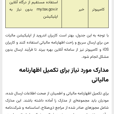
استفاده مستقیم از درگاه آنلاین
کامپیوتر
خیر
my.tax.gov.ir بدون نیاز به
اپلیکیشن
با توجه به این جدول، بهتر است کاربران اندروید از اپلیکیشن مالیات
من برای ارسال سریع و راحت اظهارنامه مالیاتی استفاده کنند و کاربران
iOS و کامپیوتر نیز از سامانه آنلاین بهره ببرند تا فرآیند ارسال بدون
مشکل انجام شود.
مدارک مورد نیاز برای تکمیل اظهارنامه
مالیاتی
برای تکمیل اظهارنامه مالیاتی و اطمینان از صحت اطلاعات ارسال شده،
مودیان باید مجموعه‌ای از مدارک را آماده داشته باشند. این مدارک
شامل مجوزهای صادر شده از مراجع ذی‌صلاح، اساسنامه و شرکت‌نامه