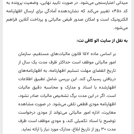
میدانی اعتبارسنجی می‌شود. در صورت تایید نهایی، وضعیت پرونده به
کد «۴۵» تغییر می‌کند که نشان‌دهنده آمادگی برای ارسال اظهارنامه
الکترونیک است و امکان صدور قبض مالیاتی و پرداخت آنلاین فراهم
می‌شود.
به نقل از سایت الو کافی نت:
بر اساس ماده ۱۵۷ قانون مالیات‌های مستقیم، سازمان
امور مالیاتی موظف است حداکثر ظرف مدت یک سال از
تاریخ انقضای مهلت تسلیم اظهارنامه، به اظهارنامه‌های
دریافتی رسیدگی کند. این بررسی شامل تطبیق اطلاعات
اظهارشده با اسناد و مدارک و محاسبه دقیق مالیات
است. اگر در این مدت برگ تشخیص مالیات صادر نشود،
اظهارنامه مودی قطعی تلقی می‌شود. در صورت مشاهده
مغایرت، اداره امور مالیاتی می‌تواند از مودی درخواست
توضیح یا اسناد تکمیلی کند، و مودی موظف است ظرف
مدت ۳۰ روز از تاریخ ابلاغ، مدارک مورد نیاز را ارائه نماید.