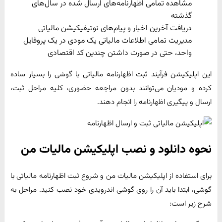
مشاهده تمامی اظهارنامه‌های ارسال شده در سال‌های
گذشته
دریافت آخرین اخبار و پیام‌های نوتیفیکیشن مالیاتی
مدیریت تمامی اطلاعات مالیاتی یک مودی در یک پروفایل
واحد، حتی در صورت داشتن چندین کد اقتصادی
این اپلیکیشن فرآیند ثبت اظهارنامه مالیاتی با گوشی را بسیار ساده
کرده و مودیان می‌توانند بدون مراجعه حضوری، کلیه مراحل ثبت،
ارسال و پیگیری اظهارنامه را انجام دهند.
نحوه دانلود و نصب اپلیکیشن مالیات من
برای استفاده از اپلیکیشن مالیات من و شروع ثبت اظهارنامه مالیاتی با
گوشی، ابتدا باید آن را روی گوشی اندرویدی خود نصب کنید. مراحل به
شرح زیر است: