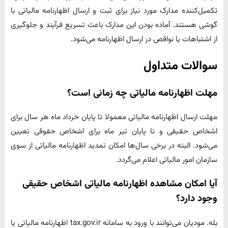
تکمیل‌کننده مدارک مورد نیاز برای ثبت و ارسال اظهارنامه مالیاتی با
گوشی هستند. آماده بودن این مدارک باعث تسریع فرآیند و جلوگیری
از اشتباهات یا نواقص در ارسال اظهارنامه می‌شود.
سوالات متداول
مهلت اظهارنامه مالیاتی چه زمانی است؟
مهلت ارسال اظهارنامه مالیاتی معمولا تا پایان خرداد ماه هر سال برای
اشخاص حقیقی و تا پایان تیر ماه برای اشخاص حقوقی تعیین
می‌شود. البته در برخی سال‌ها امکان تمدید اظهارنامه مالیاتی از سوی
سازمان امور مالیاتی اعلام می‌گردد.
آیا امکان مشاهده اظهارنامه مالیاتی اشخاص حقیقی
وجود دارد؟
بله. مودیان می‌توانند با ورود به سامانه tax.gov.ir اظهارنامه مالیاتی یا