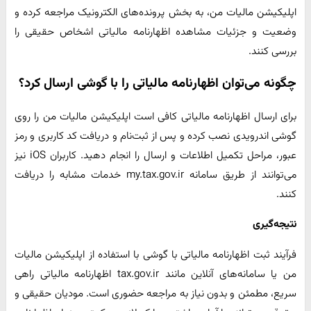
اپلیکیشن مالیات من، به بخش پرونده‌های الکترونیک مراجعه کرده و
وضعیت و جزئیات مشاهده اظهارنامه مالیاتی اشخاص حقیقی را
بررسی کنند.
چگونه می‌توان اظهارنامه مالیاتی را با گوشی ارسال کرد؟
برای ارسال اظهارنامه مالیاتی کافی است اپلیکیشن مالیات من را روی
گوشی اندرویدی نصب کرده و پس از ثبت‌نام و دریافت کد کاربری و رمز
عبور، مراحل تکمیل اطلاعات و ارسال را انجام دهید. کاربران iOS نیز
می‌توانند از طریق سامانه my.tax.gov.ir خدمات مشابه را دریافت
کنند.
نتیجه‌گیری
فرآیند ثبت اظهارنامه مالیاتی با گوشی با استفاده از اپلیکیشن مالیات
من یا سامانه‌های آنلاین مانند tax.gov.ir اظهارنامه مالیاتی راهی
سریع، مطمئن و بدون نیاز به مراجعه حضوری است. مودیان حقیقی و