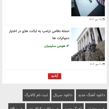
۲۵ مهر ۱۴۰۴
حمله نظامی ترامپ به ایالت های در اختیار
دموکرات ها
هومن سلیمیان
۲۰ مهر ۱۴۰۴
آرشیو
دانلود آهنگ جدید
دانلود سریال
ثبت نام کالابرگ