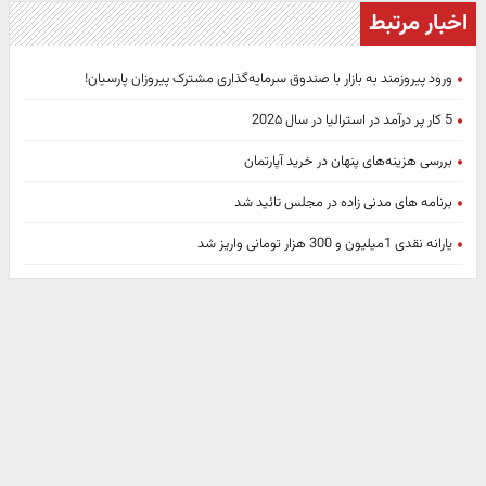
اخبار مرتبط
ورود پیروزمند به بازار با صندوق سرمایه‌گذاری مشترک پیروزان پارسیان!
5 کار پر درآمد در استرالیا در سال 202۵
بررسی هزینه‌های پنهان در خرید آپارتمان
برنامه های مدنی زاده در مجلس تائید شد
یارانه نقدی 1میلیون و 300 هزار تومانی واریز شد