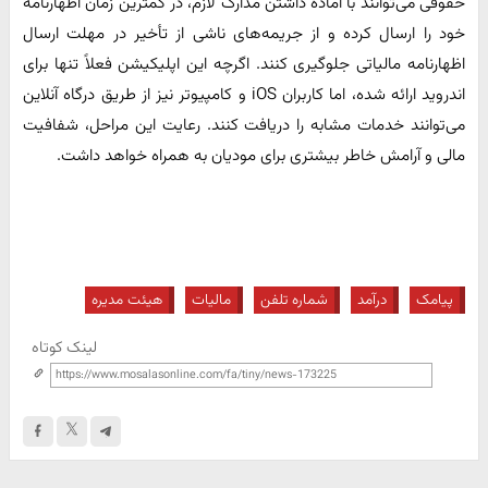
حقوقی می‌توانند با آماده داشتن مدارک لازم، در کمترین زمان اظهارنامه
خود را ارسال کرده و از جریمه‌های ناشی از تأخیر در مهلت ارسال
اظهارنامه مالیاتی جلوگیری کنند. اگرچه این اپلیکیشن فعلاً تنها برای
اندروید ارائه شده، اما کاربران iOS و کامپیوتر نیز از طریق درگاه آنلاین
می‌توانند خدمات مشابه را دریافت کنند. رعایت این مراحل، شفافیت
مالی و آرامش خاطر بیشتری برای مودیان به همراه خواهد داشت.
پیامک
درآمد
شماره تلفن
مالیات
هیئت مدیره
لینک کوتاه