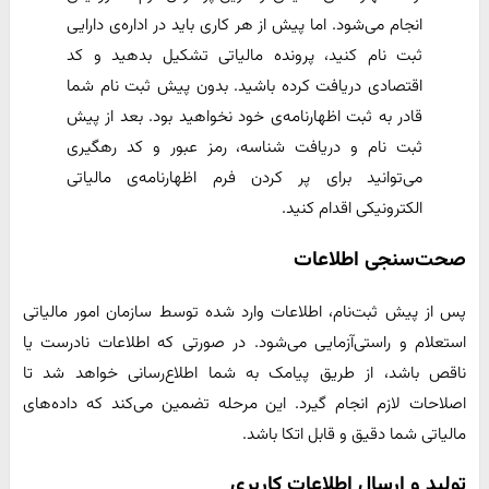
انجام می‌شود. اما پیش از هر کاری باید در اداره‌ی دارایی
ثبت نام کنید، پرونده‌ مالیاتی تشکیل بدهید و کد
اقتصادی دریافت کرده باشید. بدون پیش ثبت نام شما
قادر به ثبت اظهارنامه‌ی خود نخواهید بود. بعد از پیش
ثبت نام و دریافت شناسه، رمز عبور و کد رهگیری
می‌توانید برای پر کردن فرم اظهارنامه‌ی مالیاتی
الکترونیکی اقدام کنید.
صحت‌سنجی اطلاعات
پس از پیش ثبت‌نام، اطلاعات وارد شده توسط سازمان امور مالیاتی
استعلام و راستی‌آزمایی می‌شود. در صورتی که اطلاعات نادرست یا
ناقص باشد، از طریق پیامک به شما اطلاع‌رسانی خواهد شد تا
اصلاحات لازم انجام گیرد. این مرحله تضمین می‌کند که داده‌های
مالیاتی شما دقیق و قابل اتکا باشد.
تولید و ارسال اطلاعات کاربری