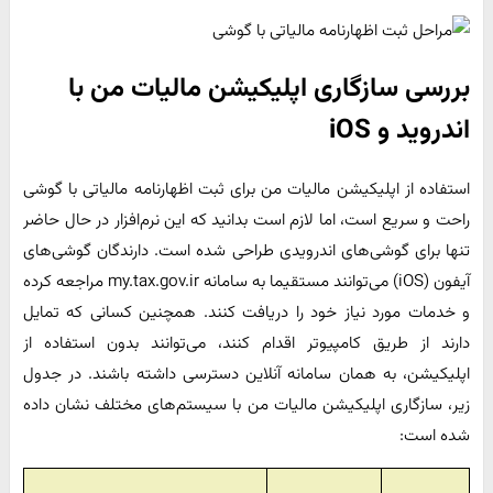
بررسی سازگاری اپلیکیشن مالیات من با
اندروید و iOS
استفاده از اپلیکیشن مالیات من برای ثبت اظهارنامه مالیاتی با گوشی
راحت و سریع است، اما لازم است بدانید که این نرم‌افزار در حال حاضر
تنها برای گوشی‌های اندرویدی طراحی شده است. دارندگان گوشی‌های
آیفون (iOS) می‌توانند مستقیما به سامانه my.tax.gov.ir مراجعه کرده
و خدمات مورد نیاز خود را دریافت کنند. همچنین کسانی که تمایل
دارند از طریق کامپیوتر اقدام کنند، می‌توانند بدون استفاده از
اپلیکیشن، به همان سامانه آنلاین دسترسی داشته باشند. در جدول
زیر، سازگاری اپلیکیشن مالیات من با سیستم‌های مختلف نشان داده
شده است: