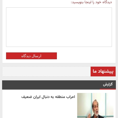
دیدگاه خود را اینجا بنویسید:
ارسال دیدگاه
پیشنهاد ما
گزارش
اعراب منطقه به دنبال ایران ضعیف