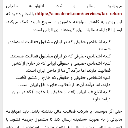
می‌توانید ارسال و ثبت اظهارنامه مالیاتی
https://alocafenet.com/services/tax-return/
را انجام دهید که
این روش به کاهش مراجعه حضوری و تسریع فرایند کمک می‌کند.
ارسال اظهارنامه مالیاتی برای گروه‌های زیر الزامی است:
کلیه اشخاص حقیقی که در ایران مشغول فعالیت اقتصادی
هستند.
کلیه اشخاص حقوقی که در ایران مشغول فعالیت هستند.
کلیه اشخاص حقیقی و حقوقی ایرانی که در خارج از کشور
فعالیت دارند، اما درآمد آن‌ها از داخل ایران است.
کلیه اشخاص حقیقی و حقوقی که خارج از کشور اقامت
دارند، اما درآمد آن‌ها از فعالیت‌های داخل ایران است.
کلیه اتباع غیر ایرانی (اعم از حقیقی یا حقوقی) که در ایران
درآمد دارند.
حتی اگر موسسه یا شرکت فعالیت مالی نداشته باشد، باید اظهارنامه
مالیاتی را به صورت «سفید» ارسال کند تا مشمول جریمه نشود. با
توجه به الزامی بودن ارسال اظهارنامه مالیاتی، استفاده از ابزارهای