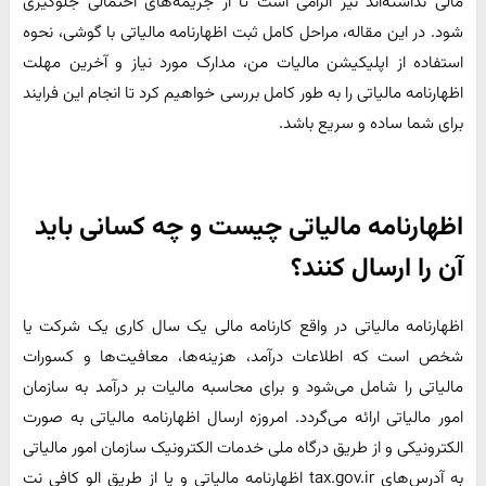
مالی نداشته‌اند نیز الزامی است تا از جریمه‌های احتمالی جلوگیری
شود. در این مقاله، مراحل کامل ثبت اظهارنامه مالیاتی با گوشی، نحوه
استفاده از اپلیکیشن مالیات من، مدارک مورد نیاز و آخرین مهلت
اظهارنامه مالیاتی را به طور کامل بررسی خواهیم کرد تا انجام این فرایند
برای شما ساده و سریع باشد.
اظهارنامه مالیاتی چیست و چه کسانی باید
آن را ارسال کنند؟
اظهارنامه مالیاتی در واقع کارنامه مالی یک سال کاری یک شرکت یا
شخص است که اطلاعات درآمد، هزینه‌ها، معافیت‌ها و کسورات
مالیاتی را شامل می‌شود و برای محاسبه مالیات بر درآمد به سازمان
امور مالیاتی ارائه می‌گردد. امروزه ارسال اظهارنامه مالیاتی به صورت
الکترونیکی و از طریق درگاه ملی خدمات الکترونیک سازمان امور مالیاتی
به آدرس‌های tax.gov.ir اظهارنامه مالیاتی و یا از طریق الو کافی نت