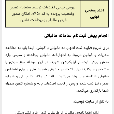
بررسی نهایی اطلاعات توسط سامانه، تغییر
اعتبارسنجی
وضعیت پرونده به کد «۴۵»، امکان صدور
نهایی
قبض مالیاتی و پرداخت آنلاین.
انجام پیش ثبت‌نام سامانه مالیاتی
برای شروع فرایند ثبت اظهارنامه مالیاتی با گوشی، ابتدا باید به مطالعه
مقررات و قوانین مربوط به اظهارنامه مالیاتی پرداخته و سپس وارد
بخش پیش ثبت‌نام اپلیکیشن شوید. در این مرحله نوع مودی را
مشخص می‌کنید؛ برای اشخاص حقیقی شماره ملی و برای اشخاص
حقوقی شناسه ملی وارد می‌شود. اطلاعاتی مانند کد پستی و شماره
همراه نیز ثبت شده و پس از تایید، اطلاعات پایه و شماره تلفن همراه
شما بارگذاری می‌گردد.
به نقل از سایت زومیت:
ارائه‌ اظهارنامه‌ی مالیاتی از طریق پر کردن فرم الکترونیکی