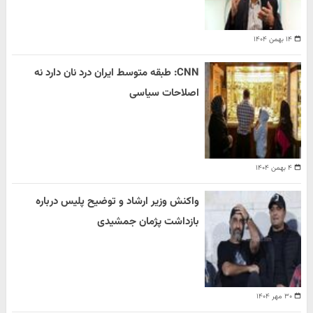
۱۴ بهمن ۱۴۰۴
CNN: طبقه متوسط ایران درد نان دارد نه
اصلاحات سیاسی
۴ بهمن ۱۴۰۴
واکنش وزیر ارشاد و توضیح پلیس درباره
بازداشت پژمان جمشیدی
۳۰ مهر ۱۴۰۴