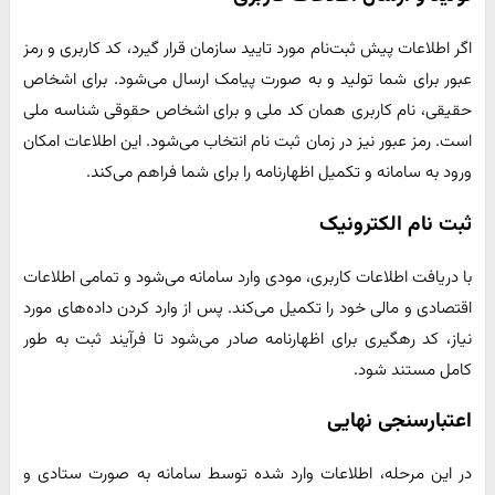
اگر اطلاعات پیش ثبت‌نام مورد تایید سازمان قرار گیرد، کد کاربری و رمز
عبور برای شما تولید و به صورت پیامک ارسال می‌شود. برای اشخاص
حقیقی، نام کاربری همان کد ملی و برای اشخاص حقوقی شناسه ملی
است. رمز عبور نیز در زمان ثبت نام انتخاب می‌شود. این اطلاعات امکان
ورود به سامانه و تکمیل اظهارنامه را برای شما فراهم می‌کند.
ثبت نام الکترونیک
با دریافت اطلاعات کاربری، مودی وارد سامانه می‌شود و تمامی اطلاعات
اقتصادی و مالی خود را تکمیل می‌کند. پس از وارد کردن داده‌های مورد
نیاز، کد رهگیری برای اظهارنامه صادر می‌شود تا فرآیند ثبت به طور
کامل مستند شود.
اعتبارسنجی نهایی
در این مرحله، اطلاعات وارد شده توسط سامانه به صورت ستادی و