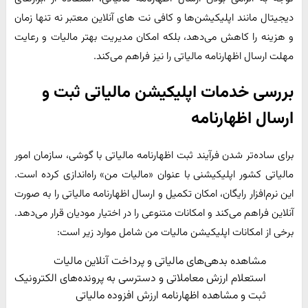
دیجیتال مانند اپلیکیشن‌ها و کافی نت های آنلاین معتبر نه تنها زمان
و هزینه را کاهش می‌دهد، بلکه امکان مدیریت بهتر مالیات و رعایت
مهلت ارسال اظهارنامه مالیاتی را نیز فراهم می‌کند.
بررسی خدمات اپلیکیشن مالیاتی ثبت و
ارسال اظهارنامه
برای ساده‌تر شدن فرآیند ثبت اظهارنامه مالیاتی با گوشی، سازمان امور
مالیاتی کشور اپلیکیشنی با عنوان «مالیات من» راه‌اندازی کرده است.
این نرم‌افزار رایگان، امکان تکمیل و ارسال اظهارنامه مالیاتی را به صورت
آنلاین فراهم می‌کند و امکانات متنوعی را در اختیار مودیان قرار می‌دهد.
برخی از امکانات اپلیکیشن مالیات من شامل موارد زیر است:
مشاهده بدهی‌های مالیاتی و پرداخت آنلاین مالیات
استعلام ارزش معاملاتی و دسترسی به پرونده‌های الکترونیک
ثبت و مشاهده اظهارنامه ارزش افزوده مالیاتی