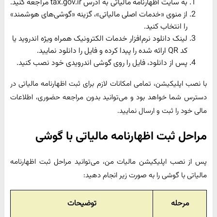
به سایت اظهارنامه مالیاتی به آدرس tax.gov.ir مراجعه کنید.
از منوی «خدمات اصلی مالیاتی»، گزینه «گوشی‌های هوشمند»
را انتخاب کنید.
لینک دانلود نرم‌افزار خدمات الکترونیک همراه ویژه اندروید یا
کد QR ارائه شده را پیدا کرده و فایل را دانلود نمایید.
پس از دانلود، فایل را روی گوشی اندرویدی خود نصب کنید.
با نصب اپلیکیشن، تمامی امکانات لازم برای ثبت اظهارنامه مالیاتی در
دسترس شما خواهد بود و می‌توانید بدون مراجعه حضوری، اطلاعات
مالی خود را ثبت و ارسال نمایید.
مراحل ثبت اظهارنامه مالیاتی با گوشی
پس از نصب اپلیکیشن مالیات من، می‌توانید مراحل ثبت اظهارنامه
مالیاتی با گوشی را به صورت زیر انجام دهید:
مرحله
توضیحات