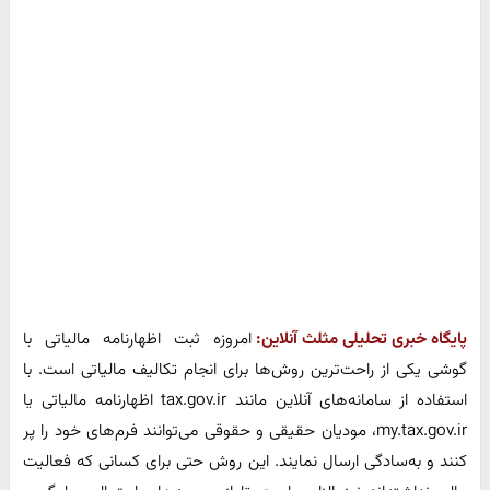
پایگاه خبری تحلیلی مثلث آنلاین:
امروزه ثبت اظهارنامه مالیاتی با
گوشی یکی از راحت‌ترین روش‌ها برای انجام تکالیف مالیاتی است. با
استفاده از سامانه‌های آنلاین مانند tax.gov.ir اظهارنامه مالیاتی یا
my.tax.gov.ir، مودیان حقیقی و حقوقی می‌توانند فرم‌های خود را پر
کنند و به‌سادگی ارسال نمایند. این روش حتی برای کسانی که فعالیت