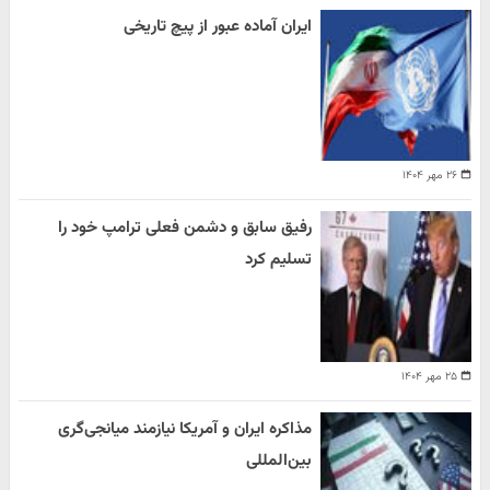
ایران آماده عبور از پیچ تاریخی
۲۶ مهر ۱۴۰۴
رفیق سابق و دشمن فعلی ترامپ خود را
تسلیم کرد
۲۵ مهر ۱۴۰۴
مذاکره ایران و آمریکا نیازمند میانجی‌گری
بین‌المللی