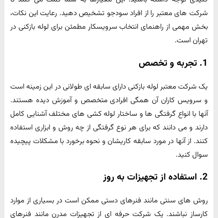
شرکت های معتبر را از افراد سودجو تشخیص دهید. رعایت این نکات،
بخش مهمی از راهنمای انتخاب سرویسکار مطمئن برای لوله بازکنی در
تهران است.
1. تجربه و تخصص
یک شرکت معتبر لوله بازکنی دارای سابقه ای طولانی در این زمینه است
و سرویس کاران آن همگی افرادی متخصص و آموزش دیده هستند.
آنها با انواع گرفتگی ها و ساختار لوله کشی های مختلف آشنایی کامل
دارند و می دانند که برای هر نوع گرفتگی از چه روش و ابزاری استفاده
کنند. از آنها در مورد سابقه کاریشان و نحوه برخورد با مشکلات پیچیده
سوال کنید.
2. استفاده از تجهیزات به روز
روش های سنتی مانند فنرهای دستی ممکن است در بسیاری از موارد
کارساز نباشند. یک شرکت حرفه ای از تجهیزات مدرن مانند فنرهای