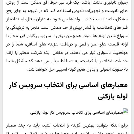
جبران ناپذیری داشته باشد. یک فرد غیر حرفه ای ممکن است از روش
های نادرست و تجهیزات قدیمی استفاده کند که در نتیجه به جای رفع
مشکل، باعث آسیب دیدن لوله ها می شود. به عنوان مثال، استفاده از
فنر های نامناسب یا فشار بیش از حد ممکن است منجر به ترکیدگی یا
سوراخ شدن لوله ها شود. همچنین برخی از سرویس کاران غیر مجاز با
ارائه قیمت های غیر واقعی و دریافت هزینه های اضافی، شما را در
موقعیت دشواری قرار می دهند. در مقابل، یک شرکت معتبر با ارائه
خدمات شفاف و با کیفیت، به شما اطمینان می دهد که مشکل شما
به صورت اصولی و بدون هیچ گونه آسیبی حل خواهد شد.
معیارهای اساسی برای انتخاب سرویس کار
لوله بازکنی
برای اینکه بتوانید بهترین گزینه را انتخاب کنید، باید به چند معیار
کلیدی توجه داشته باشید. این معیارها به شما کمک می کنند تا