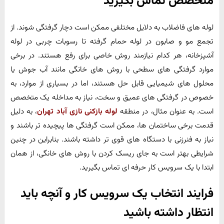
متخصص تماس بگیرید
لوله های فاضلاب به دلایل مختلفی ممکن است دچار گرفتگی شوند. از
تجمع مو و صابون در لوله حمام گرفته تا رسوبات چربی در لوله
آشپزخانه، هر کدام نیازمند روش خاصی برای رفع هستند. در برخی
موارد گرفتگی های سطحی با روش های خانگی مانند آب جوش یا
محلول های شیمیایی قابل حل هستند، اما در بسیاری از موارد، به
خصوص در گرفتگی های عمیق و سخت، نیاز به مداخله یک متخصص
است. به عنوان مثال، در منطقه
لوله بازکنی نازی آباد تهران
، به دلیل
قدمت برخی ساختمان ها، ممکن است گرفتگی ها پیچیده تر باشند و
نیاز به فنرزنی با دستگاه های قوی تر داشته باشند. بنابراین در چنین
شرایطی بهتر است به جای ریسک کردن با روش های خانگی، از همان
ابتدا با یک سرویس کار حرفه ای تماس بگیرید.
فرایند انتخاب یک سرویس کار و آنچه باید
انتظار داشته باشید