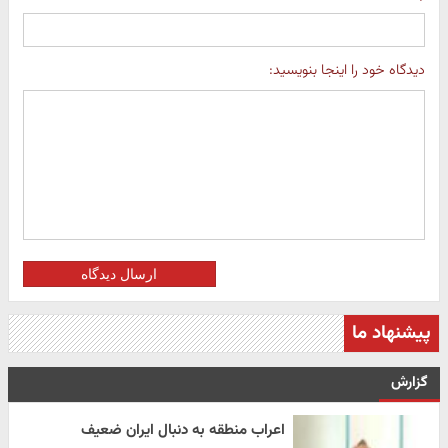
دیدگاه خود را اینجا بنویسید:
ارسال دیدگاه
پیشنهاد ما
گزارش
اعراب منطقه به دنبال ایران ضعیف