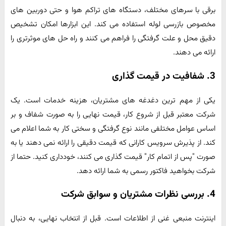
برقی با سرهای مختلف، دستگاه های تراکم هوا و حتی دوربین های
مخصوص بازرسی لوله استفاده می کند. این ابزارها امکان تشخیص
دقیق محل و علت گرفتگی را فراهم می کنند و راه حل های موثرتری را
ارائه می دهند.
3. شفافیت در قیمت گذاری
یکی از مهم ترین دغدغه های مشتریان، هزینه خدمات است. یک
شرکت معتبر قبل از شروع کار، قیمت نهایی را به صورت شفاف و بر
اساس عوامل مختلفی مانند نوع گرفتگی و سختی کار به شما اعلام می
کند. از پذیرش سرویس کارانی که قیمت دقیقی را ارائه نمی دهند یا به
صورت "پس از اتمام کار" قیمت گذاری می کنند، خودداری کنید. حتما از
شرکت بخواهید فاکتور رسمی به شما ارائه دهد.
4. بررسی نظرات مشتریان و سوابق شرکت
اینترنت منبعی غنی از اطلاعات است. قبل از انتخاب نهایی، به دنبال