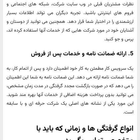
نظرات مشتریان قبلی در وب سایت شرکت، شبکه های اجتماعی و
فروم های اینترنتی باشید. تجربه دیگران می تواند اطلاعات بسیار
ارزشمندی را در اختیار شما قرار دهد. همچنین می توانید از دوستان و
آشنایان خود در مورد شرکت هایی که از خدمات آنها استفاده کرده اند،
پرس و جو کنید.
5. ارائه ضمانت نامه و خدمات پس از فروش
یک سرویس کار مطمئن به کار خود اطمینان دارد و پس از اتمام کار، به
شما ضمانت نامه ارائه می دهد. این ضمانت نامه به شما این اطمینان
را می دهد که در صورت بازگشت مجدد گرفتگی در مدت زمان مشخص،
می توانید بدون پرداخت هزینه اضافی از خدمات آنها بهره مند شوید.
این مورد یکی از نشانه های اصلی یک شرکت حرفه ای و با سابقه
است.
انواع گرفتگی ها و زمانی که باید با