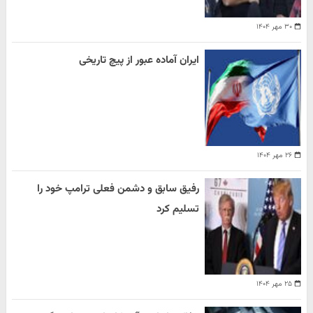
۳۰ مهر ۱۴۰۴
ایران آماده عبور از پیچ تاریخی
۲۶ مهر ۱۴۰۴
رفیق سابق و دشمن فعلی ترامپ خود را
تسلیم کرد
۲۵ مهر ۱۴۰۴