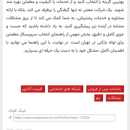
بهترین گزینه را انتخاب کنید و از خدمات با کیفیت و مطمئن بهره مند
شوید. یک شرکت معتبر نه تنها گرفتگی را برطرف می کند، بلکه با ارائه
مشاوره و خدمات پشتیبانی، به شما کمک می کند تا از بروز مشکلات
مشابه در آینده نیز پیشگیری کنید. به یاد داشته باشید که جست و
جوی کامل و دقیق، بخش مهمی از راهنمای انتخاب سرویسکار مطمئن
برای لوله بازکنی در تهران است. در نهایت، با این راهنما می توانید با
اطمینان کامل، مشکل خود را به دست یک حرفه ای بسپارید.
خدمات پس از فروش
شبکه های اجتماعی
قیمت گذاری
مشکلات
مو
لینک کوتاه