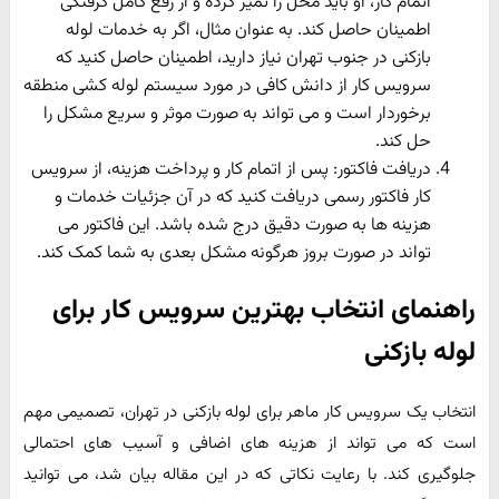
اتمام کار، او باید محل را تمیز کرده و از رفع کامل گرفتگی
اطمینان حاصل کند. به عنوان مثال، اگر به خدمات لوله
بازکنی در جنوب تهران نیاز دارید، اطمینان حاصل کنید که
سرویس کار از دانش کافی در مورد سیستم لوله کشی منطقه
برخوردار است و می تواند به صورت موثر و سریع مشکل را
حل کند.
دریافت فاکتور: پس از اتمام کار و پرداخت هزینه، از سرویس
کار فاکتور رسمی دریافت کنید که در آن جزئیات خدمات و
هزینه ها به صورت دقیق درج شده باشد. این فاکتور می
تواند در صورت بروز هرگونه مشکل بعدی به شما کمک کند.
راهنمای انتخاب بهترین سرویس کار برای
لوله بازکنی
انتخاب یک سرویس کار ماهر برای لوله بازکنی در تهران، تصمیمی مهم
است که می تواند از هزینه های اضافی و آسیب های احتمالی
جلوگیری کند. با رعایت نکاتی که در این مقاله بیان شد، می توانید