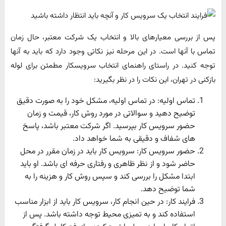
پس از بررسی معیارهای بالا و انتخاب یک شرکت معتبر، حال زمان
تماس با آنها است. در این مرحله نیز نکاتی وجود دارد که باید به آنها
توجه کنید. در راستای راهنمای انتخاب سرویسکار مطمئن برای لوله
بازکنی در تهران، این نکات را در نظر بگیرید:
تماس اولیه: در تماس اولیه، مشکل خود را به صورت دقیق
توضیح دهید و سوالاتی در مورد روش کار، قیمت و زمان
حضور سرویس کار بپرسید. اگر شرکت معتبر باشد، پاسخ
های شفاف و دقیقی به شما خواهد داد.
حضور سرویس کار: سرویس کار باید در زمان مقرر در محل
حاضر شود و از نظر ظاهری و رفتاری حرفه ای باشد. او باید
ابتدا مشکل را بررسی کند و سپس روش کار و هزینه را به
شما توضیح دهد.
فرایند کار: در حین انجام کار، سرویس کار باید از ابزار مناسب
استفاده کند و به تمیزی محیط توجه داشته باشد. پس از