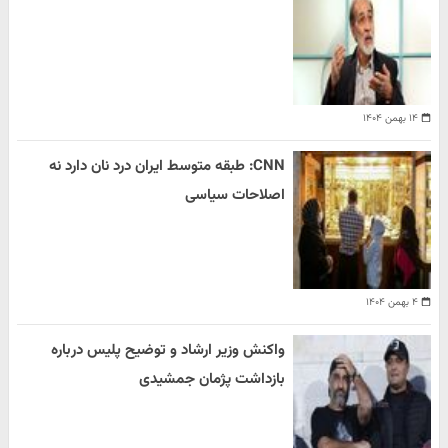
۱۴ بهمن ۱۴۰۴
CNN: طبقه متوسط ایران درد نان دارد نه
اصلاحات سیاسی
۴ بهمن ۱۴۰۴
واکنش وزیر ارشاد و توضیح پلیس درباره
بازداشت پژمان جمشیدی