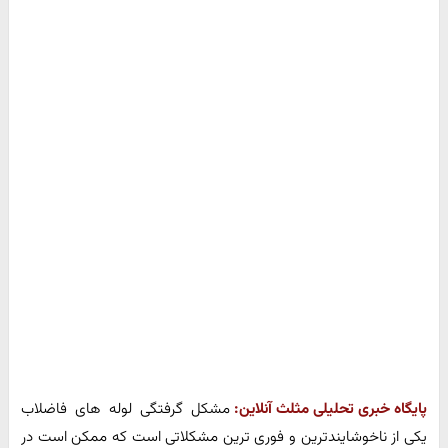
پایگاه خبری تحلیلی مثلث آنلاین:
مشکل گرفتگی لوله های فاضلاب
یکی از ناخوشایندترین و فوری ترین مشکلاتی است که ممکن است در