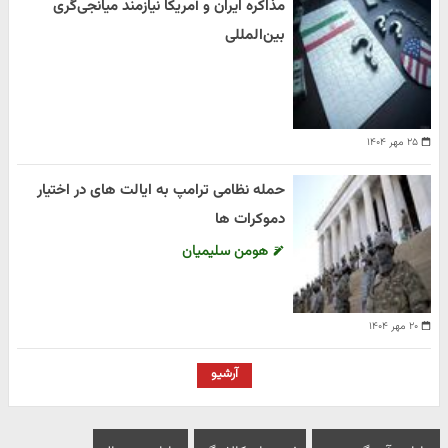
مذاکره ایران و آمریکا نیازمند میانجی‌گری
بین‌المللی
۲۵ مهر ۱۴۰۴
حمله نظامی ترامپ به ایالت های در اختیار
دموکرات ها
هومن سلیمیان
۲۰ مهر ۱۴۰۴
آرشیو