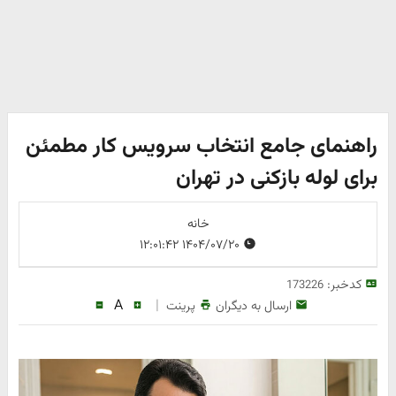
راهنمای جامع انتخاب سرویس کار مطمئن
برای لوله بازکنی در تهران
خانه
۱۴۰۴/۰۷/۲۰ ۱۲:۰۱:۴۲
کدخبر:
173226
A
|
ارسال به دیگران
پرینت