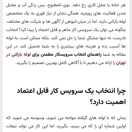
هر خانه یا محل کاری رخ دهد. بوی نامطبوع، پس زدگی آب و مختل
شدن فعالیت های روزمره، همگی نشان از نیاز فوری به یک متخصص
لوله بازکنی دارند. اما در میان انبوهی از آگهی ها و شرکت های مختلف،
چگونه می توان یک سرویس کار ماهر و قابل اعتماد را پیدا کرد؟ انتخاب
نادرست نه تنها مشکل شما را حل نمی کند، بلکه ممکن است به لوله
ها آسیب زده و هزینه های بیشتری را به شما تحمیل کند. در این
مقاله به شما
راهنمای انتخاب سرویسکار مطمئن برای
لوله بازکنی در
تهران
را ارائه می دهیم تا با آگاهی کامل بهترین تصمیم را بگیرید.
چرا انتخاب یک سرویس کار قابل اعتماد
اهمیت دارد؟
زمانی که با لوله های گرفته مواجه می شوید، وسوسه می شوید که
اولین شماره ای را که می بینید، بگیرید. اما این کار می تواند تبعات