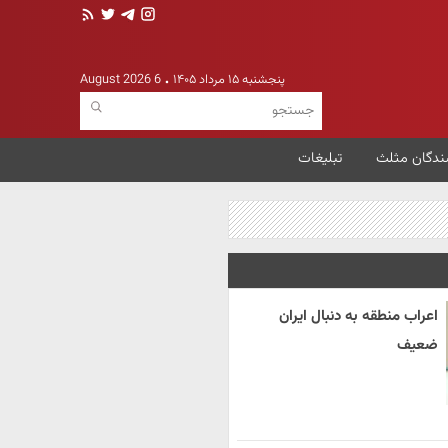
پنجشنبه ۱۵ مرداد ۱۴۰۵
6 August 2026
ندگان مثلث
تبلیغات
اعراب منطقه به دنبال ایران
ضعیف