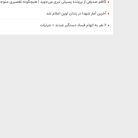
کاظم صدیقی از پرونده پسرش تبری می‌جوید | هیچگونه تقصیری متوج
آخرین آمار شهدا در زندان اوین اعلام شد
۶ نفر به اتهام فساد دستگیر شدند + جرئیات