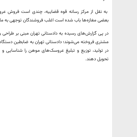
به نقل از مرکز رسانه قوه قضاییه، چندی است فروش ع
بعضی مغازه‌ها باب شده است اغلب فروشندگان توجهی به ما
در پی گزارش‌های رسیده به دادستانی تهران مبنی بر طراحی 
مشتری فروخته می‌شوند؛ دادستانی تهران به ضابطین دستگا
در تولید، توزیع و تبلیغ عروسک‌های موهن را شناسایی و
تحویل دهند.