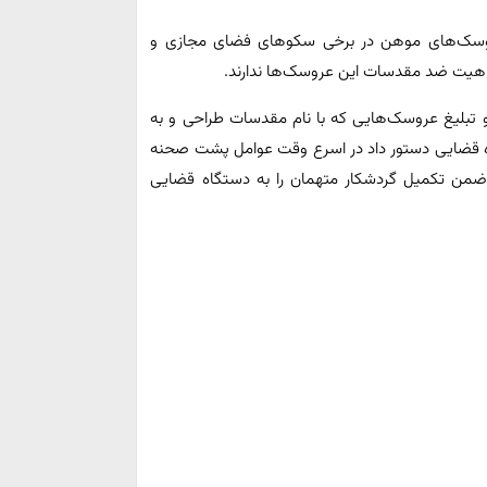
روسک‌های موهن در برخی سکوهای فضای مجازی و
هیت ضد مقدسات این عروسک‌ها ندارند.
و تبلیغ عروسک‌هایی که با نام مقدسات طراحی و به
ه قضایی دستور داد در اسرع وقت عوامل پشت صحنه
 ضمن تکمیل گردشکار متهمان را به دستگاه قضایی