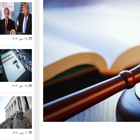
۲۵ مهر ۱۴۰۴
۲۵ مهر ۱۴۰۴
۲۰ مهر ۱۴۰۴