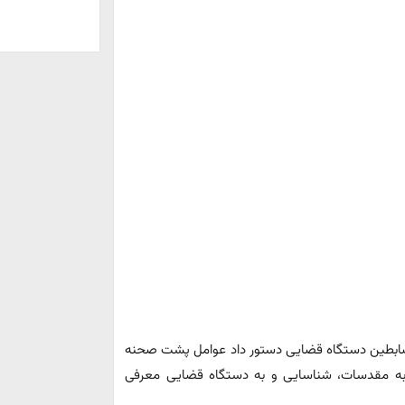
ضابطین دستگاه قضایی دستور داد عوامل پشت صحنه
 به مقدسات، شناسایی و به دستگاه قضایی معرفی