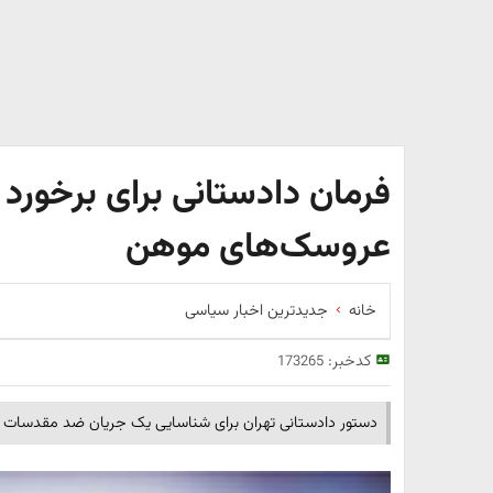
فرمان دادستانی برای برخورد ب
عروسک‌های موهن
خانه
جدیدترین اخبار سیاسی
کدخبر:
173265
دستور دادستانی تهران برای شناسایی یک جریان ضد مقدسات