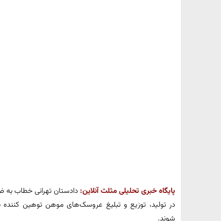
پایگاه خبری تحلیلی مثلث آنلاین:
دادستان تهرانی خطاب به 
در تولید، توزیع و تبلیغ عروسک‌های موهن توهین کننده
شوند.