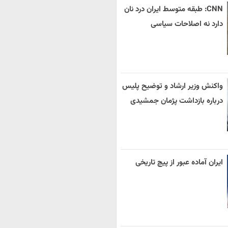
CNN: طبقه متوسط ایران درد نان
دارد نه اصلاحات سیاسی
واکنش وزیر ارشاد و توضیح پلیس
درباره بازداشت پژمان جمشیدی
ایران آماده عبور از پیچ تاریخی