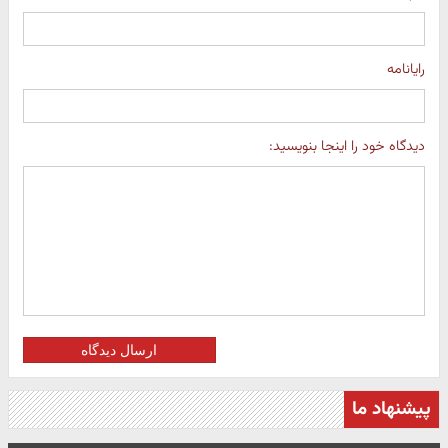
رایانامه
دیدگاه خود را اینجا بنویسید:
ارسال دیدگاه
پیشنهاد ما