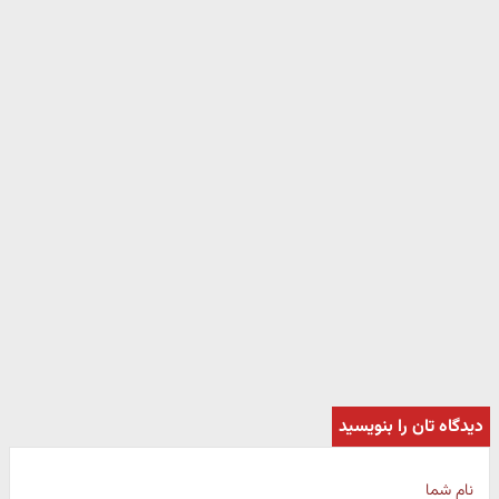
دیدگاه تان را بنویسید
نام شما