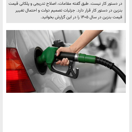
در دستور کار نیست. طبق گفته مقامات، اصلاح تدریجی و پلکانی قیمت
بنزین در دستور کار قرار دارد. جزئیات تصمیم دولت و احتمال تغییر
قیمت بنزین در سال ۱۴۰۵ را در این گزارش بخوانید.