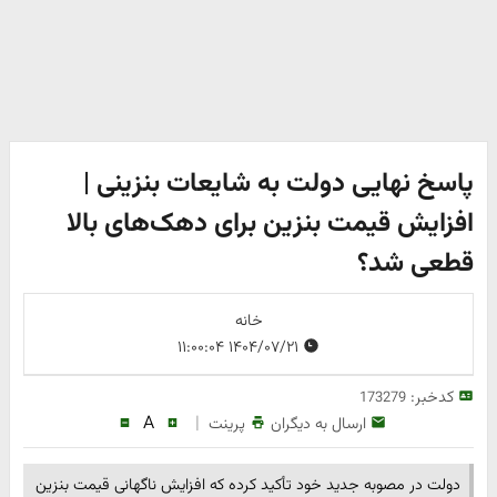
پاسخ نهایی دولت به شایعات بنزینی |
افزایش قیمت بنزین برای دهک‌های بالا
قطعی شد؟
خانه
۱۴۰۴/۰۷/۲۱ ۱۱:۰۰:۰۴
کدخبر:
173279
A
|
ارسال به دیگران
پرینت
دولت در مصوبه جدید خود تأکید کرده که افزایش ناگهانی قیمت بنزین