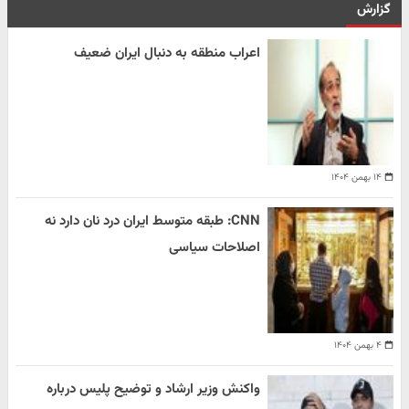
گزارش
اعراب منطقه به دنبال ایران ضعیف
۱۴ بهمن ۱۴۰۴
CNN: طبقه متوسط ایران درد نان دارد نه
اصلاحات سیاسی
۴ بهمن ۱۴۰۴
واکنش وزیر ارشاد و توضیح پلیس درباره