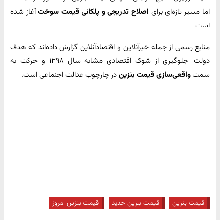
اما مسیر تازه‌ای برای
اصلاح تدریجی و پلکانی قیمت سوخت
آغاز شده
است.
منابع رسمی از جمله خبرآنلاین و اقتصادآنلاین گزارش داده‌اند که هدف
دولت، جلوگیری از شوک اقتصادی مشابه سال ۱۳۹۸ و حرکت به
سمت
واقعی‌سازی قیمت بنزین
در چارچوب عدالت اجتماعی است.
قیمت بنزین
قیمت بنزین جدید
قیمت بنزین امروز