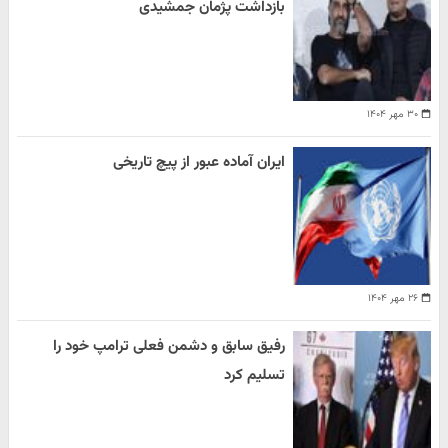
بازداشت پژمان جمشیدی
۳۰ مهر ۱۴۰۴
ایران آماده عبور از پیچ تاریخی
۲۶ مهر ۱۴۰۴
رفیق سابق و دشمن فعلی ترامپ خود را
تسلیم کرد