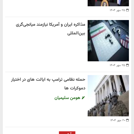
۲۵ مهر ۱۴۰۴
مذاکره ایران و آمریکا نیازمند میانجی‌گری
بین‌المللی
۲۵ مهر ۱۴۰۴
حمله نظامی ترامپ به ایالت های در اختیار
دموکرات ها
هومن سلیمیان
۲۰ مهر ۱۴۰۴