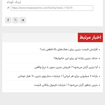
لینک کوتاه
اخبار مرتبط
افزایش قیمت بنزین برای دهک‌های بالا قطعی شد؟
حذف بنزین یارانه ای برای این خانوارها؟
آیا بنزین گران می‌شود؟ | فروش بنزین سوپر با نرخ واقعی
یارانه ۷ میلیونی برای هر ایرانی؟ | جزئیات سناریوی بنزین ۷۰ هزار تومانی
بنزین چطور گران می‌شود؟ | جزئیات فرمول پلکانی قیمت