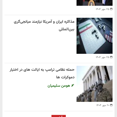
۲۵ مهر ۱۴۰۴
مذاکره ایران و آمریکا نیازمند میانجی‌گری
بین‌المللی
۲۵ مهر ۱۴۰۴
حمله نظامی ترامپ به ایالت های در اختیار
دموکرات ها
هومن سلیمیان
۲۰ مهر ۱۴۰۴