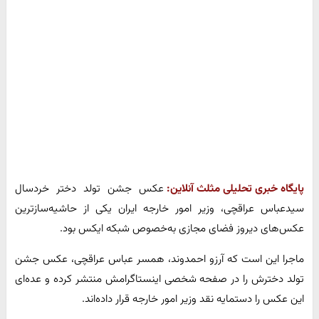
پایگاه خبری تحلیلی مثلث آنلاین:
عکس جشن تولد دختر خردسال
سیدعباس عراقچی، وزیر امور خارجه ایران یکی از حاشیه‌سازترین
عکس‌های دیروز فضای مجازی به‌خصوص شبکه ایکس بود.
ماجرا این است که آرزو احمدوند، همسر عباس عراقچی، عکس جشن
تولد دخترش را در صفحه شخصی اینستاگرامش منتشر کرده و عده‌ای
این عکس را دستمایه نقد وزیر امور خارجه قرار داده‌اند.