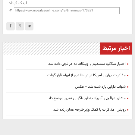
لینک کوتاه
اخبار مرتبط
اختیار مذاکره مستقیم با ویتکاف به عراقچی داده شد
مذاکرات ایران و آمریکا در در هاله‌ای از ابهام قرار گرفت
شهاب دارابی بازداشت شد + عکس
مشاور عراقچی: آمریکا به‌طور ناگهانی تغییر موضع داد
رویترز : مذاکرات با کمک وزیرخارجه عمان زنده شد