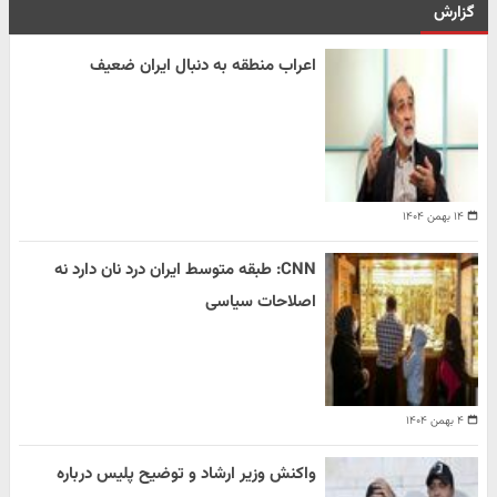
گزارش
اعراب منطقه به دنبال ایران ضعیف
۱۴ بهمن ۱۴۰۴
CNN: طبقه متوسط ایران درد نان دارد نه
اصلاحات سیاسی
۴ بهمن ۱۴۰۴
واکنش وزیر ارشاد و توضیح پلیس درباره