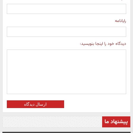
رایانامه
دیدگاه خود را اینجا بنویسید:
ارسال دیدگاه
پیشنهاد ما