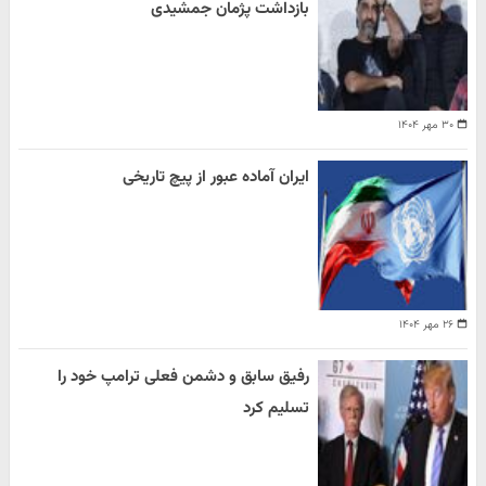
بازداشت پژمان جمشیدی
۳۰ مهر ۱۴۰۴
ایران آماده عبور از پیچ تاریخی
۲۶ مهر ۱۴۰۴
رفیق سابق و دشمن فعلی ترامپ خود را
تسلیم کرد