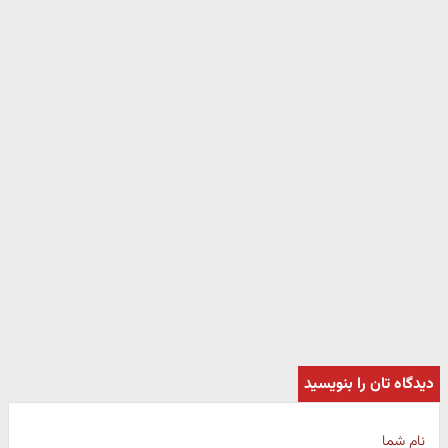
دیدگاه تان را بنویسید
نام شما