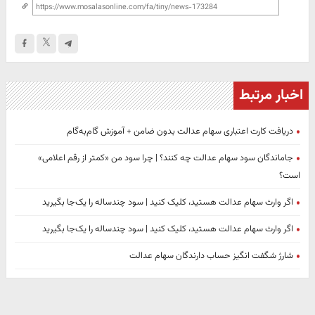
اخبار مرتبط
دریافت کارت اعتباری سهام عدالت بدون ضامن + آموزش گام‌به‌گام
جاماندگان سود سهام عدالت چه کنند؟ | چرا سود من «کمتر از رقم اعلامی»
است؟
اگر وارث سهام عدالت هستید، کلیک کنید | سود چندساله را یک‌جا بگیرید
اگر وارث سهام عدالت هستید، کلیک کنید | سود چندساله را یک‌جا بگیرید
شارژ شگفت انگیز حساب دارندگان سهام عدالت