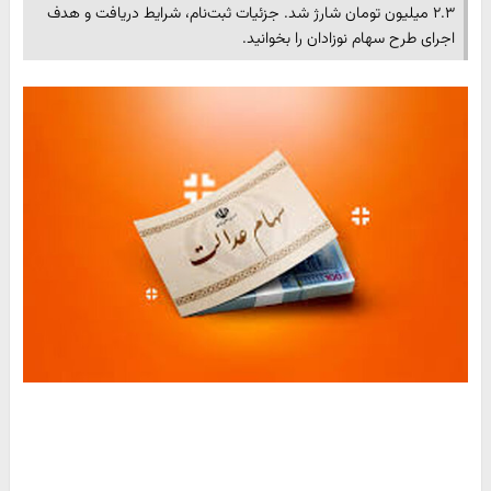
۲.۳ میلیون تومان شارژ شد. جزئیات ثبت‌نام، شرایط دریافت و هدف
اجرای طرح سهام نوزادان را بخوانید.