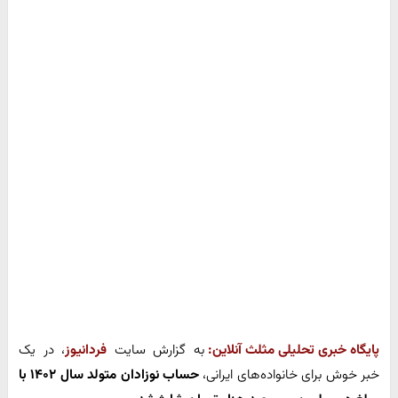
پایگاه خبری تحلیلی مثلث آنلاین:
به گزارش سایت
فردانیوز
، در یک
خبر خوش برای خانواده‌های ایرانی،
حساب نوزادان متولد سال ۱۴۰۲ با