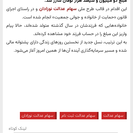
مبلغ دو میلیون و سیصد هزار تومان شارژ شد.
این اقدام در قالب طرح ملی
سهام عدالت نوزادان
و در راستای اجرای
قانون «حمایت از خانواده و جوانی جمعیت» انجام شده است.
خانواده‌هایی که فرزندشان در سال گذشته متولد شده‌اند، حالا پیام
واریز این مبلغ را در حساب فرزند خود مشاهده کرده‌اند.
به این ترتیب، نسل جدید از نخستین روزهای زندگی دارای پشتوانه مالی
شده و مسیر سرمایه‌گذاری آینده آن‌ها از همین امروز آغاز می‌شود.
سهام عدالت
سهام عدالت ثبت نام
سهام عدالت نوزادان
لینک کوتاه