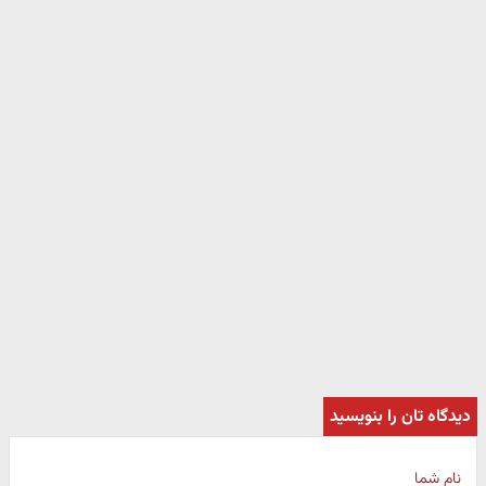
دیدگاه تان را بنویسید
نام شما