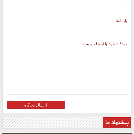
رایانامه
دیدگاه خود را اینجا بنویسید:
ارسال دیدگاه
پیشنهاد ما