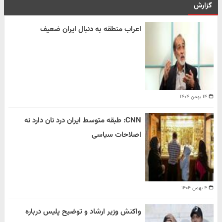
گزارش
اعراب منطقه به دنبال ایران ضعیف
۱۴ بهمن ۱۴۰۴
CNN: طبقه متوسط ایران درد نان دارد نه
اصلاحات سیاسی
۴ بهمن ۱۴۰۴
واکنش وزیر ارشاد و توضیح پلیس درباره