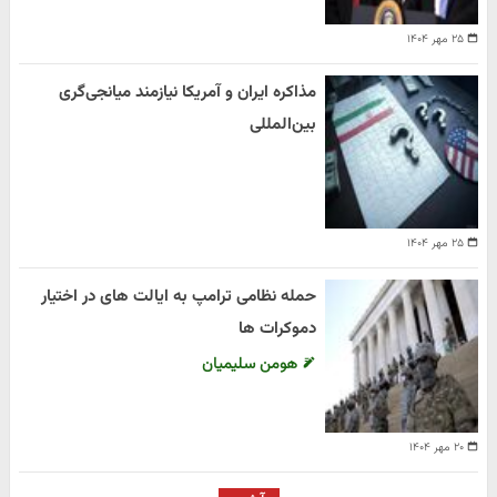
۲۵ مهر ۱۴۰۴
مذاکره ایران و آمریکا نیازمند میانجی‌گری
بین‌المللی
۲۵ مهر ۱۴۰۴
حمله نظامی ترامپ به ایالت های در اختیار
دموکرات ها
هومن سلیمیان
۲۰ مهر ۱۴۰۴