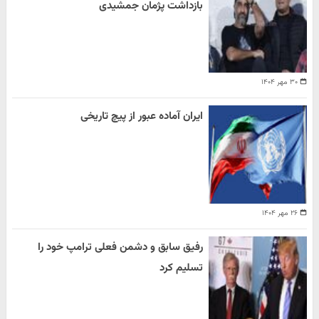
بازداشت پژمان جمشیدی
۳۰ مهر ۱۴۰۴
ایران آماده عبور از پیچ تاریخی
۲۶ مهر ۱۴۰۴
رفیق سابق و دشمن فعلی ترامپ خود را
تسلیم کرد