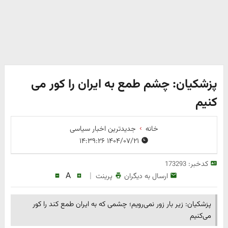
پزشکیان: چشم طمع به ایران را کور می
کنیم
خانه
جدیدترین اخبار سیاسی
۱۴۰۴/۰۷/۲۱ ۱۴:۳۹:۲۶
کدخبر:
173293
A
|
ارسال به دیگران
پرینت
پزشکیان: زیر بار زور نمی‌رویم؛ چشمی که به ایران طمع کند را کور
می‌کنیم