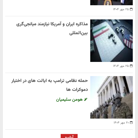
۲۵ مهر ۱۴۰۴
مذاکره ایران و آمریکا نیازمند میانجی‌گری
بین‌المللی
۲۵ مهر ۱۴۰۴
حمله نظامی ترامپ به ایالت های در اختیار
دموکرات ها
هومن سلیمیان
۲۰ مهر ۱۴۰۴
آرشیو