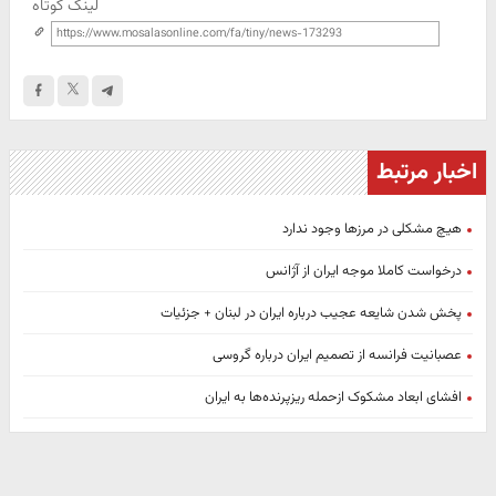
لینک کوتاه
اخبار مرتبط
هیچ مشکلی در مرزها وجود ندارد
درخواست کاملا موجه ایران از آژانس
پخش شدن شایعه عجیب درباره ایران در لبنان + جزئیات
عصبانیت فرانسه از تصمیم ایران درباره گروسی
افشای ابعاد مشکوک ازحمله ریزپرنده‌ها به ایران