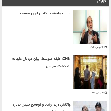
گزارش
اعراب منطقه به دنبال ایران ضعیف
۱۴ بهمن ۱۴۰۴
CNN: طبقه متوسط ایران درد نان دارد نه
اصلاحات سیاسی
۴ بهمن ۱۴۰۴
واکنش وزیر ارشاد و توضیح پلیس درباره