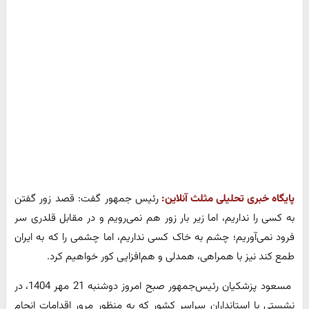
پایگاه خبری تحلیلی مثلث آنلاین:
رئیس جمهور گفت: قصد زور گفتن
به کسی را نداریم، اما زیر بار زور هم نمی‌رویم و در مقابل قلدری سر
فرود نمی‌آوریم؛ چشم به خاک کسی نداریم، اما چشمی را که به ایران
طمع کند نیز با همراهی، همدلی و هم‌افزایی کور خواهیم کرد.
مسعود پزشکیان رئیس‌جمهور صبح امروز دوشنبه 21 مهر 1404، در
نشستی با استانداران سراسر کشور که به منظور مرور اقدامات انجام