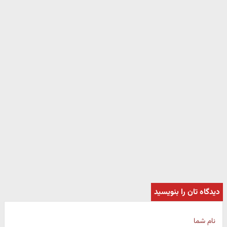
دیدگاه تان را بنویسید
نام شما