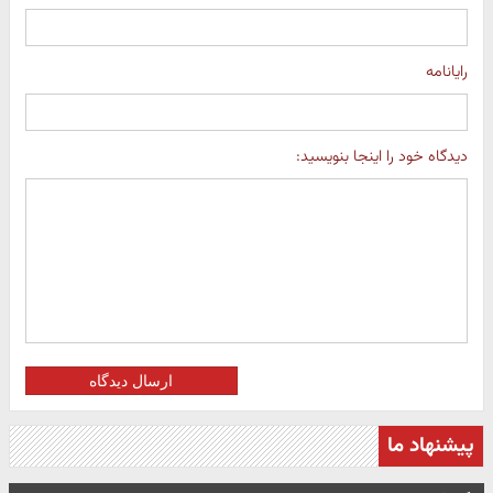
رایانامه
دیدگاه خود را اینجا بنویسید:
ارسال دیدگاه
پیشنهاد ما