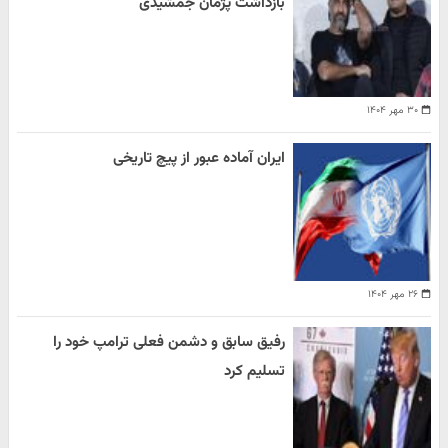
بازداشت پژمان جمشیدی
۳۰ مهر ۱۴۰۴
ایران آماده عبور از پیچ تاریخی
۲۶ مهر ۱۴۰۴
رفیق سابق و دشمن فعلی ترامپ خود را
تسلیم کرد