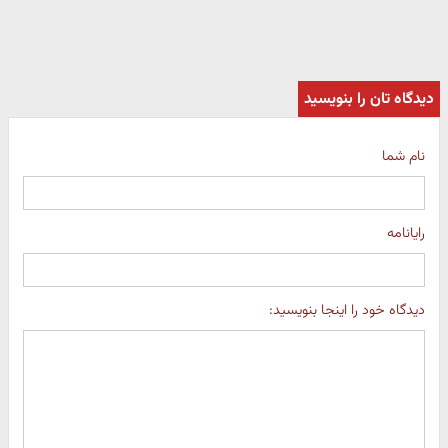
دیدگاه تان را بنویسید
نام شما
رایانامه
دیدگاه خود را اینجا بنویسید: