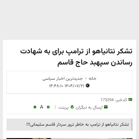
تشکر نتانیاهو از ترامپ برای به شهادت
رساندن سپهبد حاج قاسم
خانه
جدیدترین اخبار سیاسی
۱۴۰۴/۰۷/۲۱ ۱۴:۴۸:۱۰
کدخبر:
173294
A
|
ارسال به دیگران
پرینت
تشکر نتانیاهو از ترامپ به خاطر ترور سردار قاسم سلیمانی!!!