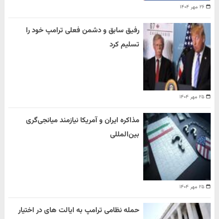
۲۶ مهر ۱۴۰۴
رفیق سابق و دشمن فعلی ترامپ خود را
تسلیم کرد
۲۵ مهر ۱۴۰۴
مذاکره ایران و آمریکا نیازمند میانجی‌گری
بین‌المللی
۲۵ مهر ۱۴۰۴
حمله نظامی ترامپ به ایالت های در اختیار