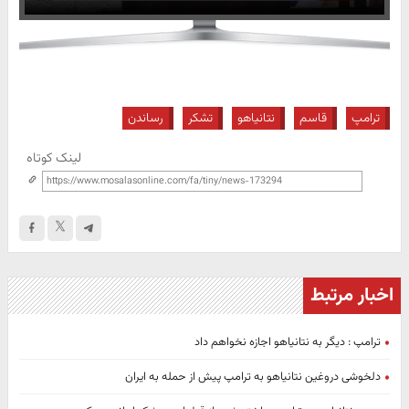
ترامپ
قاسم
نتانیاهو
تشکر
رساندن
لینک کوتاه
اخبار مرتبط
ترامپ : دیگر به نتانیاهو اجازه نخواهم داد
دلخوشی دروغین نتانیاهو به ترامپ پیش از حمله به ایران