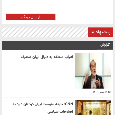
ارسال دیدگاه
پیشنهاد ما
گزارش
اعراب منطقه به دنبال ایران ضعیف
۱۴ بهمن ۱۴۰۴
CNN: طبقه متوسط ایران درد نان دارد نه
اصلاحات سیاسی