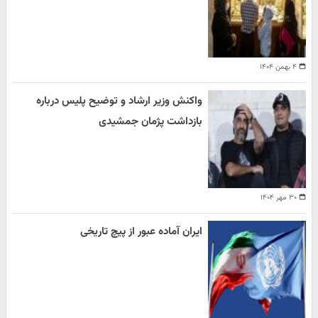
۴ بهمن ۱۴۰۴
واکنش وزیر ارشاد و توضیح پلیس درباره
بازداشت پژمان جمشیدی
۳۰ مهر ۱۴۰۴
ایران آماده عبور از پیچ تاریخی