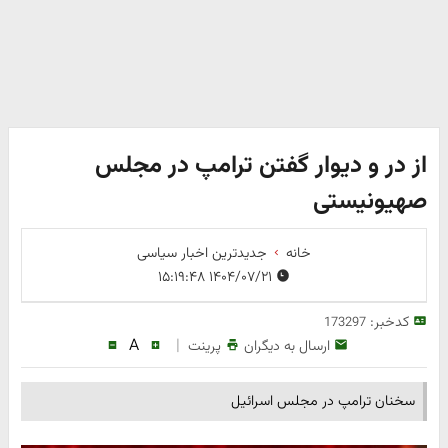
از در و دیوار گفتن ترامپ در مجلس
صهیونیستی
خانه
جدیدترین اخبار سیاسی
۱۴۰۴/۰۷/۲۱ ۱۵:۱۹:۴۸
کدخبر:
173297
A
|
ارسال به دیگران
پرینت
سخنان ترامپ در مجلس اسرائیل