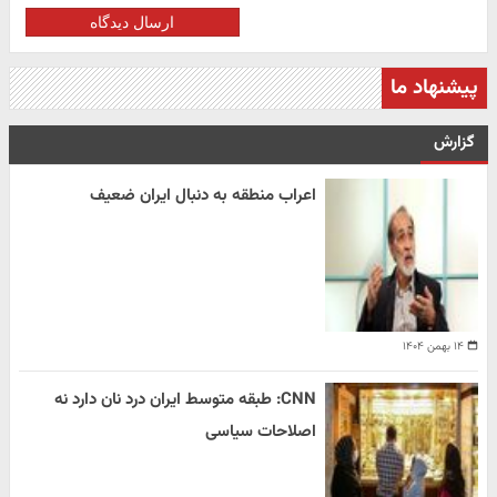
ارسال دیدگاه
پیشنهاد ما
گزارش
اعراب منطقه به دنبال ایران ضعیف
۱۴ بهمن ۱۴۰۴
CNN: طبقه متوسط ایران درد نان دارد نه
اصلاحات سیاسی