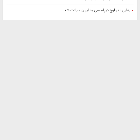
بقایی : در اوج دیپلماسی به ایران خیانت شد