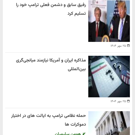
رفیق سابق و دشمن فعلی ترامپ خود را
تسلیم کرد
۲۵ مهر ۱۴۰۴
مذاکره ایران و آمریکا نیازمند میانجی‌گری
بین‌المللی
۲۵ مهر ۱۴۰۴
حمله نظامی ترامپ به ایالت های در اختیار
دموکرات ها
هومن سلیمیان