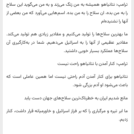
ترامپ: نتانیاهو همیشه به من زنگ می‌زند و به من می‌گوید این سلاح
را به من بده، ان سلاح را به من بده. اسم‌هایی می‌آورد که من بعضی از
آنها را نشنیده‌ام
ما بهترین سلاح‌ها را تولید می‌کنیم و مقادیر زیادی هم تولید می‌کند.
مقادیر عظیمی از آنها را به اسرائیل می‌دهیم. شما در به‌کارگیری آن‌
سلاح‌ها عملکرد بسیار خوبی داشتید.
ترامپ: کنار آمدن با نتانیاهو راحت نیست
نتانیاهو برای کنار آمدن آدم راحتی نیست اما همین عاملی است که
باعث می‌شود او آدم بزرگی شود.
مانع شدیم ایران به خطرناک‌ترین سلاح‌های جهان دست یابد
ما ابر تیره و مرگباری را که بر فراز اسرائیل و خاورمیانه قرار داشت، کنار
زدیم.