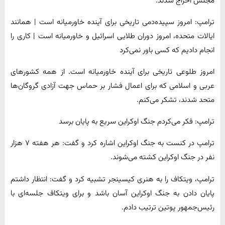
مجلس اخراج شدند.
ترامپ: امروز سپیده‌دمی تاریخی برای آینده خاورمیانه است | همانند
ایالات متحده، امروز دوران طلایی اسرائیل و خاورمیانه است | کاری را
انجام دادیم که کسی باور نمی‌کرد
امروز طلوعی تاریخی برای آینده خاورمیانه است. از همه کشورهای
عربی و اسلامی که برای اعمال فشار بر حماس جهت آزادی گروگان‌ها
متحد شدند، تشکر می‌کنم.
ترامپ: فکر می‌کردم جنگ اوکراین سریع به پایان برسد
ترامپ در کنست به جنگ اوکراین اشاره کرد و گفت: هر هفته ۷ هزار
نفر در جنگ اوکراین کشته می‌شوند.
ترامپ، ویتکاف را به هنری کیسینجر تشبیه کرد و گفت: انتظار داشتم
پایان دادن به جنگ اوکراین آسان باشد و برای ویتکاف جلسه‌ای با
رئیس‌جمهور پوتین ترتیب دادم.