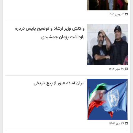
۴ بهمن ۱۴۰۴
واکنش وزیر ارشاد و توضیح پلیس درباره
بازداشت پژمان جمشیدی
۳۰ مهر ۱۴۰۴
ایران آماده عبور از پیچ تاریخی
۲۶ مهر ۱۴۰۴