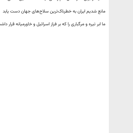
مانع شدیم ایران به خطرناک‌ترین سلاح‌های جهان دست یابد
ما ابر تیره و مرگباری را که بر فراز اسرائیل و خاورمیانه قرار داش