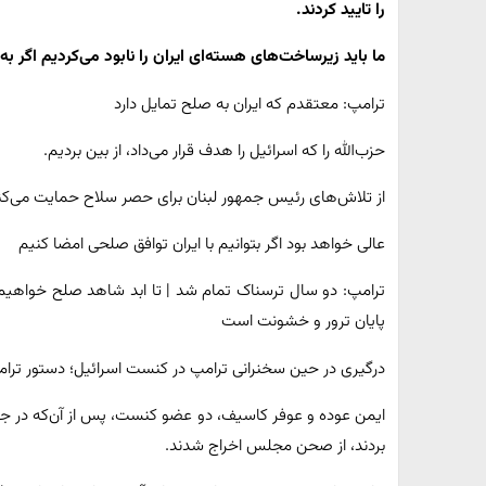
را تایید کردند.
ما باید زیرساخت‌های هسته‌ای ایران را نابود می‌کردیم اگر به
ترامپ: معتقدم که ایران به صلح تمایل دارد
حزب‌الله را که اسرائیل را هدف قرار می‌داد، از بین بردیم.
از تلاش‌های رئیس جمهور لبنان برای حصر سلاح حمایت می‌کنی
عالی خواهد بود اگر بتوانیم با ایران توافق صلحی امضا کنیم
ترامپ: دو سال ترسناک تمام شد | تا ابد شاهد صلح خواهیم 
پایان ترور و خشونت است
درگیری در حین سخنرانی ترامپ در کنست اسرائیل؛ دستور ترام
ایمن عوده و عوفر کاسیف، دو عضو کنست، پس از آن‌که در جریا
بردند، از صحن مجلس اخراج شدند.