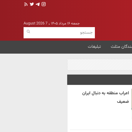
جمعه ۱۶ مرداد ۱۴۰۵
7 August 2026
ندگان مثلث
تبلیغات
اعراب منطقه به دنبال ایران
ضعیف