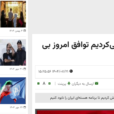
۴ بهمن ۱۴۰۴
ی‌کردیم توافق امروز بی
۳۰ مهر ۱۴۰۴
۱۴۰۴/۰۷/۲۱ ۱۵:۲۵:۵۶
A
|
ارسال به دیگران
پرینت
۲۶ مهر ۱۴۰۴