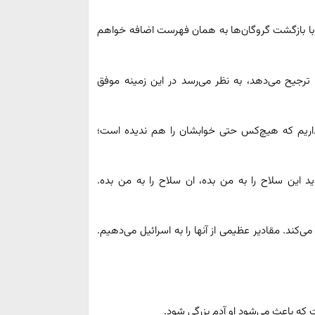
کردیم و این جنگ را با بازگشت گروگان‌ها به همان فهرست اضافه خواهم
یح می‌دهد، به نظر می‌رسد در این زمینه موفق
 داریم که هیچ‌کس حتی خوابشان را هم ندیده است؛
د این سلاح را به من بده، ان سلاح را به من بده.
می‌کند. مقادیر عظیمی از آنها را به اسرائیل می‌دهیم.
 که باعث می‌شود او آدم بزرگی شود.