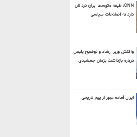
CNN: طبقه متوسط ایران درد نان
دارد نه اصلاحات سیاسی
واکنش وزیر ارشاد و توضیح پلیس
درباره بازداشت پژمان جمشیدی
ایران آماده عبور از پیچ تاریخی