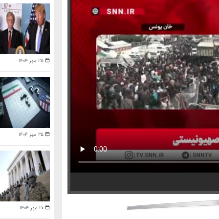
۲۵ مهر ۱۴۰۴
۲۵ مهر ۱۴۰۴
۲۰ مهر ۱۴۰۴