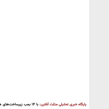
پایگاه خبری تحلیلی مثلث آنلاین:
با ۱۴ بمب زیرساخت‌های 