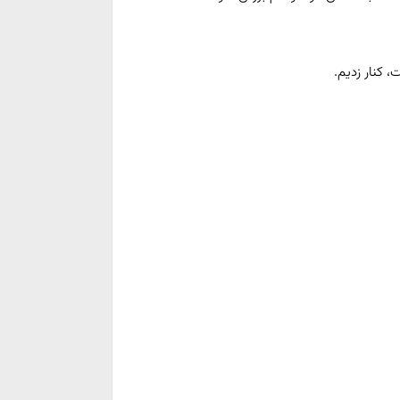
ت، کنار زدیم.