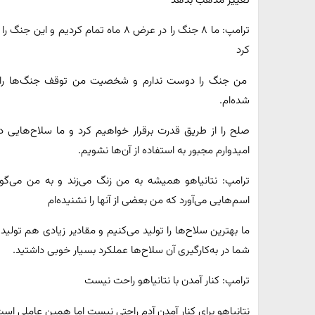
تغییر مذهب بدهد
ترامپ: ما ۸ جنگ را در عرض ۸ ماه تمام 
کرد
من جنگ را دوست ندارم و شخصیت من توقف جنگ‌ها را ترج
شده‌ام.
صلح را از طریق قدرت برقرار خواهیم کرد و ما سلاح‌هایی
امیدوارم مجبور به استفاده از آن‌ها نشویم.
ترامپ: نتانیاهو همیشه به من زنگ می‌زند و به من می‌گوی
اسم‌هایی می‌آورد که من بعضی از آنها را نشنیده‌ام
ما بهترین سلاح‌ها را تولید می‌کنیم و مقادیر زیادی هم تولید 
شما در به‌کارگیری آن‌ سلاح‌ها عملکرد بسیار خوبی داشتید.
ترامپ: کنار آمدن با نتانیاهو راحت نیست
نتانیاهو برای کنار آمدن آدم راحتی نیست اما همین عاملی است