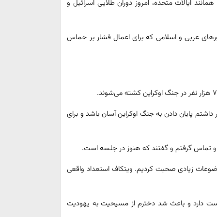
همانند ایالات متحده، امروز دوران طلایی اسرائیل و
ورهای عربی و اسلامی که برای اعمال فشار بر حماس
داشتم پایان دادن به جنگ اوکراین آسان باشد و برای
شید و درباره موضوعات زیادی صحبت کردیم. ویتکاف استعداد واقعی
 دوست دارد و باعث شد دخترم از مسیحیت به یهودیت