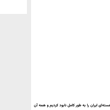
هسته‌ای ایران را به طور کامل نابود کردیم و همه آن