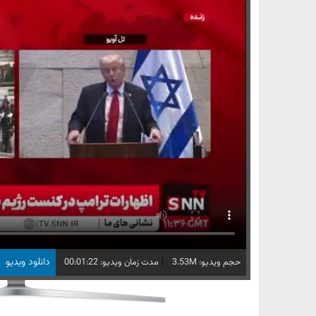
|
دانلود ویدیو
حجم ویدیو: 3.53M
مدت زمان ویدیو: 00:01:22