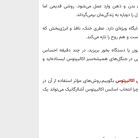
 بدن و ذهن وارد عمل می‌شود، روشی قدیمی اما
ا دوباره به زندگی‌مان برمی‌گرداند.
یگاه ویژه‌ای دارد. عطری خنک، نافذ و انرژی‌بخش که
ت و هم روح را تازه می‌کند.
یوزر یا دستگاه بخور بریزید، در چند دقیقه احساس
 در جنگل‌های همیشه‌سبز اکالیپتوس ایستاده‌اید و
اکالیپتوس
بگوییم،روش‌های مؤثر استفاده از آن در
را انتخاب اسانس اکالیپتوس آشاارگانیک می‌تواند یک