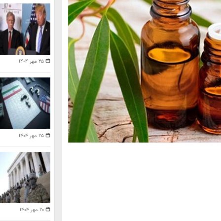
۲۵ مهر ۱۴۰۴
۲۵ مهر ۱۴۰۴
۲۰ مهر ۱۴۰۴