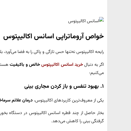
خواص آروماتراپی اسانس اکالیپتوس
رایحه اکالیپتوس نه‌تنها حس تازگی و پاکی را به فضا می‌آورد، ب
اگر به دنبال
خرید اسانس اکالیپتوس
خالص و باکیفیت
هستید 
می‌کنیم:
۱. بهبود تنفس و باز کردن مجاری بینی
یکی از معروف‌ترین کاربردهای اکالیپتوس،
درمان علائم سرماخ
بخار حاصل از چند قطره اسانس اکالیپتوس در دستگاه بخور
گرفتگی بینی را کاهش می‌دهد.