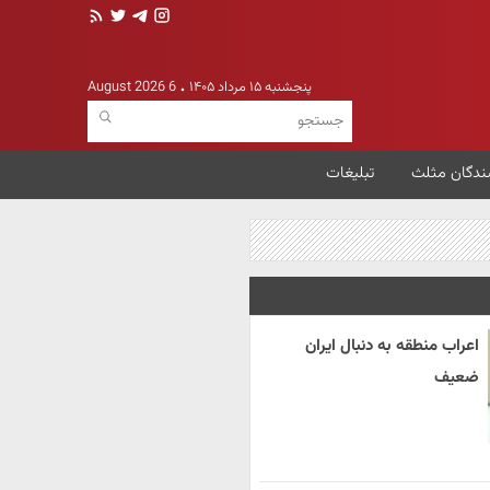
پنجشنبه ۱۵ مرداد ۱۴۰۵
6 August 2026
ندگان مثلث
تبلیغات
اعراب منطقه به دنبال ایران
ضعیف