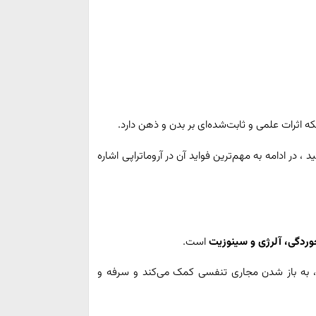
لکه اثرات علمی و ثابت‌شده‌ای بر بدن و ذهن دارد.
، در ادامه به مهم‌ترین فواید آن در آروماتراپی اشاره
وردگی، آلرژی و سینوزیت
است.
، به باز شدن مجاری تنفسی کمک می‌کند و سرفه و