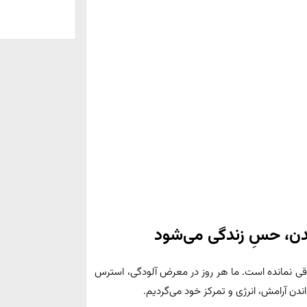
، حسِ زندگی می‌شود
قی نمانده است. ما هر روز در معرض آلودگی، استرس
اندن آرامش، انرژی و تمرکز خود می‌گردیم.