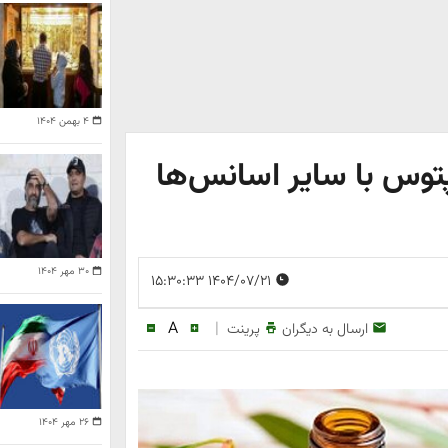
۴ بهمن ۱۴۰۴
توس با سایر اسانس‌ها
۳۰ مهر ۱۴۰۴
۱۴۰۴/۰۷/۲۱ ۱۵:۳۰:۳۳
A
|
ارسال به دیگران
پرینت
۲۶ مهر ۱۴۰۴