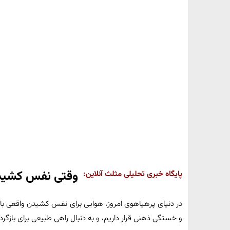
وقتی نفس کشیدن
پایگاه خبری تحلیلی مثلث آنلاین:
در دنیای پرهیاهوی امروز، هوایی برای نفس کشیدن واقعی با
و خستگی ذهنی قرار داریم، و به دنبال راهی طبیعی برای بازگرد