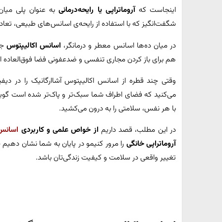
اینجاست که
آروماتراپی یا رایحه‌درمانی
به عنوان پلی میان
شگفت‌انگیز که با استفاده از رایحه‌ی اسانس‌های طبیعی، تعادل ر
در میان ده‌ها اسانس معطر و درمانگر،
اسانس اکالیپتوس
جا
هم برای باز کردن مجاری تنفسی و ضدعفونی فضا فوق‌العاده اس
وقتی چند قطره از اسانس اکالیپتوس آشاارگانیک را در دیف
می‌کنید که فضای اطراف شما سبک‌تر و پاک‌تر شده است گویی
با هر نفس، سلامتی را به درون می‌کشید.
در این مطلب، قصد داریم
از خواص علمی و کاربردی
اسانس 
آروماتراپی خانگی
را مرور کنیمو در پایان به شما نشان دهیم چ
تغییر واقعی در سلامت و کیفیت زندگی‌تان باشد.