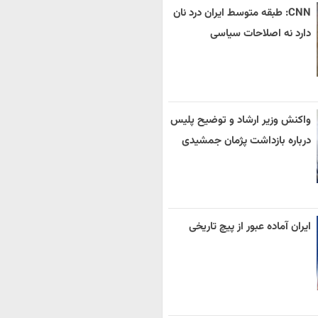
CNN: طبقه متوسط ایران درد نان
دارد نه اصلاحات سیاسی
واکنش وزیر ارشاد و توضیح پلیس
درباره بازداشت پژمان جمشیدی
ایران آماده عبور از پیچ تاریخی