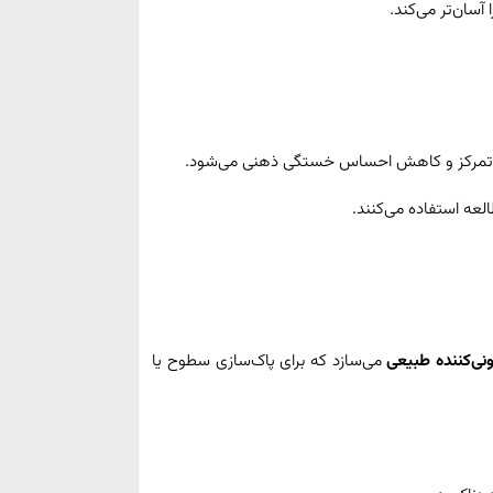
آسان‌تر می‌کند.
ود تمرکز و کاهش احساس خستگی ذهنی می‌شود.
العه استفاده می‌کنند.
ی‌کننده طبیعی
می‌سازد که برای پاک‌سازی سطوح یا