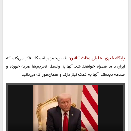
پایگاه خبری تحلیلی مثلث آنلاین:
رئیس‌جمهور آمریکا: فکر می‌کنم که
ایران با ما همراه خواهند شد. آنها به واسطه تحریم‌ها ضربه خورده و
صدمه دیده‌اند. آنها به کمک نیاز دارند و همان‌طور که می‌دانید