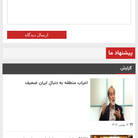
ارسال دیدگاه
پیشنهاد ما
گزارش
اعراب منطقه به دنبال ایران ضعیف
۱۴ بهمن ۱۴۰۴