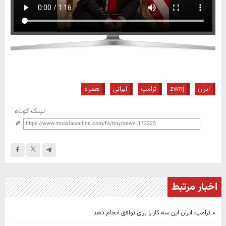
ایران
zwnj
ترامپ
ایرانی
همراه
لینک کوتاه
اخبار مرتبط
ترامپ: ایران این سه کار را برای توافق انجام دهد