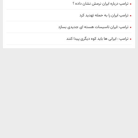
ترامپ درباره ایران نرمش نشان داده ؟
ترامپ ایران را به حمله تهدید کرد
ترامپ :ایران تاسیسات هسته ای جدیدی بسازد
ترامپ : ایرانی ها باید کوه دیگری پیدا کنند