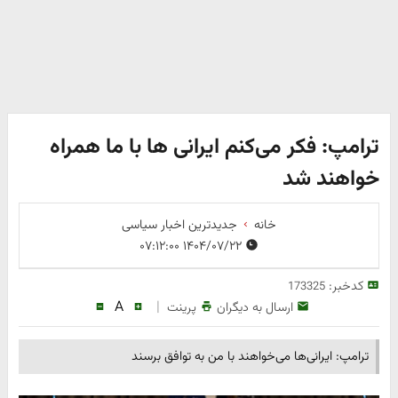
ترامپ: فکر می‌کنم ایرانی ها با ما همراه
خواهند شد
خانه
جدیدترین اخبار سیاسی
۱۴۰۴/۰۷/۲۲ ۰۷:۱۲:۰۰
کدخبر:
173325
A
|
ارسال به دیگران
پرینت
ترامپ: ایرانی‌ها می‌خواهند با من به توافق برسند