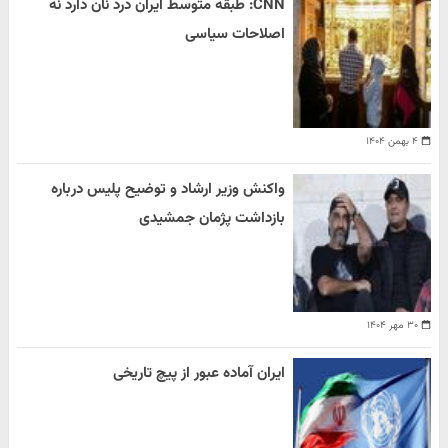
CNN: طبقه متوسط ایران درد نان دارد نه
اصلاحات سیاسی
۴ بهمن ۱۴۰۴
واکنش وزیر ارشاد و توضیح پلیس درباره
بازداشت پژمان جمشیدی
۳۰ مهر ۱۴۰۴
ایران آماده عبور از پیچ تاریخی