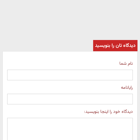
دیدگاه تان را بنویسید
نام شما
رایانامه
دیدگاه خود را اینجا بنویسید: