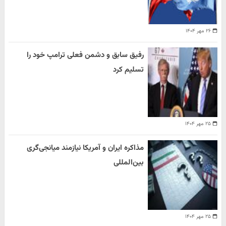
۲۶ مهر ۱۴۰۴
رفیق سابق و دشمن فعلی ترامپ خود را
تسلیم کرد
۲۵ مهر ۱۴۰۴
مذاکره ایران و آمریکا نیازمند میانجی‌گری
بین‌المللی
۲۵ مهر ۱۴۰۴